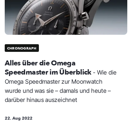
CHRONOGRAPH
Alles über die Omega
Speedmaster im Überblick
- Wie die
Omega Speedmaster zur Moonwatch
wurde und was sie – damals und heute –
darüber hinaus auszeichnet
22. Aug 2022