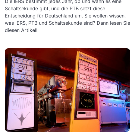
Die IERS bestimmt jedes Jahr, ob und wann es eine
Schaltsekunde gibt, und die PTB setzt diese
Entscheidung für Deutschland um. Sie wollen wissen,
was IERS, PTB und Schaltsekunde sind? Dann lesen Sie
diesen Artikel!