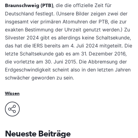
Braunschweig (PTB)
, die die offizielle Zeit für
Deutschland festlegt. (Unsere Bilder zeigen zwei der
insgesamt vier primären Atomuhren der PTB, die zur
exakten Bestimmung der Uhrzeit genutzt werden.) Zu
Silvester 2024 gibt es allerdings keine Schaltsekunde,
das hat die IERS bereits am 4. Juli 2024 mitgeteilt. Die
letzte Schaltsekunde gab es am 31. Dezember 2016,
die vorletzte am 30. Juni 2015. Die Abbremsung der
Erdgeschwindigkeit scheint also in den letzten Jahren
schwächer geworden zu sein.
Wissen
Neueste Beiträge