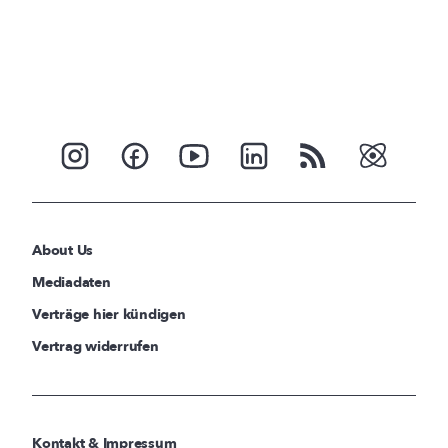
About Us
Mediadaten
Verträge hier kündigen
Vertrag widerrufen
Kontakt & Impressum