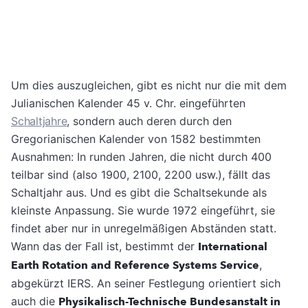
Um dies auszugleichen, gibt es nicht nur die mit dem
Julianischen Kalender 45 v. Chr. eingeführten
Schaltjahre
, sondern auch deren durch den
Gregorianischen Kalender von 1582 bestimmten
Ausnahmen: In runden Jahren, die nicht durch 400
teilbar sind (also 1900, 2100, 2200 usw.), fällt das
Schaltjahr aus. Und es gibt die Schaltsekunde als
kleinste Anpassung. Sie wurde 1972 eingeführt, sie
findet aber nur in unregelmäßigen Abständen statt.
Wann das der Fall ist, bestimmt der
International
Earth Rotation and Reference Systems Service
,
abgekürzt IERS. An seiner Festlegung orientiert sich
auch die
Physikalisch-Technische Bundesanstalt in