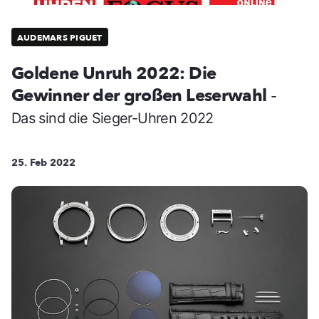
AUDEMARS PIGUET
Goldene Unruh 2022: Die
Gewinner der großen Leserwahl
-
Das sind die Sieger-Uhren 2022
25. Feb 2022