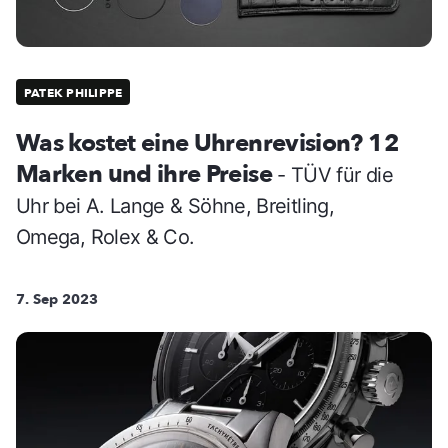
PATEK PHILIPPE
Was kostet eine Uhrenrevision? 12
Marken und ihre Preise
- TÜV für die
Uhr bei A. Lange & Söhne, Breitling,
Omega, Rolex & Co.
7. Sep 2023