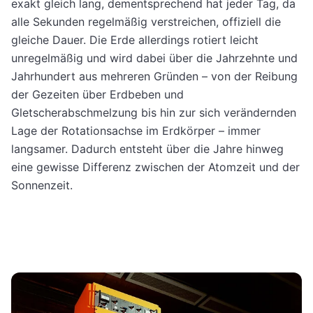
exakt gleich lang, dementsprechend hat jeder Tag, da
alle Sekunden regelmäßig verstreichen, offiziell die
gleiche Dauer. Die Erde allerdings rotiert leicht
unregelmäßig und wird dabei über die Jahrzehnte und
Jahrhundert aus mehreren Gründen – von der Reibung
der Gezeiten über Erdbeben und
Gletscherabschmelzung bis hin zur sich verändernden
Lage der Rotationsachse im Erdkörper – immer
langsamer. Dadurch entsteht über die Jahre hinweg
eine gewisse Differenz zwischen der Atomzeit und der
Sonnenzeit.