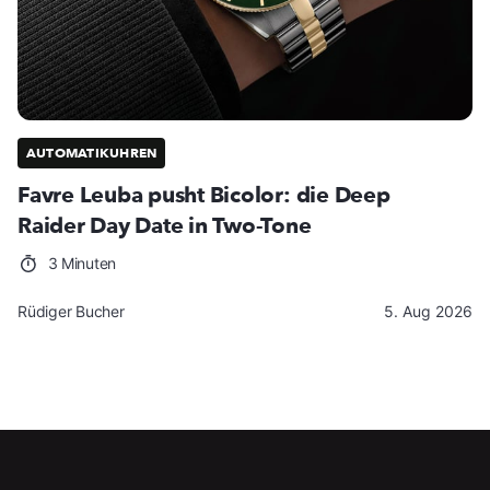
AUTOMATIKUHREN
Favre Leuba pusht Bicolor: die Deep
Raider Day Date in Two-Tone
3 Minuten
Rüdiger Bucher
5. Aug 2026