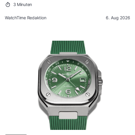
3 Minuten
WatchTime Redaktion
6. Aug 2026