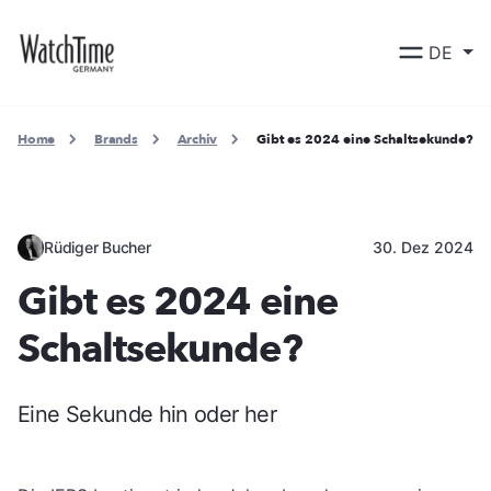
DE
Home
Brands
Archiv
Gibt es 2024 eine Schaltsekunde?
Rüdiger Bucher
30. Dez 2024
Gibt es 2024 eine
Schaltsekunde?
Eine Sekunde hin oder her