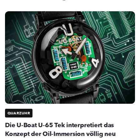
QUARZUHR
Die U-Boat U-65 Tek interpretiert das
Konzept der Oil-Immersion völlig neu