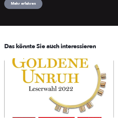
Mehr erfahren
Das könnte Sie auch interessieren