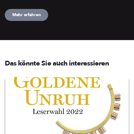
Mehr erfahren
Das könnte Sie auch interessieren