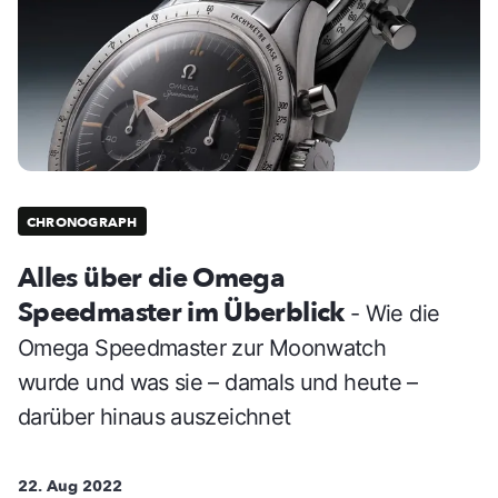
CHRONOGRAPH
Alles über die Omega
Speedmaster im Überblick
- Wie die
Omega Speedmaster zur Moonwatch
wurde und was sie – damals und heute –
darüber hinaus auszeichnet
22. Aug 2022