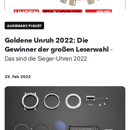
AUDEMARS PIGUET
Goldene Unruh 2022: Die
Gewinner der großen Leserwahl
-
Das sind die Sieger-Uhren 2022
25. Feb 2022