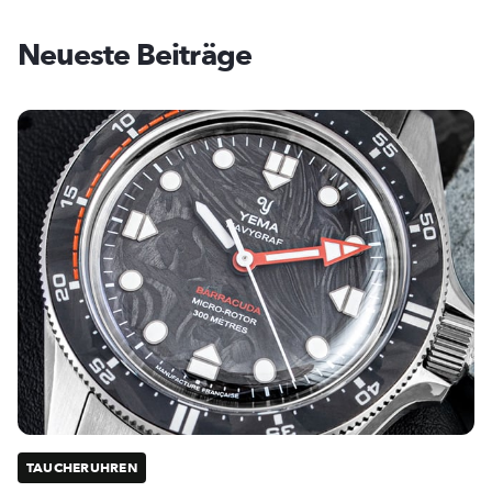
Neueste Beiträge
TAUCHERUHREN