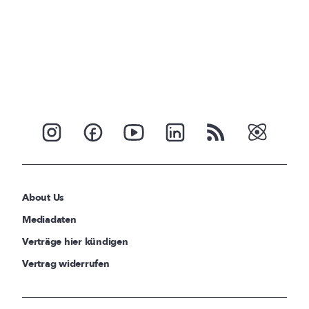
About Us
Mediadaten
Verträge hier kündigen
Vertrag widerrufen