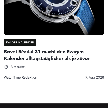
EWIGER KALENDER
Bovet Récital 31 macht den Ewigen
Kalender alltagstauglicher als je zuvor
3 Minuten
WatchTime Redaktion
7. Aug 2026