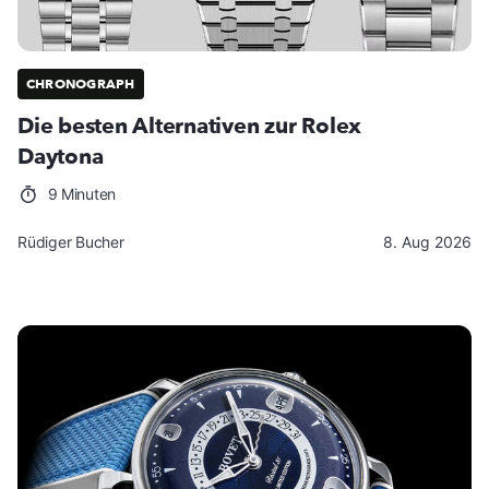
CHRONOGRAPH
Die besten Alternativen zur Rolex
Daytona
9 Minuten
Rüdiger Bucher
8. Aug 2026