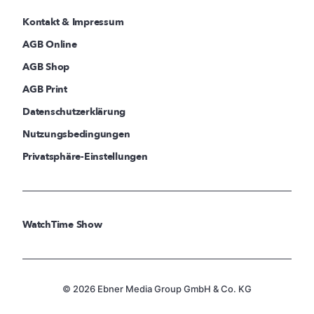
Kontakt & Impressum
AGB Online
AGB Shop
AGB Print
Datenschutzerklärung
Nutzungsbedingungen
Privatsphäre-Einstellungen
WatchTime Show
© 2026 Ebner Media Group GmbH & Co. KG