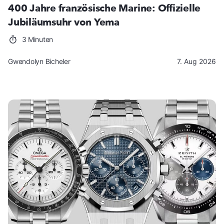
400 Jahre französische Marine: Offizielle
Jubiläumsuhr von Yema
3 Minuten
Gwendolyn Bicheler
7. Aug 2026