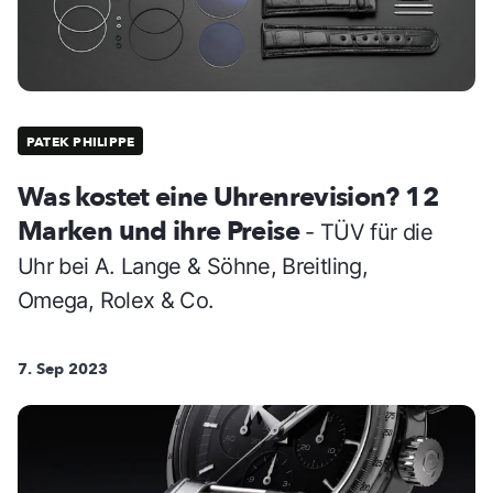
PATEK PHILIPPE
Was kostet eine Uhrenrevision? 12
Marken und ihre Preise
- TÜV für die
Uhr bei A. Lange & Söhne, Breitling,
Omega, Rolex & Co.
7. Sep 2023