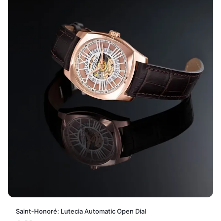
Saint-Honoré: Lutecia Automatic Open Dial