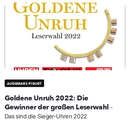
AUDEMARS PIGUET
Goldene Unruh 2022: Die
Gewinner der großen Leserwahl
-
Das sind die Sieger-Uhren 2022