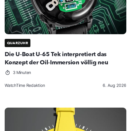
QUARZUHR
Die U-Boat U-65 Tek interpretiert das
Konzept der Oil-Immersion völlig neu
3 Minuten
WatchTime Redaktion
6. Aug 2026