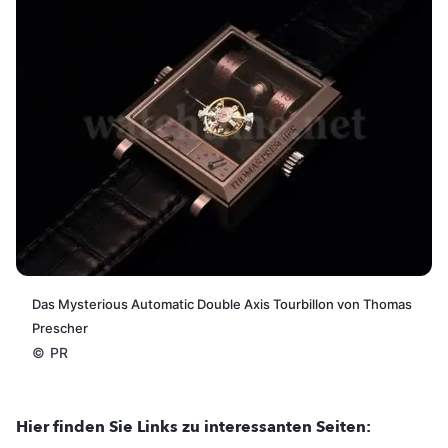
Das Mysterious Automatic Double Axis Tourbillon von Thomas
Prescher
©
PR
Hier finden Sie Links zu interessanten Seiten: