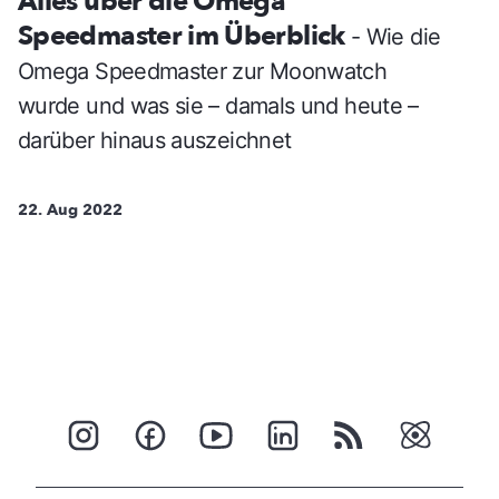
Alles über die Omega
Speedmaster im Überblick
- Wie die
Omega Speedmaster zur Moonwatch
wurde und was sie – damals und heute –
darüber hinaus auszeichnet
22. Aug 2022