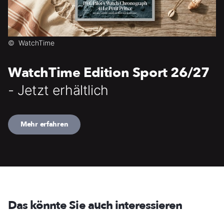
©
WatchTime
WatchTime Edition Sport 26/27
- Jetzt erhältlich
Mehr erfahren
Das könnte Sie auch interessieren