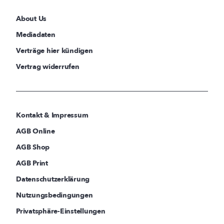
About Us
Mediadaten
Verträge hier kündigen
Vertrag widerrufen
Kontakt & Impressum
AGB Online
AGB Shop
AGB Print
Datenschutzerklärung
Nutzungsbedingungen
Privatsphäre-Einstellungen