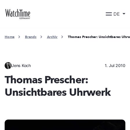
DE
Home
Brands
Archiv
Thomas Prescher: Unsichtbares Uhr
Jens Koch
1. Jul 2010
Thomas Prescher:
Unsichtbares Uhrwerk