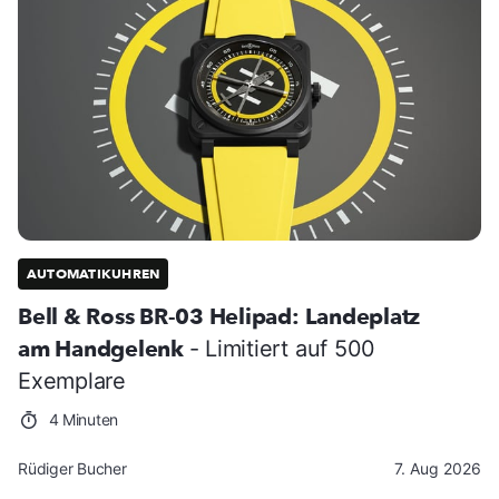
AUTOMATIKUHREN
Bell & Ross BR-03 Helipad: Landeplatz
am Handgelenk
- Limitiert auf 500
Exemplare
4 Minuten
Rüdiger Bucher
7. Aug 2026