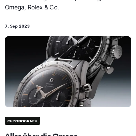
Omega, Rolex & Co.
7. Sep 2023
CHRONOGRAPH