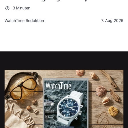
3 Minuten
WatchTime Redaktion
7. Aug 2026