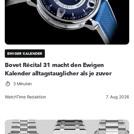
EWIGER KALENDER
Bovet Récital 31 macht den Ewigen
Kalender alltagstauglicher als je zuvor
3 Minuten
WatchTime Redaktion
7. Aug 2026