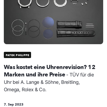
PATEK PHILIPPE
Was kostet eine Uhrenrevision? 12
Marken und ihre Preise
- TÜV für die
Uhr bei A. Lange & Söhne, Breitling,
Omega, Rolex & Co.
7. Sep 2023