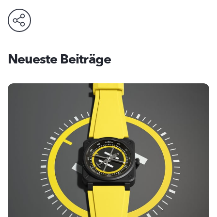
Neueste Beiträge