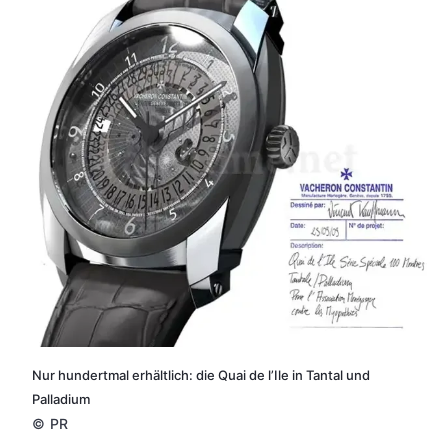
Nur hundertmal erhältlich: die Quai de l’Ile in Tantal und
Palladium
©
PR