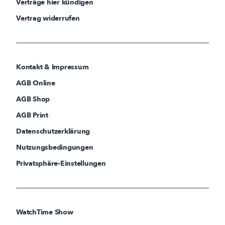
Verträge hier kündigen
Vertrag widerrufen
Kontakt & Impressum
AGB Online
AGB Shop
AGB Print
Datenschutzerklärung
Nutzungsbedingungen
Privatsphäre-Einstellungen
WatchTime Show