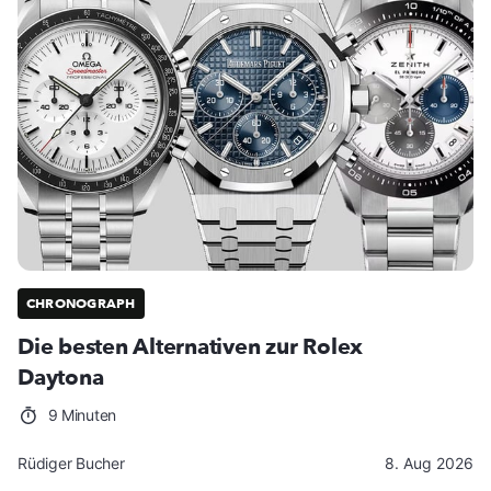
CHRONOGRAPH
Die besten Alternativen zur Rolex
Daytona
9 Minuten
Rüdiger Bucher
8. Aug 2026