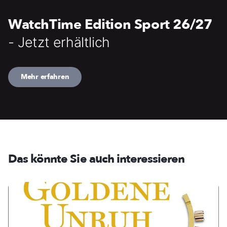
WatchTime Edition Sport 26/27
- Jetzt erhältlich
Mehr erfahren
Das könnte Sie auch interessieren