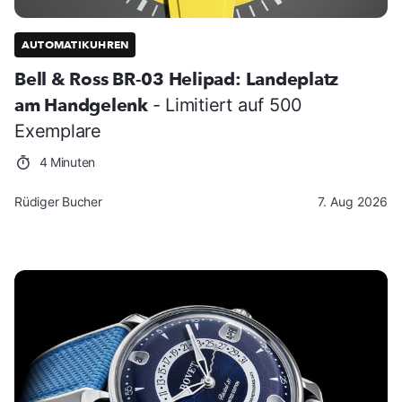
AUTOMATIKUHREN
Bell & Ross BR-03 Helipad: Landeplatz
am Handgelenk
- Limitiert auf 500
Exemplare
4 Minuten
Rüdiger Bucher
7. Aug 2026