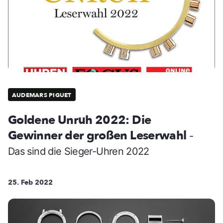
AUDEMARS PIGUET
Goldene Unruh 2022: Die
Gewinner der großen Leserwahl
-
Das sind die Sieger-Uhren 2022
25. Feb 2022