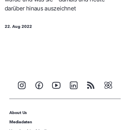
darüber hinaus auszeichnet
22. Aug 2022
About Us
Mediadaten