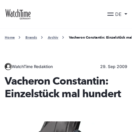
DE
Home
Brands
Archiv
Vacheron Constantin: Einzelstück ma
WatchTime Redaktion
29. Sep 2009
Vacheron Constantin:
Einzelstück mal hundert