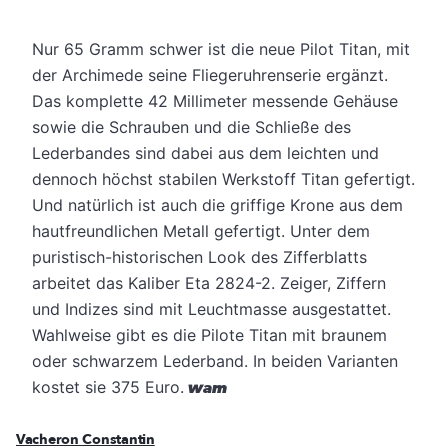
Nur 65 Gramm schwer ist die neue Pilot Titan, mit
der Archimede seine Fliegeruhrenserie ergänzt.
Das komplette 42 Millimeter messende Gehäuse
sowie die Schrauben und die Schließe des
Lederbandes sind dabei aus dem leichten und
dennoch höchst stabilen Werkstoff Titan gefertigt.
Und natürlich ist auch die griffige Krone aus dem
hautfreundlichen Metall gefertigt. Unter dem
puristisch-historischen Look des Zifferblatts
arbeitet das Kaliber Eta 2824-2. Zeiger, Ziffern
und Indizes sind mit Leuchtmasse ausgestattet.
Wahlweise gibt es die Pilote Titan mit braunem
oder schwarzem Lederband. In beiden Varianten
kostet sie 375 Euro.
wam
Vacheron Constantin