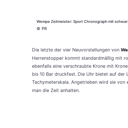
Wempe Zeitmeister: Sport Chronograph mit schwarz
©
PR
Die letzte der vier Neuvorstellungen von
We
Herrenstopper kommt standardmäßig mit robu
ebenfalls eine verschraubte Krone mit Kronen
bis 10 Bar druckfest. Die Uhr bietet auf der
Tachymeterskala. Angetrieben wird sie von
man die Zeit anhalten.