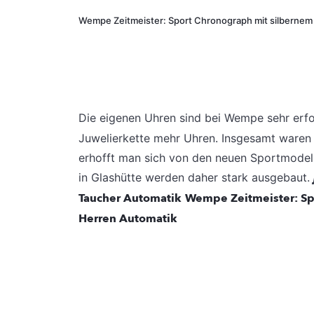
Wempe Zeitmeister: Sport Chronograph mit silbernem 
Die eigenen Uhren sind bei Wempe sehr erfo
Juwelierkette mehr Uhren. Insgesamt waren 
erhofft man sich von den neuen Sportmodell
in Glashütte werden daher stark ausgebaut.
Taucher Automatik
Wempe Zeitmeister: Sp
Herren Automatik