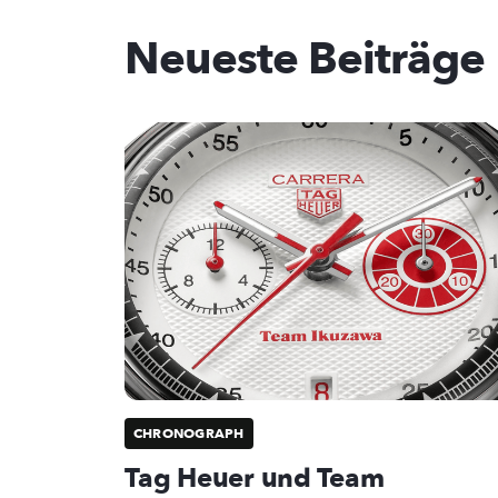
Neueste Beiträge
CHRONOGRAPH
Tag Heuer und Team