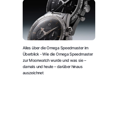
Alles über die Omega Speedmaster im
Überblick
- Wie die Omega Speedmaster
zur Moonwatch wurde und was sie –
damals und heute – darüber hinaus
auszeichnet