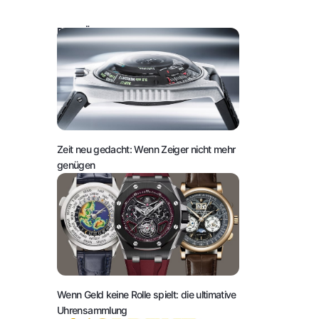
DAS KÖNNTE SIE AUCH INTERESSIEREN:
Zeit neu gedacht: Wenn Zeiger nicht mehr
genügen
Wenn Geld keine Rolle spielt: die ultimative
Uhrensammlung