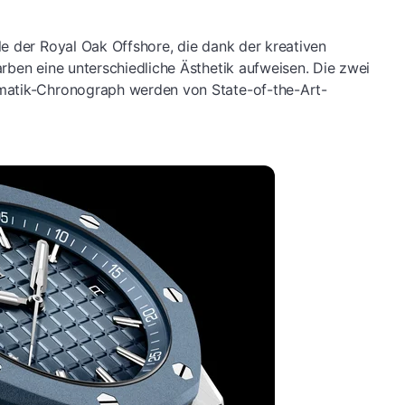
e der Royal Oak Offshore, die dank der kreativen
rben eine unterschiedliche Ästhetik aufweisen. Die zwei
matik-Chronograph werden von State-of-the-Art-