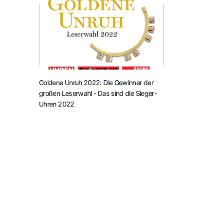
Goldene Unruh 2022: Die Gewinner der
großen Leserwahl
- Das sind die Sieger-
Uhren 2022