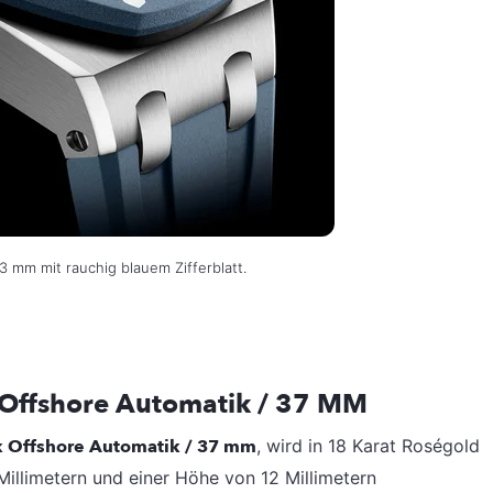
 mm mit rauchig blauem Zifferblatt.
Offshore Automatik / 37 MM
 Offshore Automatik / 37 mm
, wird in 18 Karat Roségold
illimetern und einer Höhe von 12 Millimetern