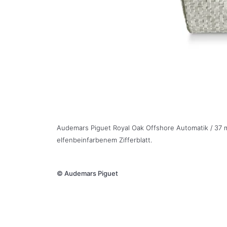
Audemars Piguet Royal Oak Offshore Automatik / 37 
elfenbeinfarbenem Zifferblatt.
©
Audemars Piguet