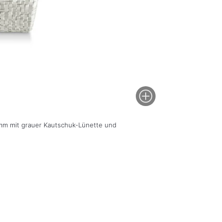
mm mit grauer Kautschuk-Lünette und