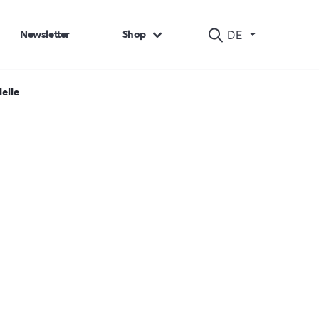
Newsletter
Shop
DE
elle