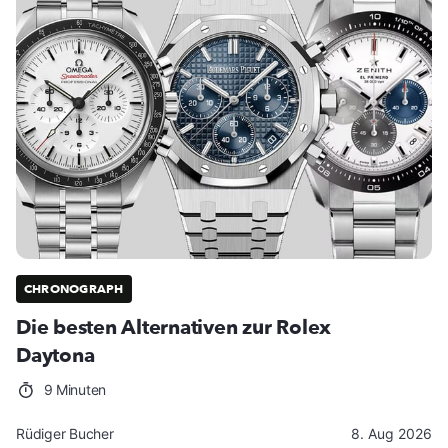
CHRONOGRAPH
Die besten Alternativen zur Rolex
Daytona
9 Minuten
Rüdiger Bucher
8. Aug 2026