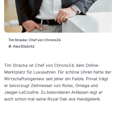
Tim Stracke: Chef von Chrono24
©
AlexStiebritz
Tim Stracke ist Chef von Chrono24, dem Online-
Marktplatz für Luxusuhren. Für schöne Uhren hatte der
Wirtschaftsingenieur seit jeher ein Faible. Privat trägt
er bevorzugt Zeitmesser von Rolex, Omega und
Jaeger-LeCoultre. Zu besonderen Anlässen legt er
auch schon mal seine Royal Oak ans Handgelenk.