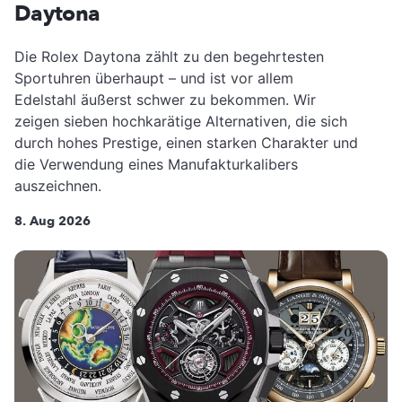
Daytona
Die Rolex Daytona zählt zu den begehrtesten
Sportuhren überhaupt – und ist vor allem
Edelstahl äußerst schwer zu bekommen. Wir
zeigen sieben hochkarätige Alternativen, die sich
durch hohes Prestige, einen starken Charakter und
die Verwendung eines Manufakturkalibers
auszeichnen.
8. Aug 2026