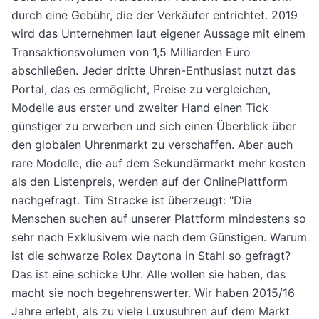
durch eine Gebühr, die der Verkäufer entrichtet. 2019
wird das Unternehmen laut eigener Aussage mit einem
Transaktionsvolumen von 1,5 Milliarden Euro
abschließen. Jeder dritte Uhren-Enthusiast nutzt das
Portal, das es ermöglicht, Preise zu vergleichen,
Modelle aus erster und zweiter Hand einen Tick
günstiger zu erwerben und sich einen Überblick über
den globalen Uhrenmarkt zu verschaffen. Aber auch
rare Modelle, die auf dem Sekundärmarkt mehr kosten
als den Listenpreis, werden auf der OnlinePlattform
nachgefragt. Tim Stracke ist überzeugt: "Die
Menschen suchen auf unserer Plattform mindestens so
sehr nach Exklusivem wie nach dem Günstigen. Warum
ist die schwarze Rolex Daytona in Stahl so gefragt?
Das ist eine schicke Uhr. Alle wollen sie haben, das
macht sie noch begehrenswerter. Wir haben 2015/16
Jahre erlebt, als zu viele Luxusuhren auf dem Markt