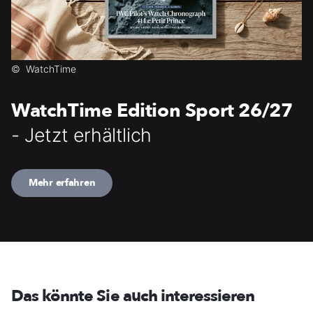
©
WatchTime
WatchTime Edition Sport 26/27
- Jetzt erhältlich
Mehr erfahren
Das könnte Sie auch interessieren