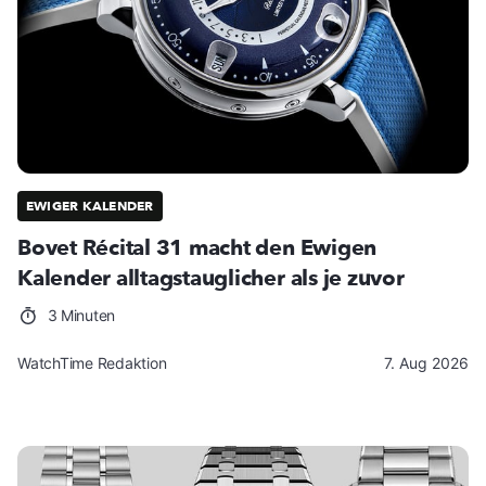
EWIGER KALENDER
Bovet Récital 31 macht den Ewigen
Kalender alltagstauglicher als je zuvor
3 Minuten
WatchTime Redaktion
7. Aug 2026