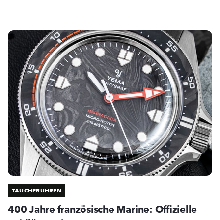
TAUCHERUHREN
400 Jahre französische Marine: Offizielle