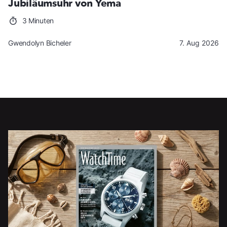
Jubiläumsuhr von Yema
3 Minuten
Gwendolyn Bicheler
7. Aug 2026