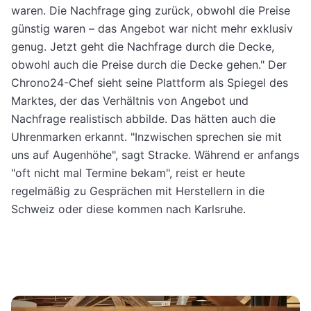
waren. Die Nachfrage ging zurück, obwohl die Preise
günstig waren – das Angebot war nicht mehr exklusiv
genug. Jetzt geht die Nachfrage durch die Decke,
obwohl auch die Preise durch die Decke gehen." Der
Chrono24-Chef sieht seine Plattform als Spiegel des
Marktes, der das Verhältnis von Angebot und
Nachfrage realistisch abbilde. Das hätten auch die
Uhrenmarken erkannt. "Inzwischen sprechen sie mit
uns auf Augenhöhe", sagt Stracke. Während er anfangs
"oft nicht mal Termine bekam", reist er heute
regelmäßig zu Gesprächen mit Herstellern in die
Schweiz oder diese kommen nach Karlsruhe.