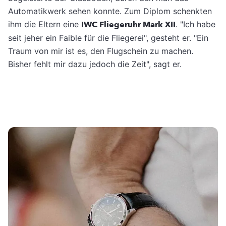
Automatikwerk sehen konnte. Zum Diplom schenkten
ihm die Eltern eine
IWC Fliegeruhr Mark XII
. "Ich habe
seit jeher ein Faible für die Fliegerei", gesteht er. "Ein
Traum von mir ist es, den Flugschein zu machen.
Bisher fehlt mir dazu jedoch die Zeit", sagt er.