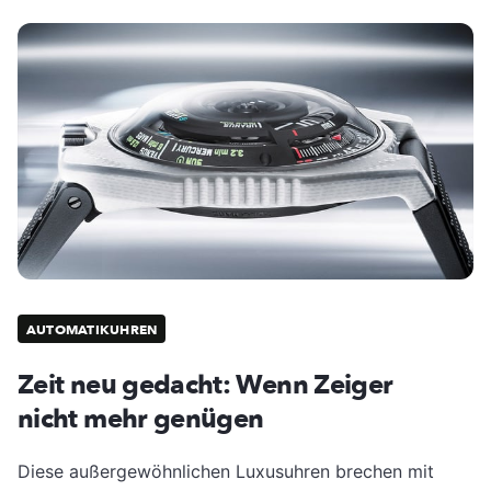
AUTOMATIKUHREN
Zeit neu gedacht: Wenn Zeiger
nicht mehr genügen
Diese außergewöhnlichen Luxusuhren brechen mit