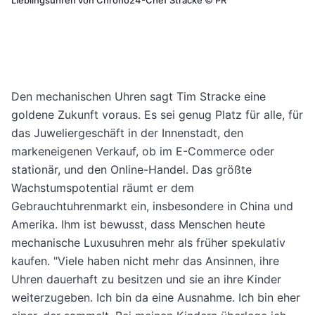
Den mechanischen Uhren sagt Tim Stracke eine
goldene Zukunft voraus. Es sei genug Platz für alle, für
das Juweliergeschäft in der Innenstadt, den
markeneigenen Verkauf, ob im E-Commerce oder
stationär, und den Online-Handel. Das größte
Wachstumspotential räumt er dem
Gebrauchtuhrenmarkt ein, insbesondere in China und
Amerika. Ihm ist bewusst, dass Menschen heute
mechanische Luxusuhren mehr als früher spekulativ
kaufen. "Viele haben nicht mehr das Ansinnen, ihre
Uhren dauerhaft zu besitzen und sie an ihre Kinder
weiterzugeben. Ich bin da eine Ausnahme. Ich bin eher