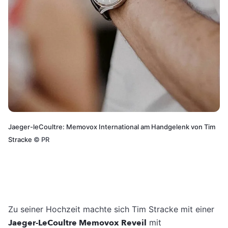
Jaeger-leCoultre: Memovox International am Handgelenk von Tim
Stracke
©
PR
Zu seiner Hochzeit machte sich Tim Stracke mit einer
Jaeger-LeCoultre Memovox Reveil
mit