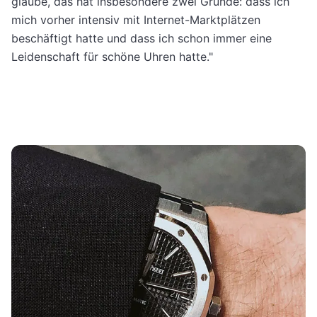
glaube, das hat insbesondere zwei Gründe: dass ich
mich vorher intensiv mit Internet-Marktplätzen
beschäftigt hatte und dass ich schon immer eine
Leidenschaft für schöne Uhren hatte."