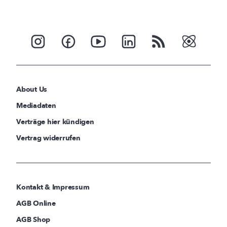
About Us
Mediadaten
Verträge hier kündigen
Vertrag widerrufen
Kontakt & Impressum
AGB Online
AGB Shop