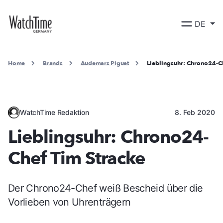
DE
Home
Brands
Audemars Piguet
Lieblingsuhr: Chrono24-C
WatchTime Redaktion
8. Feb 2020
Lieblingsuhr: Chrono24-
Chef Tim Stracke
Der Chrono24-Chef weiß Bescheid über die
Vorlieben von Uhrenträgern