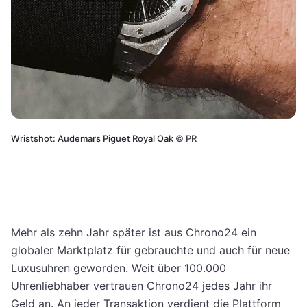
Wristshot: Audemars Piguet Royal Oak
©
PR
Mehr als zehn Jahr später ist aus Chrono24 ein
globaler Marktplatz für gebrauchte und auch für neue
Luxusuhren geworden. Weit über 100.000
Uhrenliebhaber vertrauen Chrono24 jedes Jahr ihr
Geld an. An jeder Transaktion verdient die Plattform