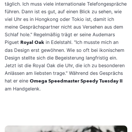
täglich. Ich muss viele internationale Telefongespräche
führen. Dann ist es gut, auf einen Blick zu sehen, wie
viel Uhr es in Hongkong oder Tokio ist, damit ich
meine Gesprächspartner nicht aus Versehen aus dem
Schlaf hole." Regelmäßig trägt er seine Audemars
Piguet
Royal Oak
in Edelstahl. "Ich musste mich an
das Design erst gewöhnen. Wie so oft bei ikonischem
Design stellte sich die Begeisterung langfristig ein.
Jetzt ist die Royal Oak die Uhr, die ich zu besonderen
Anlässen am liebsten trage." Während des Gesprächs
hat er eine
Omega Speedmaster Speedy Tuesday II
am Handgelenk.