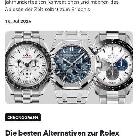
jahrhundertealten Konventionen und machen das
Ablesen der Zeit selbst zum Erlebnis
16. Jul 2026
CHRONOGRAPH
Die besten Alternativen zur Rolex