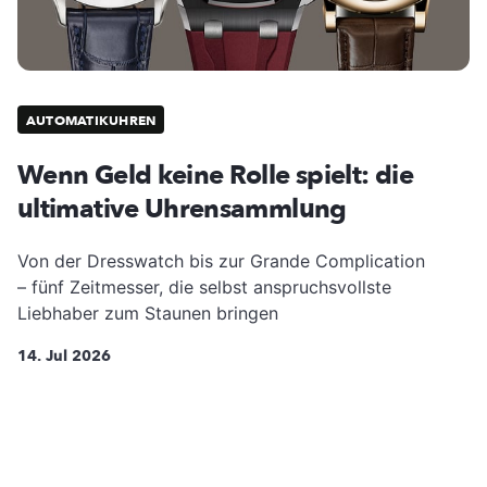
AUTOMATIKUHREN
Wenn Geld keine Rolle spielt: die
ultimative Uhrensammlung
Von der Dresswatch bis zur Grande Complication
– fünf Zeitmesser, die selbst anspruchsvollste
Liebhaber zum Staunen bringen
14. Jul 2026