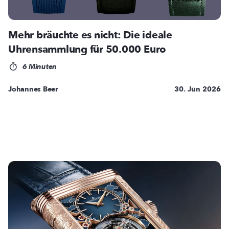
Mehr bräuchte es nicht: Die ideale
Uhrensammlung für 50.000 Euro
6 Minuten
Johannes Beer
30. Jun 2026