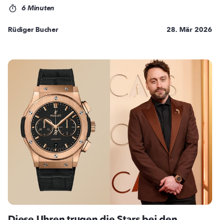
6 Minuten
Rüdiger Bucher
28. Mär 2026
Diese Uhren trugen die Stars bei den