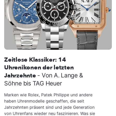
Zeitlose Klassiker: 14
Uhrenikonen der letzten
Jahrzehnte
- Von A. Lange &
Söhne bis TAG Heuer
Marken wie Rolex, Patek Philippe und andere
haben Uhrenmodelle geschaffen, die seit
Jahrzehnten präsent sind und jede Generation
von Uhrenfans wieder neu faszinieren. Was sie