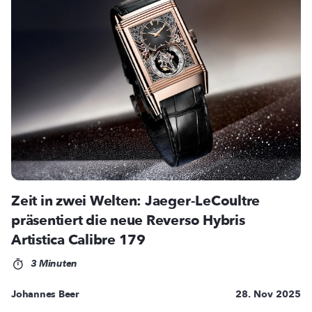
Zeit in zwei Welten: Jaeger-LeCoultre
präsentiert die neue Reverso Hybris
Artistica Calibre 179
3 Minuten
Johannes Beer
28. Nov 2025