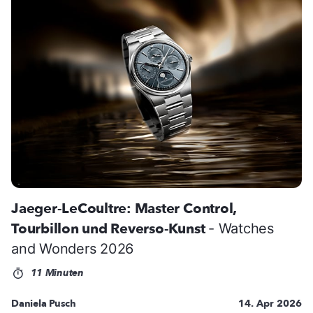
Jaeger-LeCoultre: Master Control,
Tourbillon und Reverso-Kunst
- Watches
and Wonders 2026
11 Minuten
Daniela Pusch
14. Apr 2026