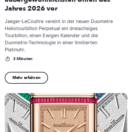
Jahres 2026 vor
Jaeger-LeCoultre vereint in der neuen Duometre
Heliotourbillon Perpetual ein dreiachsiges
Tourbillon, einen Ewigen Kalender und die
Duometre-Technologie in einer limitierten
Platinuhr.
3 Minuten
Mehr erfahren