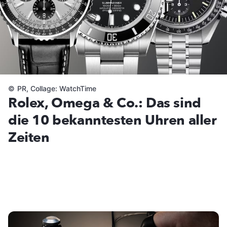
©
PR, Collage: WatchTime
Rolex, Omega & Co.: Das sind
die 10 bekanntesten Uhren aller
Zeiten