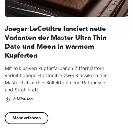
Jaeger-LeCoultre lanciert neue
Varianten der Master Ultra Thin
Date und Moon in warmem
Kupferton
Mit exklusiven kupferfarbenen Zifferblättern
verleiht Jaeger-LeCoultre zwei Klassikern der
Master-Ultra-Thin-Kollektion neue Raffinesse
und Strahlkraft.
3 Minuten
Mehr erfahren