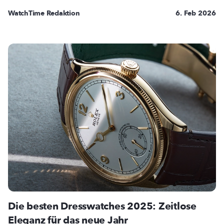
WatchTime Redaktion
6. Feb 2026
Die besten Dresswatches 2025: Zeitlose
Eleganz für das neue Jahr