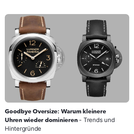
Goodbye Oversize: Warum kleinere
Uhren wieder dominieren
- Trends und
Hintergründe