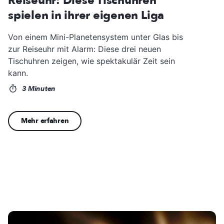
Reiseuhr: Diese Tischuhren
spielen in ihrer eigenen Liga
Von einem Mini-Planetensystem unter Glas bis
zur Reiseuhr mit Alarm: Diese drei neuen
Tischuhren zeigen, wie spektakulär Zeit sein
kann.
3 Minuten
Mehr erfahren