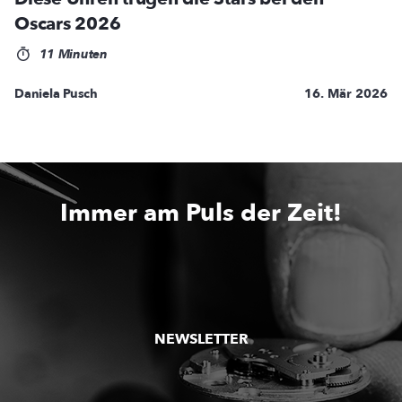
Oscars 2026
11 Minuten
Daniela Pusch
16. Mär 2026
Immer am Puls der Zeit!
NEWSLETTER