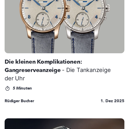
Die kleinen Komplikationen:
Gangreserveanzeige
- Die Tankanzeige
der Uhr
5 Minuten
Rüdiger Bucher
1. Dez 2025