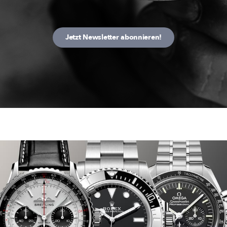
Jetzt Newsletter abonnieren!