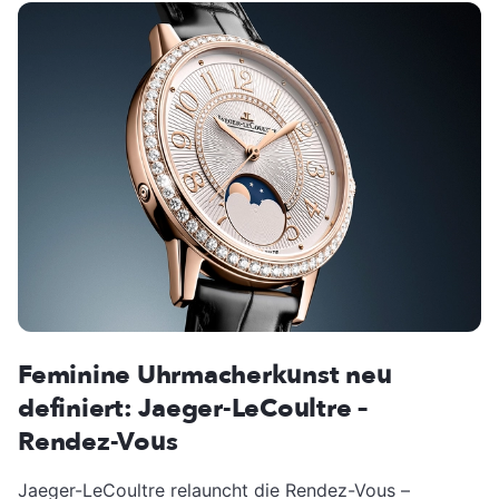
Feminine Uhrmacherkunst neu
definiert: Jaeger-LeCoultre –
Rendez-Vous
Jaeger-LeCoultre relauncht die Rendez-Vous –