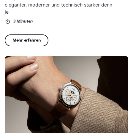
eleganter, moderner und technisch stärker denn
je
3 Minuten
Mehr erfahren