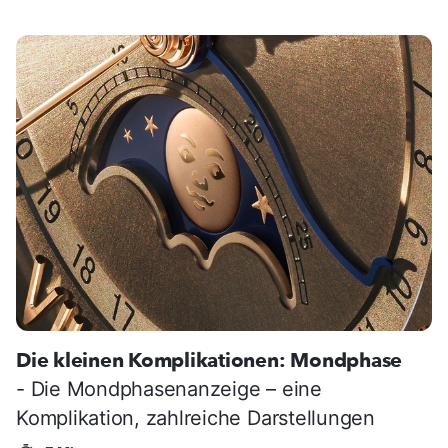
Die kleinen Komplikationen: Mondphase
- Die Mondphasenanzeige – eine
Komplikation, zahlreiche Darstellungen