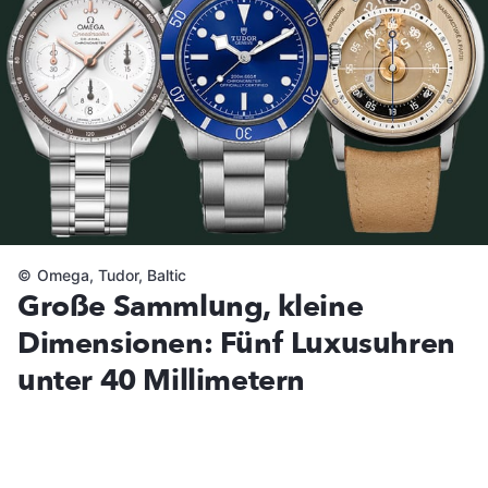
©
Omega, Tudor, Baltic
Große Sammlung, kleine
Dimensionen: Fünf Luxusuhren
unter 40 Millimetern