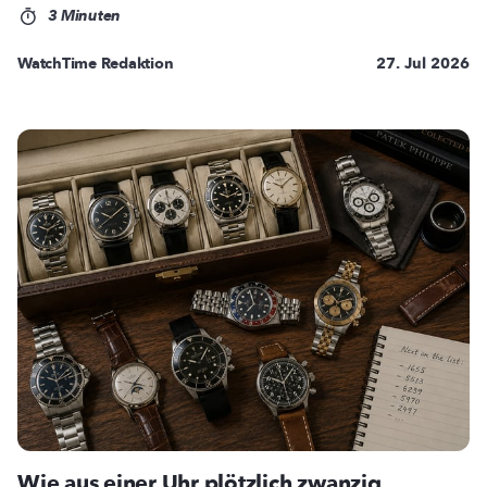
3 Minuten
WatchTime Redaktion
27. Jul 2026
Wie aus einer Uhr plötzlich zwanzig