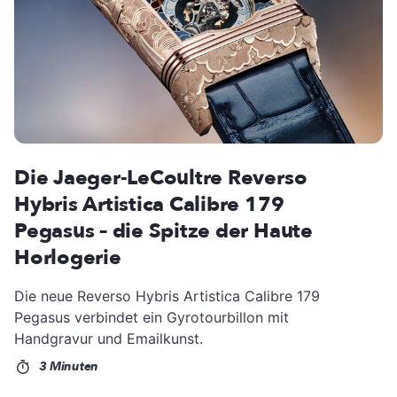
Die Jaeger-LeCoultre Reverso
Hybris Artistica Calibre 179
Pegasus – die Spitze der Haute
Horlogerie
Die neue Reverso Hybris Artistica Calibre 179
Pegasus verbindet ein Gyrotourbillon mit
Handgravur und Emailkunst.
3 Minuten