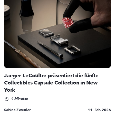
Jaeger-LeCoultre präsentiert die fünfte
Collectibles Capsule Collection in New
York
4 Minuten
Sabine Zwettler
11. Feb 2026