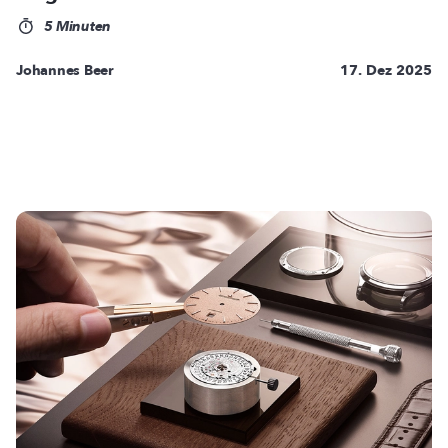
5 Minuten
Johannes Beer
17. Dez 2025