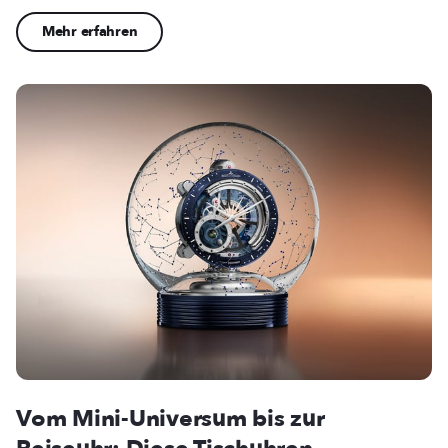
Mehr erfahren
Vom Mini-Universum bis zur