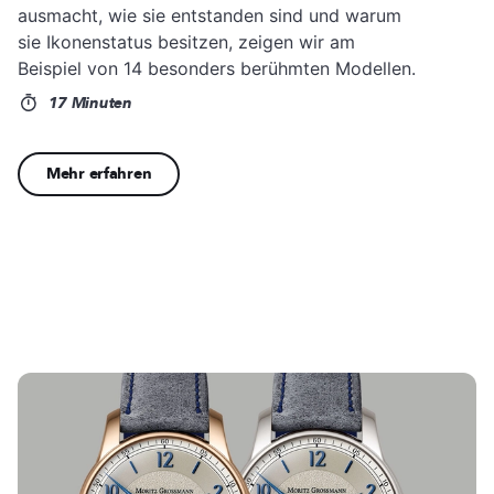
ausmacht, wie sie entstanden sind und warum
sie Ikonenstatus besitzen, zeigen wir am
Beispiel von 14 besonders berühmten Modellen.
17 Minuten
Mehr erfahren