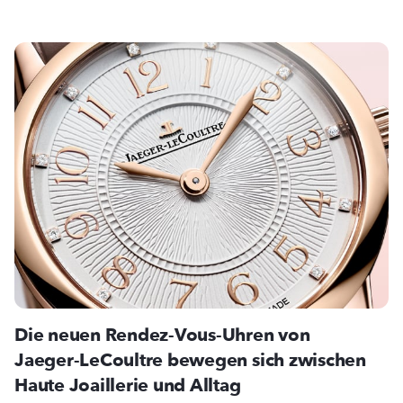
Die neuen Rendez-Vous-Uhren von
Jaeger-LeCoultre bewegen sich zwischen
Haute Joaillerie und Alltag