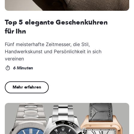
Top 5 elegante Geschenkuhren
für Ihn
Fünf meisterhafte Zeitmesser, die Stil,
Handwerkskunst und Persönlichkeit in sich
vereinen
6 Minuten
Mehr erfahren