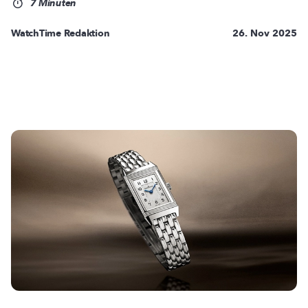
7 Minuten
WatchTime Redaktion
26. Nov 2025