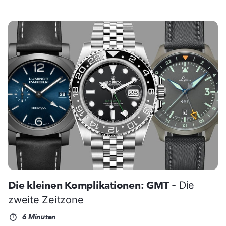
Die kleinen Komplikationen: GMT
- Die
zweite Zeitzone
6 Minuten