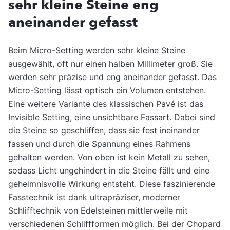
sehr kleine Steine eng
aneinander gefasst
Beim Micro-Setting werden sehr kleine Steine
ausgewählt, oft nur einen halben Millimeter groß. Sie
werden sehr präzise und eng aneinander gefasst. Das
Micro-Setting lässt optisch ein Volumen entstehen.
Eine weitere Variante des klassischen Pavé ist das
Invisible Setting, eine unsichtbare Fassart. Dabei sind
die Steine so geschliffen, dass sie fest ineinander
fassen und durch die Spannung eines Rahmens
gehalten werden. Von oben ist kein Metall zu sehen,
sodass Licht ungehindert in die Steine fällt und eine
geheimnisvolle Wirkung entsteht. Diese faszinierende
Fasstechnik ist dank ultrapräziser, moderner
Schlifftechnik von Edelsteinen mittlerweile mit
verschiedenen Schliffformen möglich. Bei der Chopard