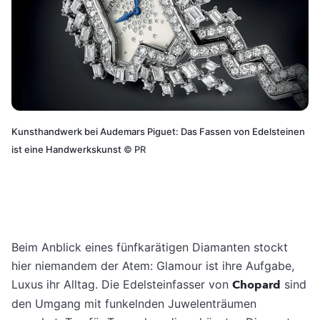
Kunsthandwerk bei Audemars Piguet: Das Fassen von Edelsteinen
ist eine Handwerkskunst
©
PR
Beim Anblick eines fünfkarätigen Diamanten stockt
hier niemandem der Atem: Glamour ist ihre Aufgabe,
Luxus ihr Alltag. Die Edelsteinfasser von
Chopard
sind
den Umgang mit funkelnden Juwelenträumen