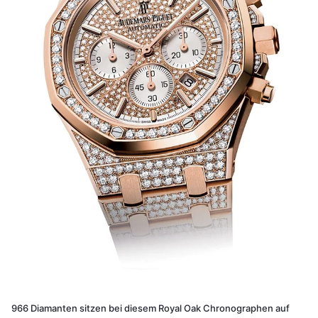
966 Diamanten sitzen bei diesem Royal Oak Chronographen auf