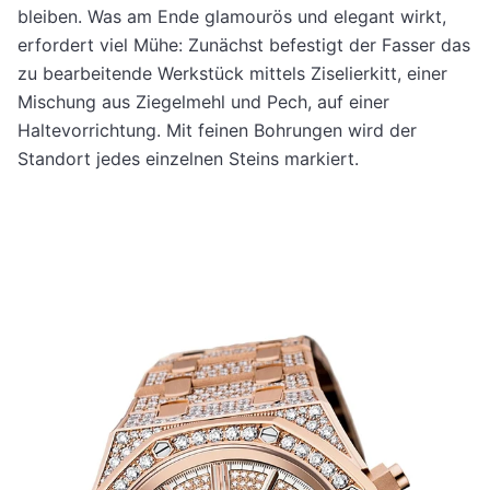
bleiben. Was am Ende glamourös und elegant wirkt,
erfordert viel Mühe: Zunächst befestigt der Fasser das
zu bearbeitende Werkstück mittels Ziselierkitt, einer
Mischung aus Ziegelmehl und Pech, auf einer
Haltevorrichtung. Mit feinen Bohrungen wird der
Standort jedes einzelnen Steins markiert.