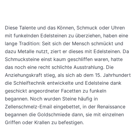
Diese Talente und das Können, Schmuck oder Uhren
mit funkelnden Edelsteinen zu überziehen, haben eine
lange Tradition: Seit sich der Mensch schmückt und
dazu Metalle nutzt, ziert er dieses mit Edelsteinen. Da
Schmucksteine einst kaum geschliffen waren, hatte
das noch eine recht schlichte Ausstrahlung. Die
Anziehungskraft stieg, als sich ab dem 15. Jahrhundert
die Schleiftechnik entwickelte und Edelsteine dank
geschickt angeordneter Facetten zu funkeln
begannen. Noch wurden Steine häufig in
Zellenschmelz-Email eingebettet, in der Renaissance
begannen die Goldschmiede dann, sie mit einzelnen
Griffen oder Krallen zu befestigen.