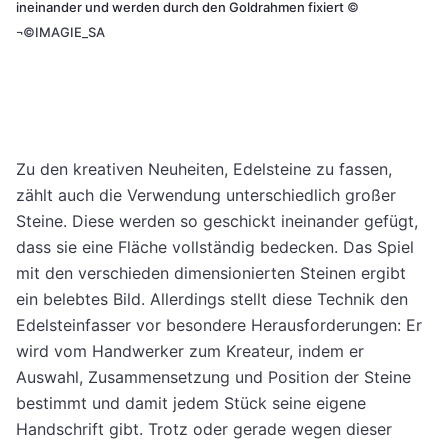
ineinander und werden durch den Goldrahmen fixiert
©
¬©IMAGIE_SA
Zu den kreativen Neuheiten, Edelsteine zu fassen,
zählt auch die Verwendung unterschiedlich großer
Steine. Diese werden so geschickt ineinander gefügt,
dass sie eine Fläche vollständig bedecken. Das Spiel
mit den verschieden dimensionierten Steinen ergibt
ein belebtes Bild. Allerdings stellt diese Technik den
Edelsteinfasser vor besondere Herausforderungen: Er
wird vom Handwerker zum Kreateur, indem er
Auswahl, Zusammensetzung und Position der Steine
bestimmt und damit jedem Stück seine eigene
Handschrift gibt. Trotz oder gerade wegen dieser