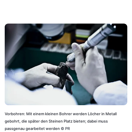
Vorbohren: Mit einem kleinen Bohrer werden Löcher in Metall
gebohrt, die später den Steinen Platz bieten; dabei muss
passgenau gearbeitet werden
©
PR