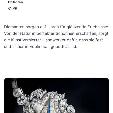
Brillanten
©
PR
Diamanten sorgen auf Uhren für glänzende Erlebnisse:
Von der Natur in perfekter Schönheit erschaffen, sorgt
die Kunst versierter Handwerker dafür, dass sie fest
und sicher in Edelmetall gebettet sind.