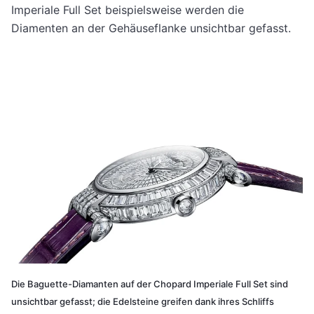
Imperiale Full Set beispielsweise werden die
Diamenten an der Gehäuseflanke unsichtbar gefasst.
Die Baguette-Diamanten auf der Chopard Imperiale Full Set sind
unsichtbar gefasst; die Edelsteine greifen dank ihres Schliffs