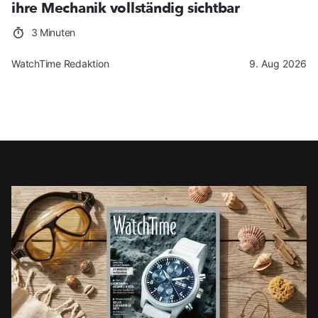
ihre Mechanik vollständig sichtbar
3 Minuten
WatchTime Redaktion
9. Aug 2026