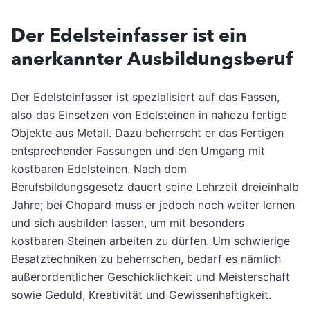
Der Edelsteinfasser ist ein
anerkannter Ausbildungsberuf
Der Edelsteinfasser ist spezialisiert auf das Fassen,
also das Einsetzen von Edelsteinen in nahezu fertige
Objekte aus Metall. Dazu beherrscht er das Fertigen
entsprechender Fassungen und den Umgang mit
kostbaren Edelsteinen. Nach dem
Berufsbildungsgesetz dauert seine Lehrzeit dreieinhalb
Jahre; bei Chopard muss er jedoch noch weiter lernen
und sich ausbilden lassen, um mit besonders
kostbaren Steinen arbeiten zu dürfen. Um schwierige
Besatztechniken zu beherrschen, bedarf es nämlich
außerordentlicher Geschicklichkeit und Meisterschaft
sowie Geduld, Kreativität und Gewissenhaftigkeit.