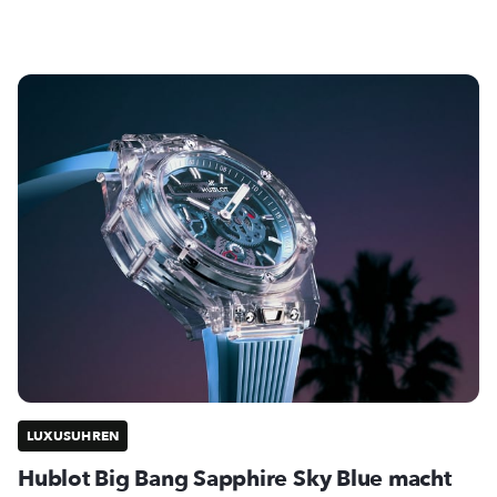
LUXUSUHREN
Hublot Big Bang Sapphire Sky Blue macht