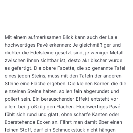
Mit einem aufmerksamen Blick kann auch der Laie
hochwertiges Pavé erkennen: Je gleichmäßiger und
dichter die Edelsteine gesetzt sind, je weniger Metall
zwischen ihnen sichtbar ist, desto akribischer wurde
es gefertigt. Die obere Facette, die so genannte Tafel
eines jeden Steins, muss mit den Tafeln der anderen
Steine eine Fläche ergeben. Die kleinen Körner, die die
einzelnen Steine halten, sollen fein abgerundet und
poliert sein. Ein berauschender Effekt entsteht vor
allem bei großzügigen Flächen. Hochwertiges Pavé
fühlt sich rund und glatt, ohne scharfe Kanten oder
überstehende Ecken an. Fährt man damit über einen
feinen Stoff, darf ein Schmuckstück nicht hängen