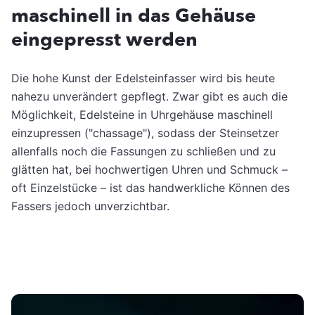
maschinell in das Gehäuse
eingepresst werden
Die hohe Kunst der Edelsteinfasser wird bis heute
nahezu unverändert gepflegt. Zwar gibt es auch die
Möglichkeit, Edelsteine in Uhrgehäuse maschinell
einzupressen ("chassage"), sodass der Steinsetzer
allenfalls noch die Fassungen zu schließen und zu
glätten hat, bei hochwertigen Uhren und Schmuck –
oft Einzelstücke – ist das handwerkliche Können des
Fassers jedoch unverzichtbar.