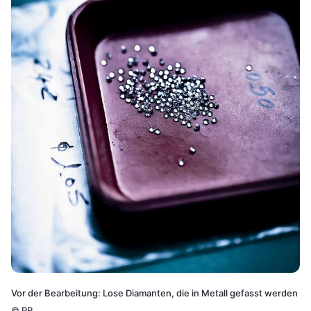
Vor der Bearbeitung: Lose Diamanten, die in Metall gefasst werden
©
PR