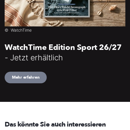
©
WatchTime
WatchTime Edition Sport 26/27
- Jetzt erhältlich
Mehr erfahren
Das könnte Sie auch interessieren