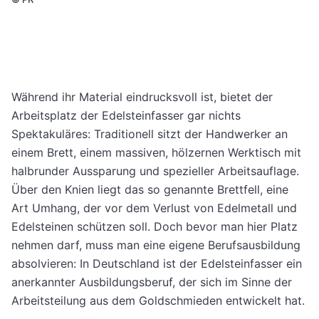
Während ihr Material eindrucksvoll ist, bietet der
Arbeitsplatz der Edelsteinfasser gar nichts
Spektakuläres: Traditionell sitzt der Handwerker an
einem Brett, einem massiven, hölzernen Werktisch mit
halbrunder Aussparung und spezieller Arbeitsauflage.
Über den Knien liegt das so genannte Brettfell, eine
Art Umhang, der vor dem Verlust von Edelmetall und
Edelsteinen schützen soll. Doch bevor man hier Platz
nehmen darf, muss man eine eigene Berufsausbildung
absolvieren: In Deutschland ist der Edelsteinfasser ein
anerkannter Ausbildungsberuf, der sich im Sinne der
Arbeitsteilung aus dem Goldschmieden entwickelt hat.