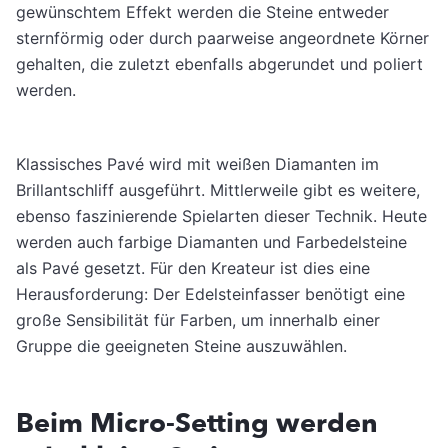
gewünschtem Effekt werden die Steine entweder
sternförmig oder durch paarweise angeordnete Körner
gehalten, die zuletzt ebenfalls abgerundet und poliert
werden.
Klassisches Pavé wird mit weißen Diamanten im
Brillantschliff ausgeführt. Mittlerweile gibt es weitere,
ebenso faszinierende Spielarten dieser Technik. Heute
werden auch farbige Diamanten und Farbedelsteine
als Pavé gesetzt. Für den Kreateur ist dies eine
Herausforderung: Der Edelsteinfasser benötigt eine
große Sensibilität für Farben, um innerhalb einer
Gruppe die geeigneten Steine auszuwählen.
Beim Micro-Setting werden