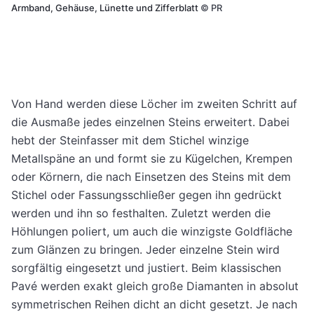
Armband, Gehäuse, Lünette und Zifferblatt
©
PR
Von Hand werden diese Löcher im zweiten Schritt auf
die Ausmaße jedes einzelnen Steins erweitert. Dabei
hebt der Steinfasser mit dem Stichel winzige
Metallspäne an und formt sie zu Kügelchen, Krempen
oder Körnern, die nach Einsetzen des Steins mit dem
Stichel oder Fassungsschließer gegen ihn gedrückt
werden und ihn so festhalten. Zuletzt werden die
Höhlungen poliert, um auch die winzigste Goldfläche
zum Glänzen zu bringen. Jeder einzelne Stein wird
sorgfältig eingesetzt und justiert. Beim klassischen
Pavé werden exakt gleich große Diamanten in absolut
symmetrischen Reihen dicht an dicht gesetzt. Je nach