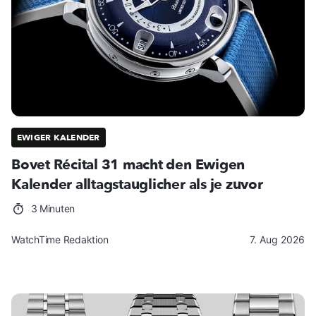
EWIGER KALENDER
Bovet Récital 31 macht den Ewigen
Kalender alltagstauglicher als je zuvor
3 Minuten
WatchTime Redaktion
7. Aug 2026