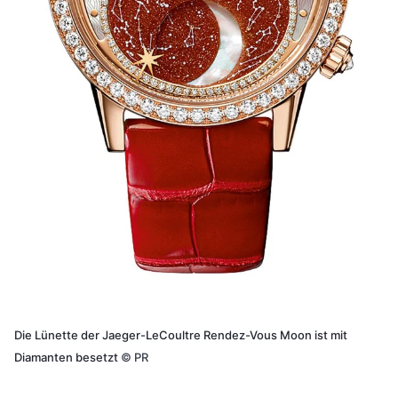
Die Lünette der Jaeger-LeCoultre Rendez-Vous Moon ist mit
Diamanten besetzt
©
PR