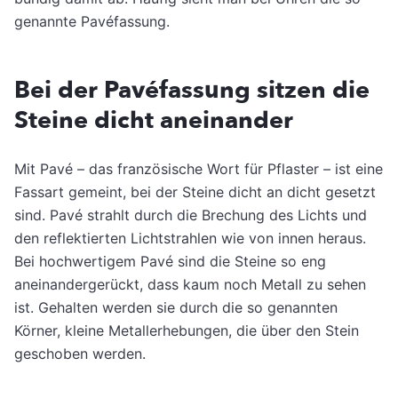
genannte Pavéfassung.
Bei der Pavéfassung sitzen die
Steine dicht aneinander
Mit Pavé – das französische Wort für Pflaster – ist eine
Fassart gemeint, bei der Steine dicht an dicht gesetzt
sind. Pavé strahlt durch die Brechung des Lichts und
den reflektierten Lichtstrahlen wie von innen heraus.
Bei hochwertigem Pavé sind die Steine so eng
aneinandergerückt, dass kaum noch Metall zu sehen
ist. Gehalten werden sie durch die so genannten
Körner, kleine Metallerhebungen, die über den Stein
geschoben werden.