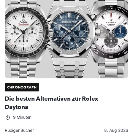
CHRONOGRAPH
Die besten Alternativen zur Rolex
Daytona
9 Minuten
Rüdiger Bucher
8. Aug 2026