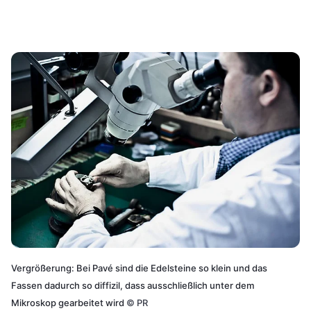
Vergrößerung: Bei Pavé sind die Edelsteine so klein und das
Fassen dadurch so diffizil, dass ausschließlich unter dem
Mikroskop gearbeitet wird
©
PR