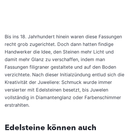
Bis ins 18. Jahrhundert hinein waren diese Fassungen
recht grob zugerichtet. Doch dann hatten findige
Handwerker die Idee, den Steinen mehr Licht und
damit mehr Glanz zu verschaffen, indem man
Fassungen filigraner gestaltete und auf den Boden
verzichtete. Nach dieser Initialzündung entlud sich die
Kreativität der Juweliere: Schmuck wurde immer
versierter mit Edelsteinen besetzt, bis Juwelen
vollständig in Diamantenglanz oder Farbenschimmer
erstrahlten.
Edelsteine können auch