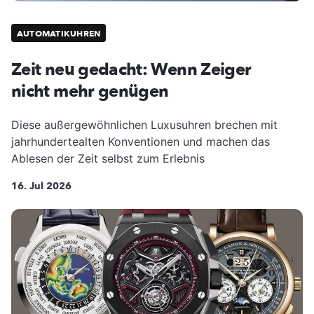
AUTOMATIKUHREN
Zeit neu gedacht: Wenn Zeiger
nicht mehr genügen
Diese außergewöhnlichen Luxusuhren brechen mit
jahrhundertealten Konventionen und machen das
Ablesen der Zeit selbst zum Erlebnis
16. Jul 2026