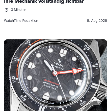
ihre Mechanik vollständig sichtbar
3 Minuten
WatchTime Redaktion
9. Aug 2026