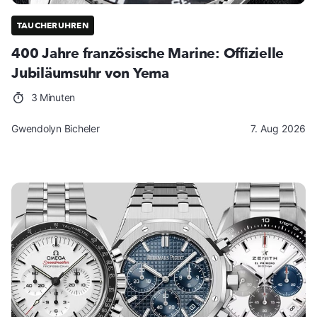
TAUCHERUHREN
400 Jahre französische Marine: Offizielle
Jubiläumsuhr von Yema
3 Minuten
Gwendolyn Bicheler
7. Aug 2026