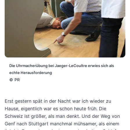
Die Uhrmacherübung bei Jaeger-LeCoultre erwies sich als
echte Herausforderung
©
PR
Erst gestern spät in der Nacht war ich wieder zu
Hause, eigentlich war es schon heute früh. Die
Schweiz ist größer, als man denkt. Und der Weg von
Genf nach Stuttgart manchmal mühsamer, als einem