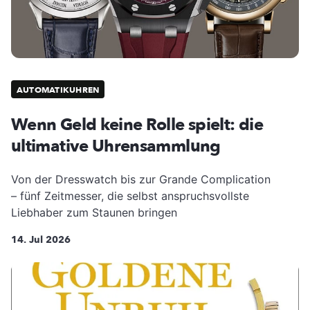
AUTOMATIKUHREN
Wenn Geld keine Rolle spielt: die
ultimative Uhrensammlung
Von der Dresswatch bis zur Grande Complication
– fünf Zeitmesser, die selbst anspruchsvollste
Liebhaber zum Staunen bringen
14. Jul 2026