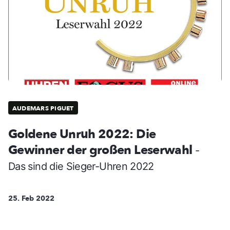
AUDEMARS PIGUET
Goldene Unruh 2022: Die
Gewinner der großen Leserwahl
-
Das sind die Sieger-Uhren 2022
25. Feb 2022