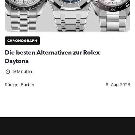
CHRONOGRAPH
Die besten Alternativen zur Rolex
Daytona
9 Minuten
Rüdiger Bucher
8. Aug 2026