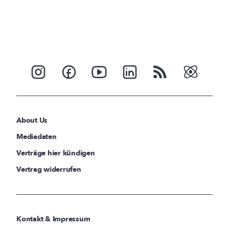
About Us
Mediadaten
Verträge hier kündigen
Vertrag widerrufen
Kontakt & Impressum