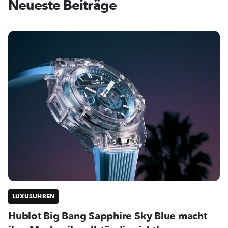
Neueste Beiträge
LUXUSUHREN
Hublot Big Bang Sapphire Sky Blue macht