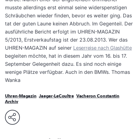
musste allerdings erst einmal seine widerspenstigen
Schräubchen wieder finden, bevor es weiter ging. Das
tat der guten Laune keinen Abbruch. Im Gegenteil. Der
ausführliche Bericht erfolgt im UHREN-MAGAZIN
5/2013, Erstverkaufstag ist der 23.08.2013. Wer das
UHREN-MAGAZIN auf seiner
Leserreise nach Glashütte
begleiten möchte, hat in diesem Jahr vom 16. bis 17.
September Gelegenheit dazu. Es sind noch einige
wenige Plätze verfügbar. Auch in den BMWs. Thomas
Wanka
Uhren-Magazin
Jaeger-LeCoultre
Vacheron Constantin
Archiv