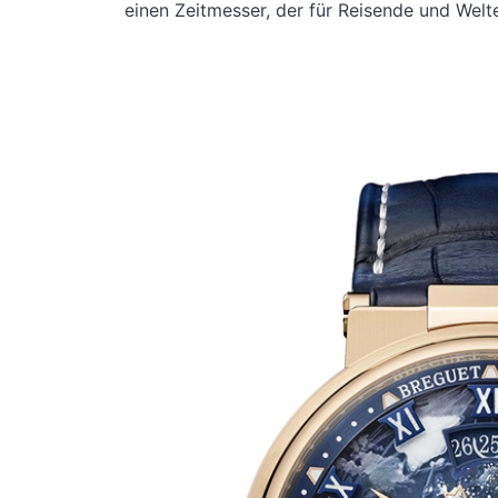
einen Zeitmesser, der für Reisende und Wel