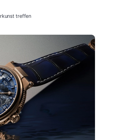
kunst treffen