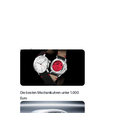
DAS KÖNNTE SIE AUCH INTERESSIEREN:
Die besten Mechanikuhren unter 1.000
Euro