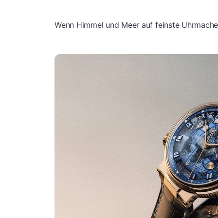
Wenn Himmel und Meer auf feinste Uhrmacher