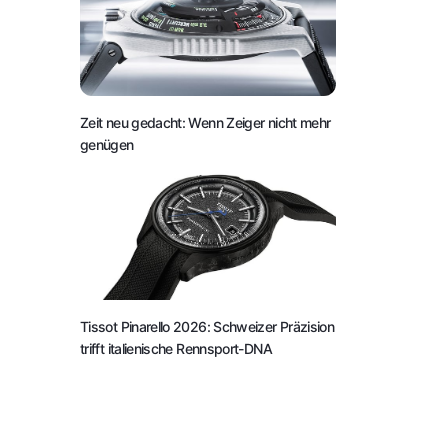
Zeit neu gedacht: Wenn Zeiger nicht mehr
genügen
Tissot Pinarello 2026: Schweizer Präzision
trifft italienische Rennsport-DNA