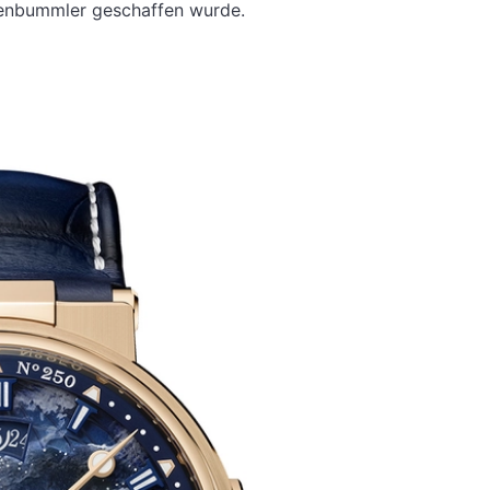
tenbummler geschaffen wurde.