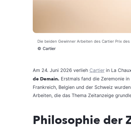
Die beiden Gewinner Arbeiten des Cartier Prix de
©
Cartier
Am 24. Juni 2026 verlieh
Cartier
in La Chau
de Demain.
Erstmals fand die Zeremonie in 
Frankreich, Belgien und der Schweiz wurden 
Arbeiten, die das Thema Zeitanzeige grundl
Philosophie der Z