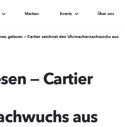
Marken
Events
Über uns
 neu gelesen — Cartier zeichnet den Uhrmachernachwuchs aus
sen — Cartier
achwuchs aus