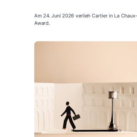
Am 24. Juni 2026 verlieh Cartier in La Chau
Award.