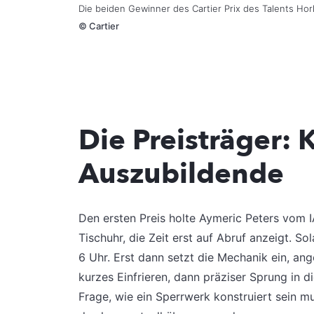
Die beiden Gewinner des Cartier Prix des Talents Ho
©
Cartier
Die Preisträger: 
Auszubildende
Den ersten Preis holte Aymeric Peters vom I
Tischuhr, die Zeit erst auf Abruf anzeigt. So
6 Uhr. Erst dann setzt die Mechanik ein, an
kurzes Einfrieren, dann präziser Sprung in di
Frage, wie ein Sperrwerk konstruiert sein m