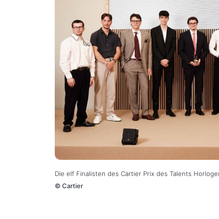
Die elf Finalisten des Cartier Prix des Talents Horlog
©
Cartier