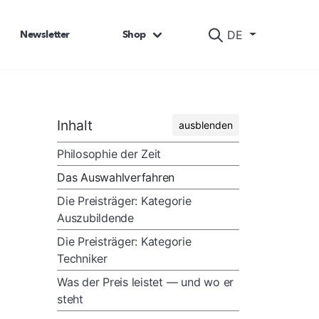
Newsletter
Shop
DE
Inhalt
ausblenden
Philosophie der Zeit
Das Auswahlverfahren
Die Preisträger: Kategorie
Auszubildende
Die Preisträger: Kategorie
Techniker
Was der Preis leistet — und wo er
steht