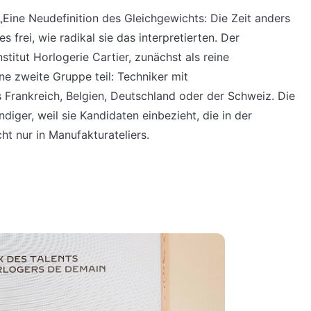
Eine Neudefinition des Gleichgewichts: Die Zeit anders
 frei, wie radikal sie das interpretierten. Der
stitut Horlogerie Cartier, zunächst als reine
ne zweite Gruppe teil: Techniker mit
 Frankreich, Belgien, Deutschland oder der Schweiz. Die
diger, weil sie Kandidaten einbezieht, die in der
ht nur in Manufakturateliers.