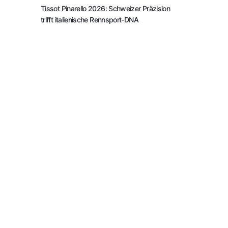
Tissot Pinarello 2026: Schweizer Präzision
trifft italienische Rennsport-DNA