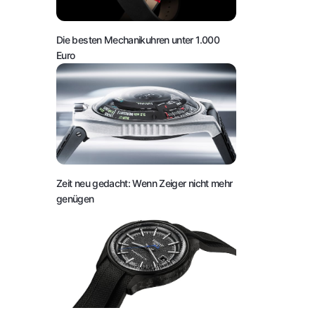
Die besten Mechanikuhren unter 1.000
Euro
Zeit neu gedacht: Wenn Zeiger nicht mehr
genügen