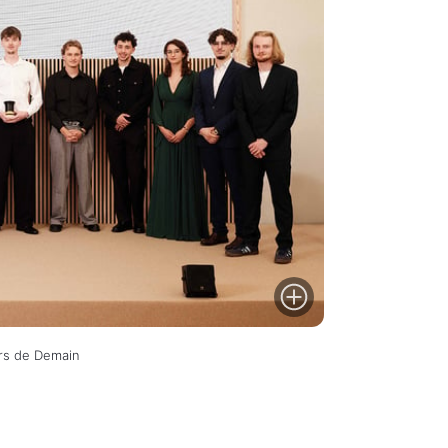
ers de Demain