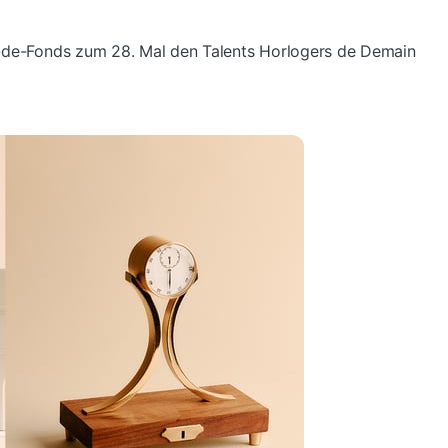
x-de-Fonds zum 28. Mal den Talents Horlogers de Demain