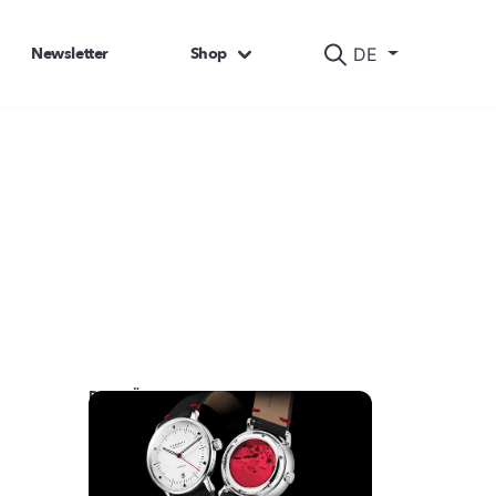
Newsletter
Shop
DE
DAS KÖNNTE SIE AUCH INTERESSIEREN: