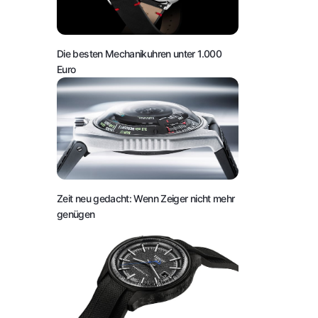
Die besten Mechanikuhren unter 1.000
Euro
Zeit neu gedacht: Wenn Zeiger nicht mehr
genügen