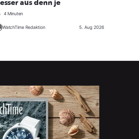
esser aus denn je
4 Minuten
WatchTime Redaktion
5. Aug 2026