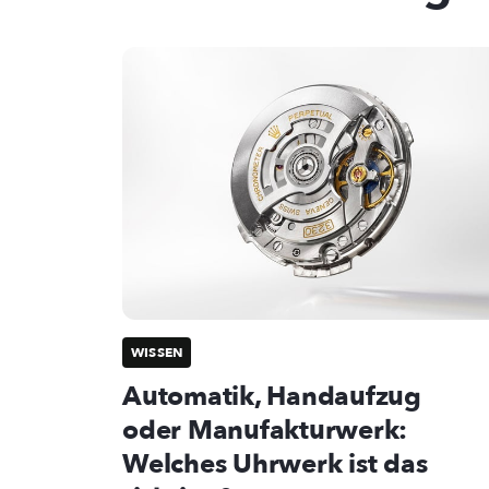
WISSEN
Automatik, Handaufzug
oder Manufakturwerk:
Welches Uhrwerk ist das