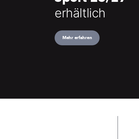
erhältlich
Mehr erfahren