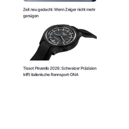
Zeit neu gedacht: Wenn Zeiger nicht mehr
genügen
Tissot Pinarello 2026: Schweizer Präzision
trifft italienische Rennsport-DNA