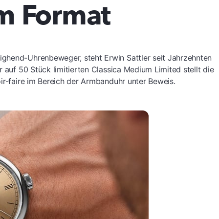
m Format
ghend-Uhrenbeweger, steht Erwin Sattler seit Jahrzehnten
 auf 50 Stück limitierten Classica Medium Limited stellt die
oir-faire im Bereich der Armbanduhr unter Beweis.