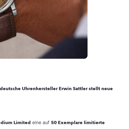
 deutsche Uhrenhersteller Erwin Sattler stellt neue
edium Limited
eine auf
50 Exemplare limitierte