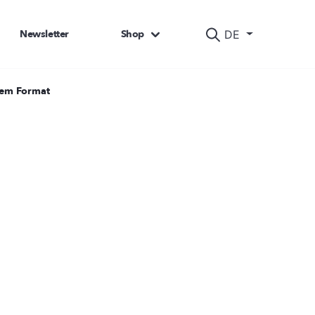
Newsletter
Shop
DE
rem Format