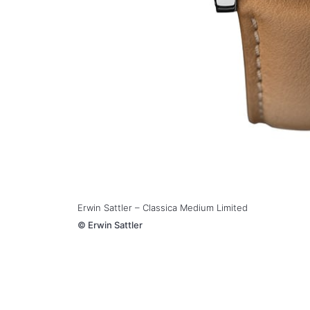
Erwin Sattler – Classica Medium Limited
©
Erwin Sattler