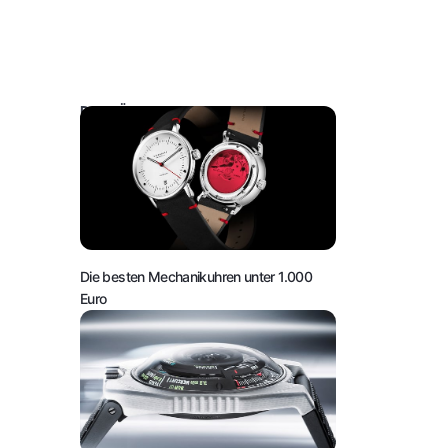
DAS KÖNNTE SIE AUCH INTERESSIEREN:
Die besten Mechanikuhren unter 1.000
Euro