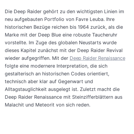
Die Deep Raider gehört zu den wichtigsten Linien im
neu aufgebauten Portfolio von Favre Leuba. Ihre
historischen Bezüge reichen bis 1964 zurück, als die
Marke mit der Deep Blue eine robuste Taucheruhr
vorstellte. Im Zuge des globalen Neustarts wurde
dieses Kapitel zunächst mit der Deep Raider Revival
wieder aufgegriffen. Mit der
Deep Raider Renaissance
folgte eine modernere Interpretation, die sich
gestalterisch an historischen Codes orientiert,
technisch aber klar auf Gegenwart und
Alltagstauglichkeit ausgelegt ist. Zuletzt macht die
Deep Raider Renaissance mit Steinzifferblättern aus
Malachit und Meteorit von sich reden.