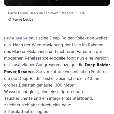
Favre Leuba: Deep Raider Power Reserve in Blau
©
Favre Leuba
Favre Leuba
baut seine Deep-Raider-Kollektion weiter
aus. Nach der Wiederbelebung der Linie im Rahmen
des Marken-Relaunchs und mehreren Varianten der
modernen Renaissance-Modelle folgt nun eine Version
mit zusätzlicher Gangreserveanzeige: die
Deep Raider
Power Reserve
. Sie vereint die wesentlichen Features,
die die Deep Raider bisher ausmachen: ein 40 mm
großes Edelstahlgehäuse, 300 Meter
Wasserdichtigkeit, eine einseitig drehbare
Taucherlünette und ein integriertes Stahlband,
zeichnet sich aber durch eine neue
Zifferblattaufteilung aus.