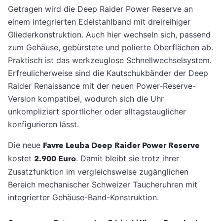
Getragen wird die Deep Raider Power Reserve an
einem integrierten Edelstahlband mit dreireihiger
Gliederkonstruktion. Auch hier wechseln sich, passend
zum Gehäuse, gebürstete und polierte Oberflächen ab.
Praktisch ist das werkzeuglose Schnellwechselsystem.
Erfreulicherweise sind die Kautschukbänder der Deep
Raider Renaissance mit der neuen Power-Reserve-
Version kompatibel, wodurch sich die Uhr
unkompliziert sportlicher oder alltagstauglicher
konfigurieren lässt.
Die neue
Favre Leuba Deep Raider Power Reserve
kostet
2.900 Euro
. Damit bleibt sie trotz ihrer
Zusatzfunktion im vergleichsweise zugänglichen
Bereich mechanischer Schweizer Taucheruhren mit
integrierter Gehäuse-Band-Konstruktion.