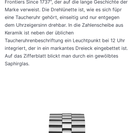
Frontiers Since 1737“, der auf die lange Geschichte der
Marke verweist. Die Drehlünette ist, wie es sich füpr
eine Taucheruhr gehört, einseitig und nur entgegen
dem Uhrzeigersinn drehbar. In die Zahlenscheibe aus
Keramik ist neben der üblichen
Taucheruhrenbeschriftung ein Leuchtpunkt bei 12 Uhr
integriert, der in ein markantes Dreieck eingebettet ist.
Auf das Zifferblatt blickt man durch ein gewölbtes
Saphirglas.