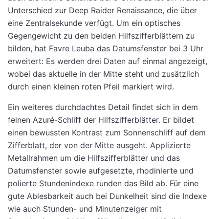
Unterschied zur Deep Raider Renaissance, die über
eine Zentralsekunde verfügt. Um ein optisches
Gegengewicht zu den beiden Hilfszifferblättern zu
bilden, hat Favre Leuba das Datumsfenster bei 3 Uhr
erweitert: Es werden drei Daten auf einmal angezeigt,
wobei das aktuelle in der Mitte steht und zusätzlich
durch einen kleinen roten Pfeil markiert wird.
Ein weiteres durchdachtes Detail findet sich in dem
feinen Azuré-Schliff der Hilfszifferblätter. Er bildet
einen bewussten Kontrast zum Sonnenschliff auf dem
Zifferblatt, der von der Mitte ausgeht. Applizierte
Metallrahmen um die Hilfszifferblätter und das
Datumsfenster sowie aufgesetzte, rhodinierte und
polierte Stundenindexe runden das Bild ab. Für eine
gute Ablesbarkeit auch bei Dunkelheit sind die Indexe
wie auch Stunden- und Minutenzeiger mit