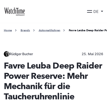
DE
Home
Brands
Automatikuhren
Favre Leuba Deep Raider P
Rüdiger Bucher
25. Mai 2026
Favre Leuba Deep Raider
Power Reserve: Mehr
Mechanik für die
Taucheruhrenlinie