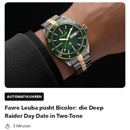
AUTOMATIKUHREN
Favre Leuba pusht Bicolor: die Deep
Raider Day Date in Two-Tone
3 Minuten