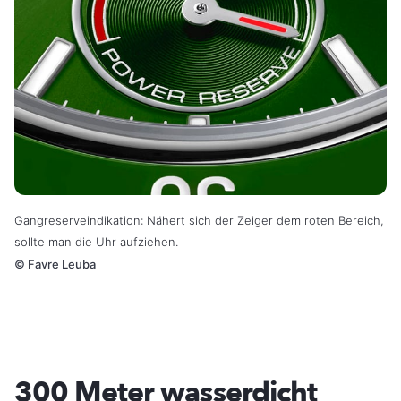
Gangreserveindikation: Nähert sich der Zeiger dem roten Bereich,
sollte man die Uhr aufziehen.
©
Favre Leuba
300 Meter wasserdicht