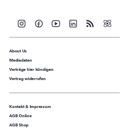
About Us
Mediadaten
Verträge hier kündigen
Vertrag widerrufen
Kontakt & Impressum
AGB Online
AGB Shop