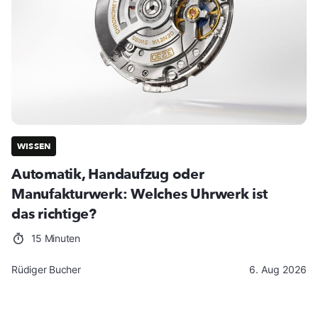
WISSEN
Automatik, Handaufzug oder
Manufakturwerk: Welches Uhrwerk ist
das richtige?
15 Minuten
Rüdiger Bucher
6. Aug 2026