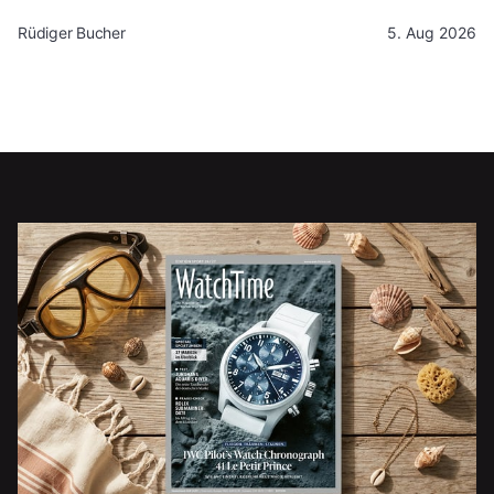
Rüdiger Bucher
5. Aug 2026