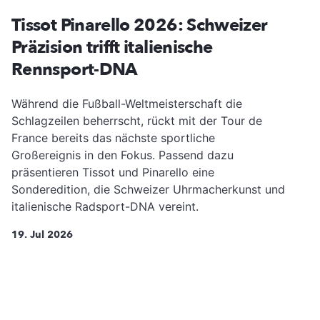
Tissot Pinarello 2026: Schweizer
Präzision trifft italienische
Rennsport-DNA
Während die Fußball-Weltmeisterschaft die
Schlagzeilen beherrscht, rückt mit der Tour de
France bereits das nächste sportliche
Großereignis in den Fokus. Passend dazu
präsentieren Tissot und Pinarello eine
Sonderedition, die Schweizer Uhrmacherkunst und
italienische Radsport-DNA vereint.
19. Jul 2026