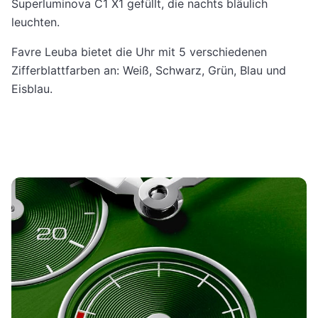
Superluminova C1 X1 gefüllt, die nachts bläulich
leuchten.
Favre Leuba bietet die Uhr mit 5 verschiedenen
Zifferblattfarben an: Weiß, Schwarz, Grün, Blau und
Eisblau.