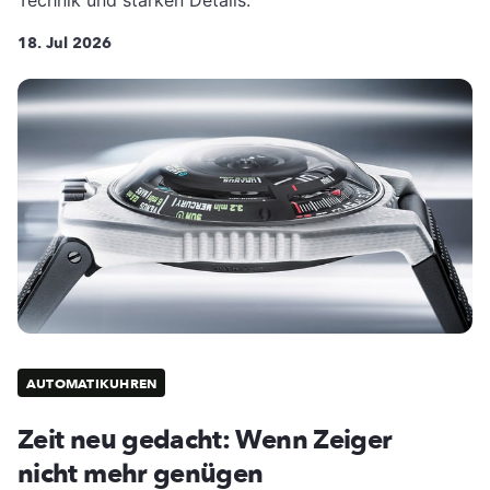
18. Jul 2026
AUTOMATIKUHREN
Zeit neu gedacht: Wenn Zeiger
nicht mehr genügen