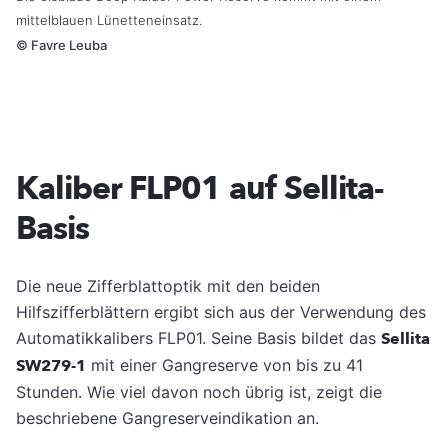
mittelblauen Lünetteneinsatz.
©
Favre Leuba
Kaliber FLP01 auf Sellita-
Basis
Die neue Zifferblattoptik mit den beiden
Hilfszifferblättern ergibt sich aus der Verwendung des
Automatikkalibers FLP01. Seine Basis bildet das
Sellita
SW279-1
mit einer Gangreserve von bis zu 41
Stunden. Wie viel davon noch übrig ist, zeigt die
beschriebene Gangreserveindikation an.