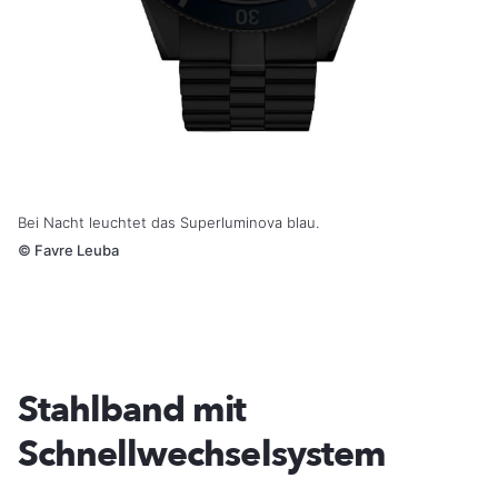
Bei Nacht leuchtet das Superluminova blau.
©
Favre Leuba
Stahlband mit
Schnellwechselsystem