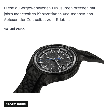
Diese außergewöhnlichen Luxusuhren brechen mit
jahrhundertealten Konventionen und machen das
Ablesen der Zeit selbst zum Erlebnis
16. Jul 2026
SPORTUHREN