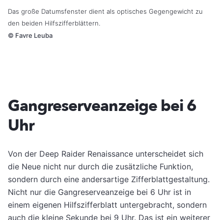
Das große Datumsfenster dient als optisches Gegengewicht zu
den beiden Hilfszifferblättern.
©
Favre Leuba
Gangreserveanzeige bei 6
Uhr
Von der Deep Raider Renaissance unterscheidet sich
die Neue nicht nur durch die zusätzliche Funktion,
sondern durch eine andersartige Zifferblattgestaltung.
Nicht nur die Gangreserveanzeige bei 6 Uhr ist in
einem eigenen Hilfszifferblatt untergebracht, sondern
auch die kleine Sekunde bei 9 Uhr. Das ist ein weiterer