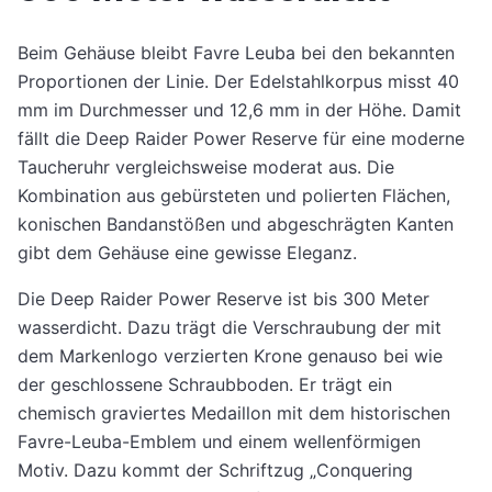
Beim Gehäuse bleibt Favre Leuba bei den bekannten
Proportionen der Linie. Der Edelstahlkorpus misst 40
mm im Durchmesser und 12,6 mm in der Höhe. Damit
fällt die Deep Raider Power Reserve für eine moderne
Taucheruhr vergleichsweise moderat aus. Die
Kombination aus gebürsteten und polierten Flächen,
konischen Bandanstößen und abgeschrägten Kanten
gibt dem Gehäuse eine gewisse Eleganz.
Die Deep Raider Power Reserve ist bis 300 Meter
wasserdicht. Dazu trägt die Verschraubung der mit
dem Markenlogo verzierten Krone genauso bei wie
der geschlossene Schraubboden. Er trägt ein
chemisch graviertes Medaillon mit dem historischen
Favre-Leuba-Emblem und einem wellenförmigen
Motiv. Dazu kommt der Schriftzug „Conquering