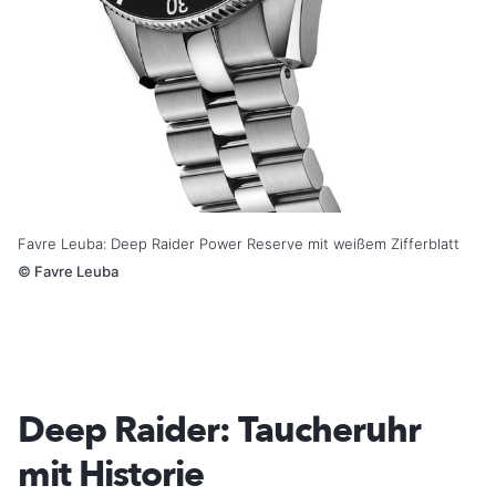
Favre Leuba: Deep Raider Power Reserve mit weißem Zifferblatt
©
Favre Leuba
Deep Raider: Taucheruhr
mit Historie