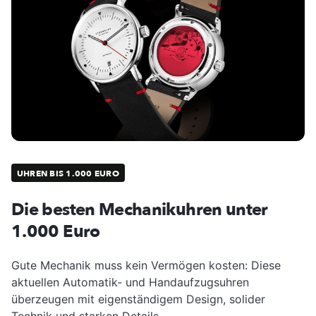
UHREN BIS 1.000 EURO
Die besten Mechanikuhren unter
1.000 Euro
Gute Mechanik muss kein Vermögen kosten: Diese
aktuellen Automatik- und Handaufzugsuhren
überzeugen mit eigenständigem Design, solider
Technik und starken Details.