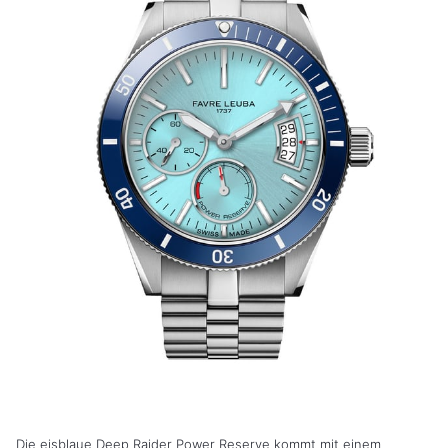
Die eisblaue Deep Raider Power Reserve kommt mit einem