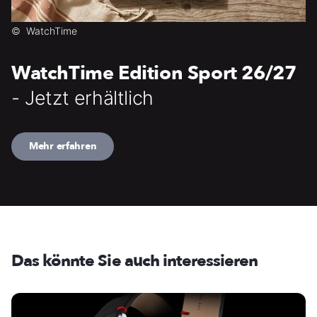
©
WatchTime
WatchTime Edition Sport 26/27
- Jetzt erhältlich
Mehr erfahren
Das könnte Sie auch interessieren