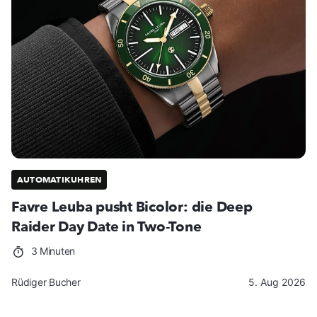
AUTOMATIKUHREN
Favre Leuba pusht Bicolor: die Deep
Raider Day Date in Two-Tone
3 Minuten
Rüdiger Bucher
5. Aug 2026