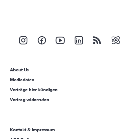
About Us
Mediadaten
Verträge hier kündigen
Vertrag widerrufen
Kontakt & Impressum