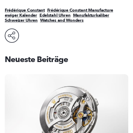
Frédérique Constant
Frédérique Constant Manufacture
ewiger Kalender
Edelstahl Uhren
Manufakturkaliber
Schweizer Uhren
Watches and Wonders
Neueste Beiträge