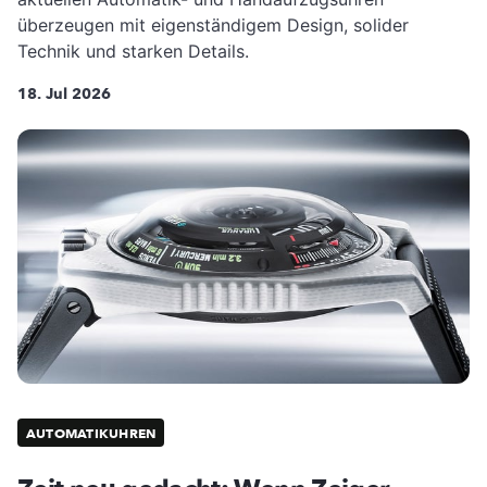
überzeugen mit eigenständigem Design, solider
Technik und starken Details.
18. Jul 2026
AUTOMATIKUHREN