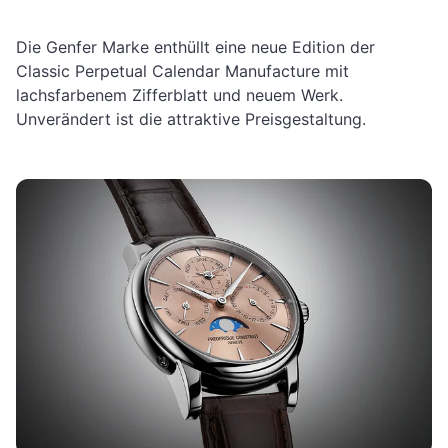
Die Genfer Marke enthüllt eine neue Edition der
Classic Perpetual Calendar Manufacture mit
lachsfarbenem Zifferblatt und neuem Werk.
Unverändert ist die attraktive Preisgestaltung.