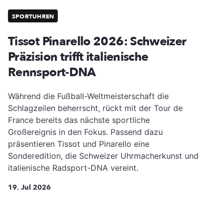
SPORTUHREN
Tissot Pinarello 2026: Schweizer
Präzision trifft italienische
Rennsport-DNA
Während die Fußball-Weltmeisterschaft die
Schlagzeilen beherrscht, rückt mit der Tour de
France bereits das nächste sportliche
Großereignis in den Fokus. Passend dazu
präsentieren Tissot und Pinarello eine
Sonderedition, die Schweizer Uhrmacherkunst und
italienische Radsport-DNA vereint.
19. Jul 2026