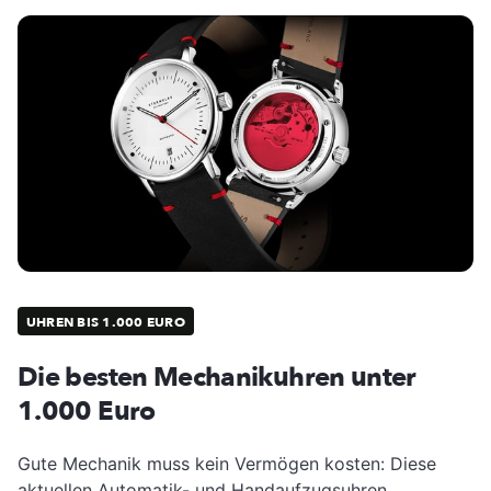
UHREN BIS 1.000 EURO
Die besten Mechanikuhren unter
1.000 Euro
Gute Mechanik muss kein Vermögen kosten: Diese
aktuellen Automatik- und Handaufzugsuhren