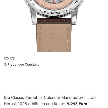
FC-776
©
Frederique Constant
Die Classic Perpetual Calendar Manufacture ist ab
Herbst 2025 erhältlich und kostet
9.995 Euro
.