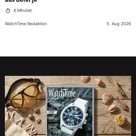
4 Minuten
WatchTime Redaktion
5. Aug 2026