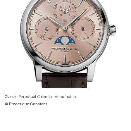
Classic Perpetual Calendar Manufacture
©
Frederique Constant