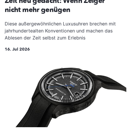
Zeit neu gedacht: Wenn Zeiger
nicht mehr genügen
Diese außergewöhnlichen Luxusuhren brechen mit
jahrhundertealten Konventionen und machen das
Ablesen der Zeit selbst zum Erlebnis
16. Jul 2026