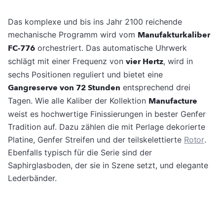
Das komplexe und bis ins Jahr 2100 reichende
mechanische Programm wird vom
Manufakturkaliber
FC-776
orchestriert. Das automatische Uhrwerk
schlägt mit einer Frequenz von
vier Hertz
, wird in
sechs Positionen reguliert und bietet eine
Gangreserve von 72 Stunden
entsprechend drei
Tagen. Wie alle Kaliber der Kollektion
Manufacture
weist es hochwertige Finissierungen in bester Genfer
Tradition auf. Dazu zählen die mit Perlage dekorierte
Platine, Genfer Streifen und der teilskelettierte
Rotor
.
Ebenfalls typisch für die Serie sind der
Saphirglasboden, der sie in Szene setzt, und elegante
Lederbänder.