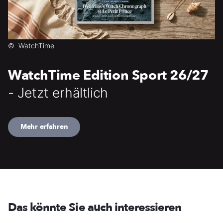
©
WatchTime
WatchTime Edition Sport 26/27
- Jetzt erhältlich
Mehr erfahren
Das könnte Sie auch interessieren