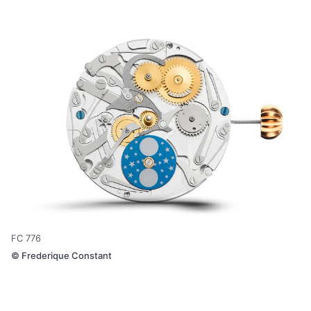
FC 776
©
Frederique Constant