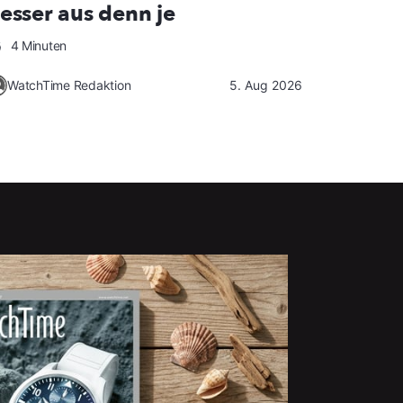
esser aus denn je
4 Minuten
WatchTime Redaktion
5. Aug 2026