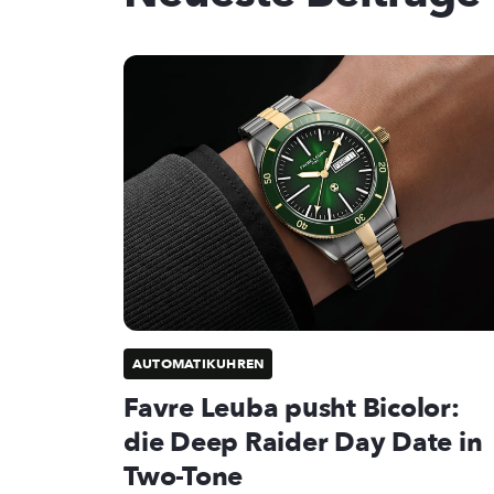
AUTOMATIKUHREN
Favre Leuba pusht Bicolor:
die Deep Raider Day Date in
Two-Tone