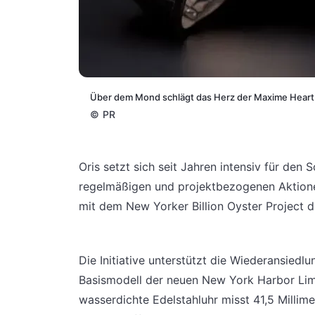
Über dem Mond schlägt das Herz der Maxime Heart
©
PR
Oris setzt sich seit Jahren intensiv für den
regelmäßigen und projektbezogenen Aktion
mit dem New Yorker Billion Oyster Project 
Die Initiative unterstützt die Wiederansiedl
Basismodell der neuen New York Harbor Limit
wasserdichte Edelstahluhr misst 41,5 Millim