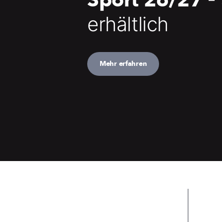
Sport 26/27
erhältlich
Mehr erfahren