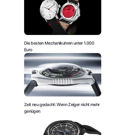
Die besten Mechanikuhren unter 1.000
Euro
Zeit neu gedacht: Wenn Zeiger nicht mehr
genügen