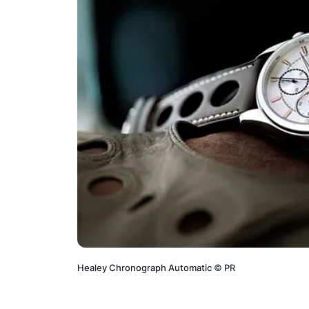
Healey Chronograph Automatic
©
PR