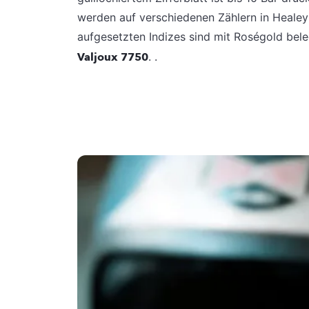
werden auf verschiedenen Zählern in Healey
aufgesetzten Indizes sind mit Roségold bele
Valjoux 7750
. .