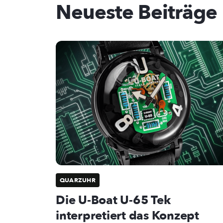
Neueste Beiträge
QUARZUHR
Die U-Boat U-65 Tek
interpretiert das Konzept