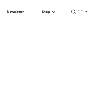
Newsletter
Shop
DE