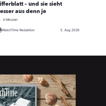
ifferblatt – und sie sieht
esser aus denn je
4 Minuten
WatchTime Redaktion
5. Aug 2026