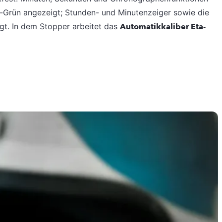
-Grün angezeigt; Stunden- und Minutenzeiger sowie die
gt. In dem Stopper arbeitet das
Automatikkaliber Eta-