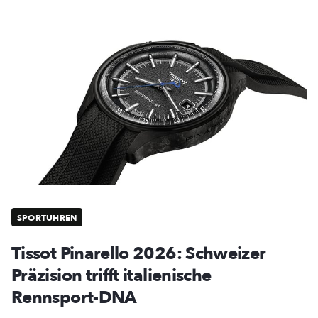
SPORTUHREN
Tissot Pinarello 2026: Schweizer
Präzision trifft italienische
Rennsport-DNA