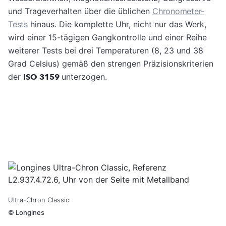
und Trageverhalten über die üblichen
Chronometer-
Tests
hinaus. Die komplette Uhr, nicht nur das Werk,
wird einer 15-tägigen Gangkontrolle und einer Reihe
weiterer Tests bei drei Temperaturen (8, 23 und 38
Grad Celsius) gemäß den strengen Präzisionskriterien
der
ISO 3159
unterzogen.
Ultra-Chron Classic
©
Longines