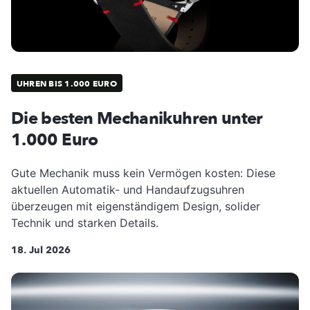
UHREN BIS 1.000 EURO
Die besten Mechanikuhren unter
1.000 Euro
Gute Mechanik muss kein Vermögen kosten: Diese
aktuellen Automatik- und Handaufzugsuhren
überzeugen mit eigenständigem Design, solider
Technik und starken Details.
18. Jul 2026