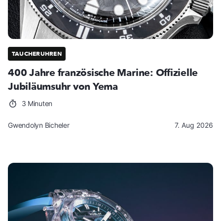
TAUCHERUHREN
400 Jahre französische Marine: Offizielle
Jubiläumsuhr von Yema
3 Minuten
Gwendolyn Bicheler
7. Aug 2026