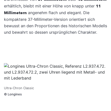
erhältlich, bleibt mit einer Höhe von knapp unter
11
Millimetern
angenehm flach und elegant. Die
kompaktere 37-Millimeter-Version orientiert sich
bewusst an den Proportionen des historischen Modells
und bewahrt so dessen ursprünglichen Charakter.
Ultra-Chron Classic
©
Longines