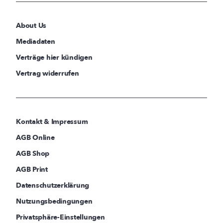
About Us
Mediadaten
Verträge hier kündigen
Vertrag widerrufen
Kontakt & Impressum
AGB Online
AGB Shop
AGB Print
Datenschutzerklärung
Nutzungsbedingungen
Privatsphäre-Einstellungen