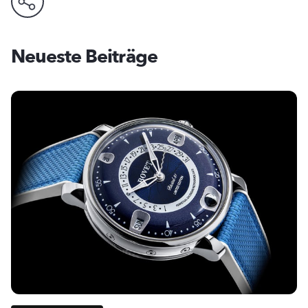
Neueste Beiträge