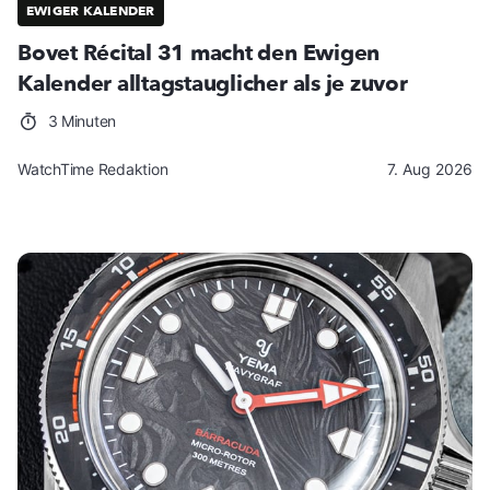
EWIGER KALENDER
Bovet Récital 31 macht den Ewigen
Kalender alltagstauglicher als je zuvor
3 Minuten
WatchTime Redaktion
7. Aug 2026