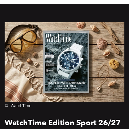
©
WatchTime
WatchTime Edition Sport 26/27