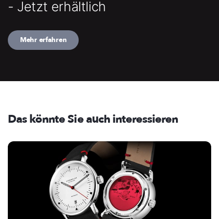
- Jetzt erhältlich
Mehr erfahren
Das könnte Sie auch interessieren