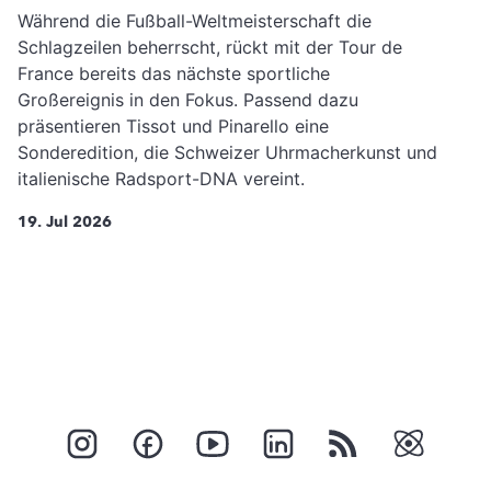
Während die Fußball-Weltmeisterschaft die
Schlagzeilen beherrscht, rückt mit der Tour de
France bereits das nächste sportliche
Großereignis in den Fokus. Passend dazu
präsentieren Tissot und Pinarello eine
Sonderedition, die Schweizer Uhrmacherkunst und
italienische Radsport-DNA vereint.
19. Jul 2026