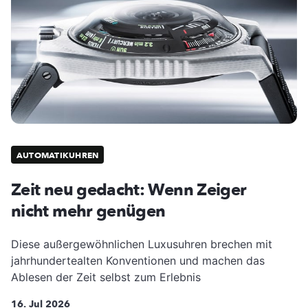
AUTOMATIKUHREN
Zeit neu gedacht: Wenn Zeiger
nicht mehr genügen
Diese außergewöhnlichen Luxusuhren brechen mit
jahrhundertealten Konventionen und machen das
Ablesen der Zeit selbst zum Erlebnis
16. Jul 2026