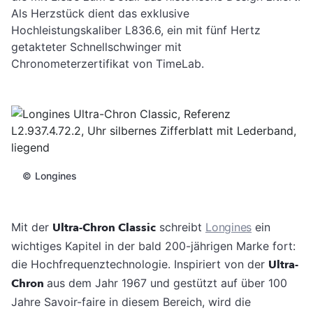
Als Herzstück dient das exklusive
Hochleistungskaliber L836.6, ein mit fünf Hertz
getakteter Schnellschwinger mit
Chronometerzertifikat von TimeLab.
©
Longines
Mit der
Ultra-Chron Classic
schreibt
Longines
ein
wichtiges Kapitel in der bald 200-jährigen Marke fort:
die Hochfrequenztechnologie. Inspiriert von der
Ultra-
Chron
aus dem Jahr 1967 und gestützt auf über 100
Jahre Savoir-faire in diesem Bereich, wird die