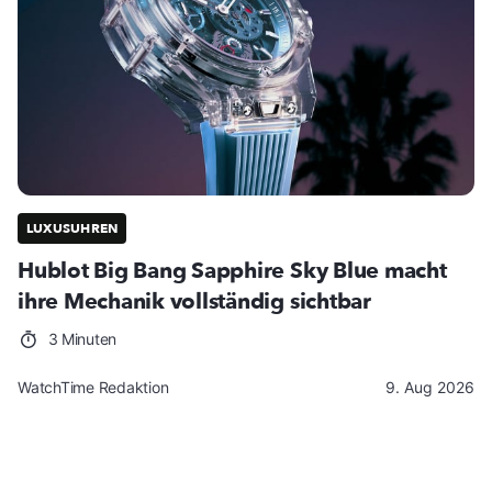
LUXUSUHREN
Hublot Big Bang Sapphire Sky Blue macht
ihre Mechanik vollständig sichtbar
3 Minuten
WatchTime Redaktion
9. Aug 2026