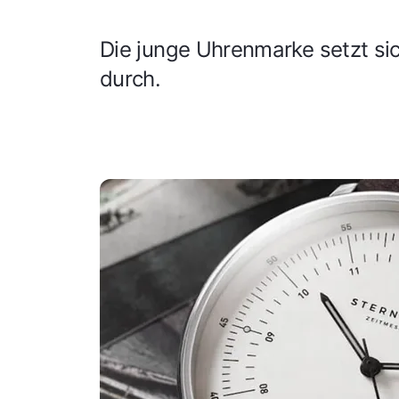
Die junge Uhrenmarke setzt si
durch.