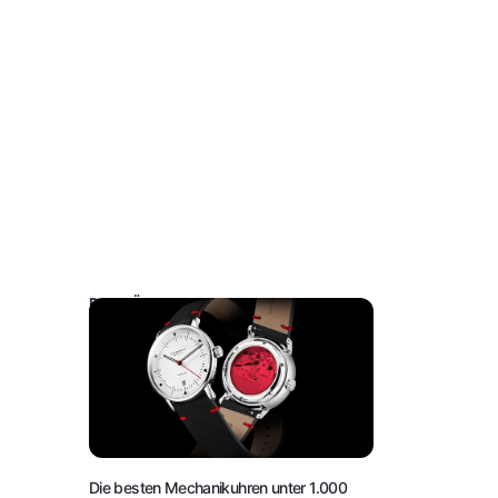
DAS KÖNNTE SIE AUCH INTERESSIEREN:
Die besten Mechanikuhren unter 1.000