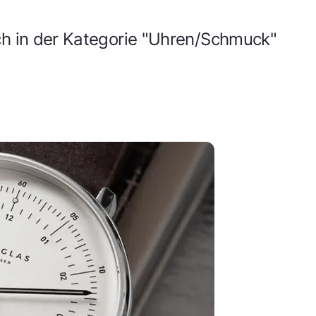
ch in der Kategorie "Uhren/Schmuck"