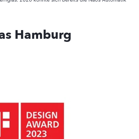
las Hamburg