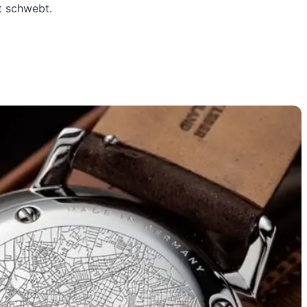
t schwebt.