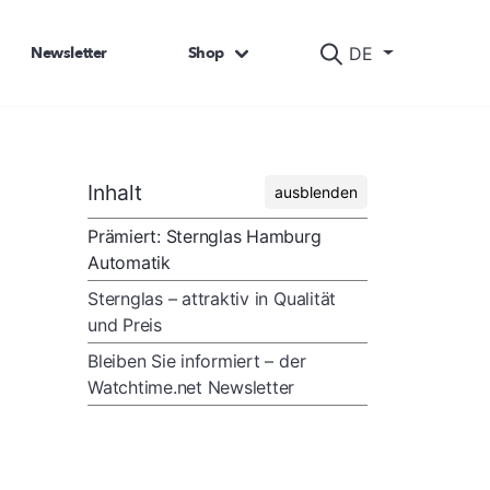
Newsletter
Shop
DE
Inhalt
ausblenden
Prämiert: Sternglas Hamburg
Automatik
Sternglas – attraktiv in Qualität
und Preis
Bleiben Sie informiert – der
Watchtime.net Newsletter