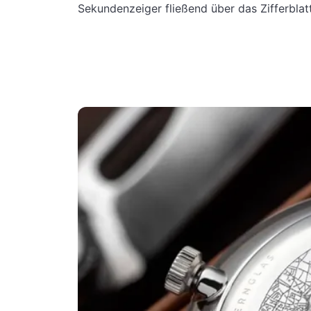
Sekundenzeiger fließend über das Zifferblat