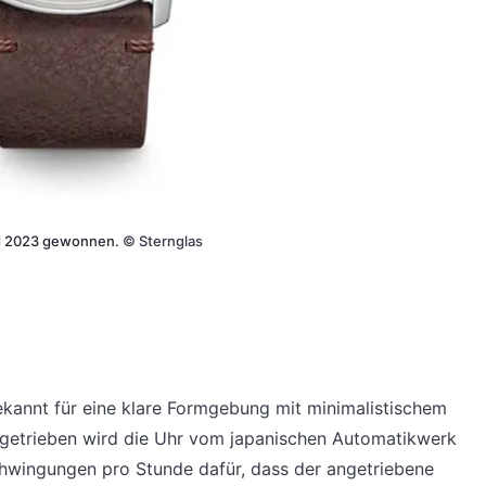
rd 2023 gewonnen.
©
Sternglas
kannt für eine klare Formgebung mit minimalistischem
 Angetrieben wird die Uhr vom japanischen Automatikwerk
hwingungen pro Stunde dafür, dass der angetriebene