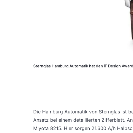
Sternglas Hamburg Automatik hat den iF Design Awa
Die Hamburg Automatik von Sternglas ist be
Ansatz bei einem detaillierten Zifferblatt.
Miyota 8215. Hier sorgen 21.600 A/h Halbsc