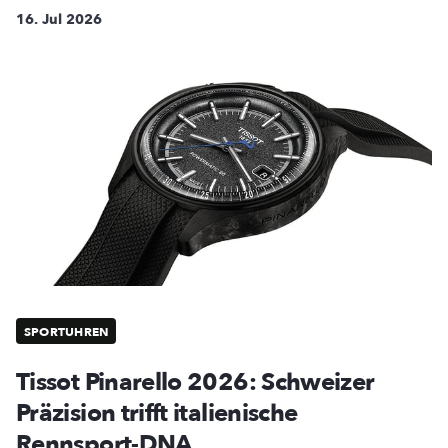
16. Jul 2026
SPORTUHREN
Tissot Pinarello 2026: Schweizer
Präzision trifft italienische
Rennsport-DNA