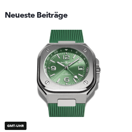
Neueste Beiträge
GMT-UHR