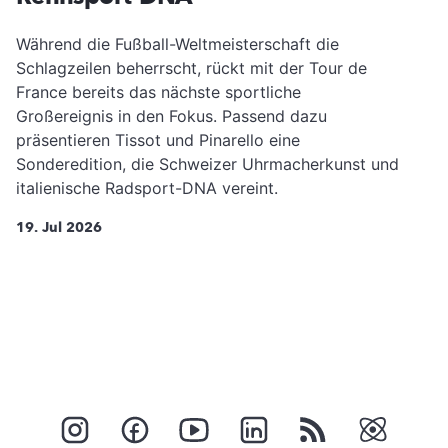
Während die Fußball-Weltmeisterschaft die
Schlagzeilen beherrscht, rückt mit der Tour de
France bereits das nächste sportliche
Großereignis in den Fokus. Passend dazu
präsentieren Tissot und Pinarello eine
Sonderedition, die Schweizer Uhrmacherkunst und
italienische Radsport-DNA vereint.
19. Jul 2026