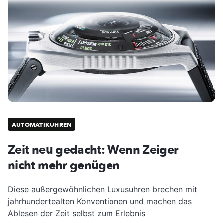
AUTOMATIKUHREN
Zeit neu gedacht: Wenn Zeiger
nicht mehr genügen
Diese außergewöhnlichen Luxusuhren brechen mit
jahrhundertealten Konventionen und machen das
Ablesen der Zeit selbst zum Erlebnis