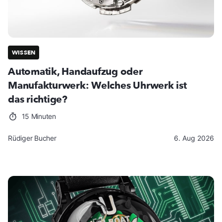
WISSEN
Automatik, Handaufzug oder
Manufakturwerk: Welches Uhrwerk ist
das richtige?
15 Minuten
Rüdiger Bucher
6. Aug 2026