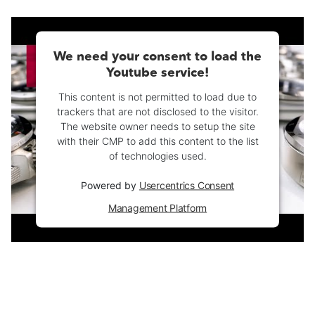
We need your consent to load the
Youtube service!
This content is not permitted to load due to
trackers that are not disclosed to the visitor.
The website owner needs to setup the site
with their CMP to add this content to the list
of technologies used.
Powered by
Usercentrics Consent
Management Platform