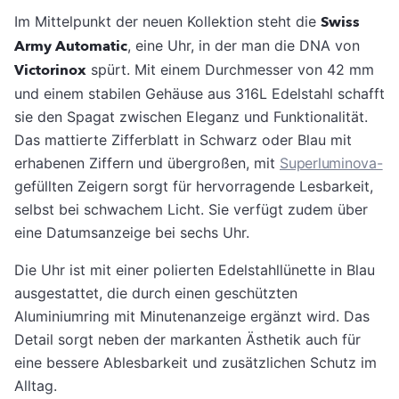
Im Mittelpunkt der neuen Kollektion steht die
Swiss
Army Automatic
, eine Uhr, in der man die DNA von
Victorinox
spürt. Mit einem Durchmesser von 42 mm
und einem stabilen Gehäuse aus 316L Edelstahl schafft
sie den Spagat zwischen Eleganz und Funktionalität.
Das mattierte Zifferblatt in Schwarz oder Blau mit
erhabenen Ziffern und übergroßen, mit
Superluminova-
gefüllten Zeigern sorgt für hervorragende Lesbarkeit,
selbst bei schwachem Licht. Sie verfügt zudem über
eine Datumsanzeige bei sechs Uhr.
Die Uhr ist mit einer polierten Edelstahllünette in Blau
ausgestattet, die durch einen geschützten
Aluminiumring mit Minutenanzeige ergänzt wird. Das
Detail sorgt neben der markanten Ästhetik auch für
eine bessere Ablesbarkeit und zusätzlichen Schutz im
Alltag.