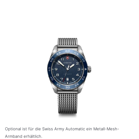
Optional ist für die Swiss Army Automatic ein Metall-Mesh-
Armband erhältlich.