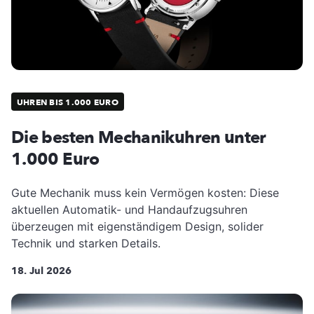
UHREN BIS 1.000 EURO
Die besten Mechanikuhren unter
1.000 Euro
Gute Mechanik muss kein Vermögen kosten: Diese
aktuellen Automatik- und Handaufzugsuhren
überzeugen mit eigenständigem Design, solider
Technik und starken Details.
18. Jul 2026