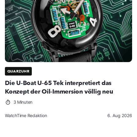
QUARZUHR
Die U-Boat U-65 Tek interpretiert das
Konzept der Oil-Immersion völlig neu
3 Minuten
WatchTime Redaktion
6. Aug 2026