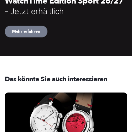
WatchTime Edition Sport 26/27
- Jetzt erhältlich
Mehr erfahren
Das könnte Sie auch interessieren