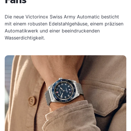
Die neue Victorinox Swiss Army Automatic besticht
mit einem robusten Edelstahlgehäuse, einem präzisen
Automatikwerk und einer beeindruckenden
Wasserdichtigkeit.