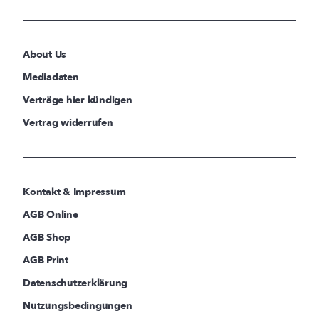
About Us
Mediadaten
Verträge hier kündigen
Vertrag widerrufen
Kontakt & Impressum
AGB Online
AGB Shop
AGB Print
Datenschutzerklärung
Nutzungsbedingungen