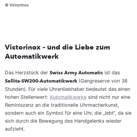
©
Victorinox
Victorinox – und die Liebe zum
Automatikwerk
Das Herzstück der
Swiss Army Automatic
ist das
Sellita-SW200-Automatikwerk
(Gangreserve von 38
Stunden). Für viele Uhrenliebhaber bedeutet das einen
hohen Stellenwert:
Automatikwerke
sind nicht nur eine
Reminiszenz an die traditionelle Uhrmacherkunst,
sondern auch ein Symbol für eine Uhr, die „lebt“, da sie
sich durch die Bewegung des Handgelenks wieder
aufzieht.