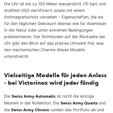
Die Uhr ist bis zu 100 Meter wasserdicht (10 bar) und
stoßfest (ISO-zertifiziert) sowie mit einem
Antimagnetschutz versehen – Eigenschaften, die sie
für den täglichen Gebrauch ebenso wie für Abenteuer
in der Natur oder unter extremen Bedingungen
prädestinieren. Der Sichtboden auf der Rückseite der
Uhr gibt den Blick auf das präzise Uhrwerk frei, was
den mechanischen Charme dieses Modells
unterstreicht.
Vielseitige Modelle für jeden Anlass
– bei Victorinox wird jeder fündig
Die
Swiss Army Automatic
ist nicht die einzige
Neuheit in der Kollektion. Die
Swiss Army Quartz
und
die
Swiss Army Chrono
runden das Portfolio ab und