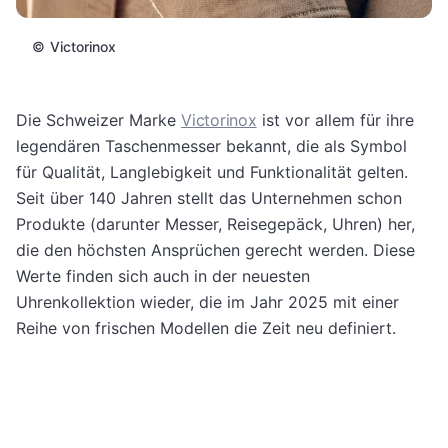
©
Victorinox
Die Schweizer Marke
Victorinox
ist vor allem für ihre
legendären Taschenmesser bekannt, die als Symbol
für Qualität, Langlebigkeit und Funktionalität gelten.
Seit über 140 Jahren stellt das Unternehmen schon
Produkte (darunter Messer, Reisegepäck, Uhren) her,
die den höchsten Ansprüchen gerecht werden. Diese
Werte finden sich auch in der neuesten
Uhrenkollektion wieder, die im Jahr 2025 mit einer
Reihe von frischen Modellen die Zeit neu definiert.