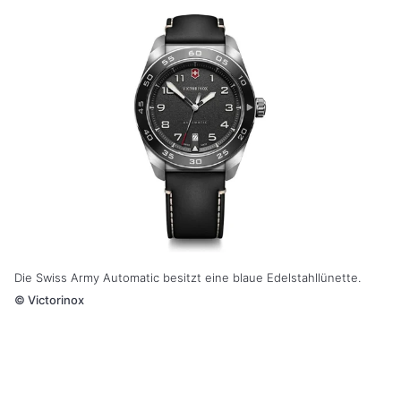
Die Swiss Army Automatic besitzt eine blaue Edelstahllünette.
©
Victorinox