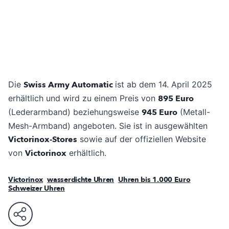
Die
Swiss Army Automatic
ist ab dem 14. April 2025
erhältlich und wird zu einem Preis von
895 Euro
(Lederarmband) beziehungsweise
945 Euro
(Metall-
Mesh-Armband) angeboten. Sie ist in ausgewählten
Victorinox-Stores
sowie auf der offiziellen Website
von
Victorinox
erhältlich.
Victorinox
wasserdichte Uhren
Uhren bis 1.000 Euro
Schweizer Uhren