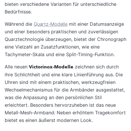
bieten verschiedene Varianten für unterschiedliche
Bedürfnisse.
Während die
Quartz-Modelle
mit einer Datumsanzeige
und einer besonders praktischen und zuverlässigen
Quarztechnologie überzeugen, bietet der Chronograph
eine Vielzahl an Zusatzfunktionen, wie eine
Tachymeter-Skala und eine Split-Timing-Funktion.
Alle neuen
Victorinox-Modelle
zeichnen sich durch
ihre Schlichtheit und eine klare Linienführung aus. Die
Uhren sind mit einem praktischen, werkzeugfreien
Wechselmechanismus für die Armbänder ausgestattet,
was die Anpassung an den persönlichen Stil
erleichtert. Besonders hervorzuheben ist das neue
Metall-Mesh-Armband: Neben erhöhtem Tragekomfort
bietet es einen äußerst modernen Look.