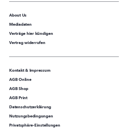
About Us
Mediadaten
Verträge hier kündigen
Vertrag widerrufen
Kontakt & Impressum
AGB Online
AGB Shop
AGB Print
Datenschutzerklärung
Nutzungsbedingungen
Privatsphäre-Einstellungen