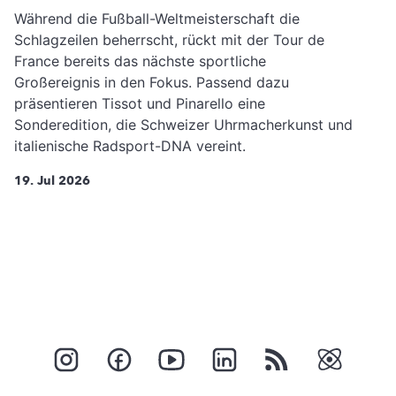
Während die Fußball-Weltmeisterschaft die
Schlagzeilen beherrscht, rückt mit der Tour de
France bereits das nächste sportliche
Großereignis in den Fokus. Passend dazu
präsentieren Tissot und Pinarello eine
Sonderedition, die Schweizer Uhrmacherkunst und
italienische Radsport-DNA vereint.
19. Jul 2026