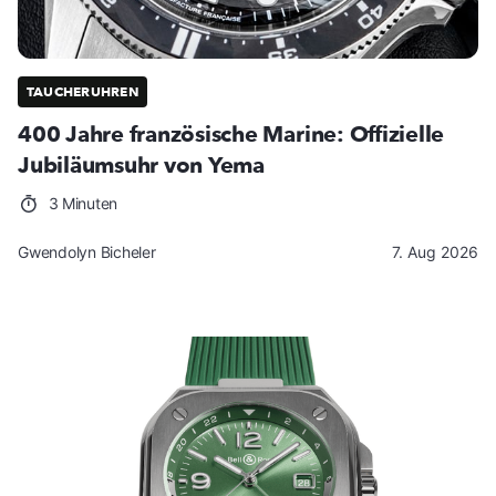
TAUCHERUHREN
400 Jahre französische Marine: Offizielle
Jubiläumsuhr von Yema
3 Minuten
Gwendolyn Bicheler
7. Aug 2026