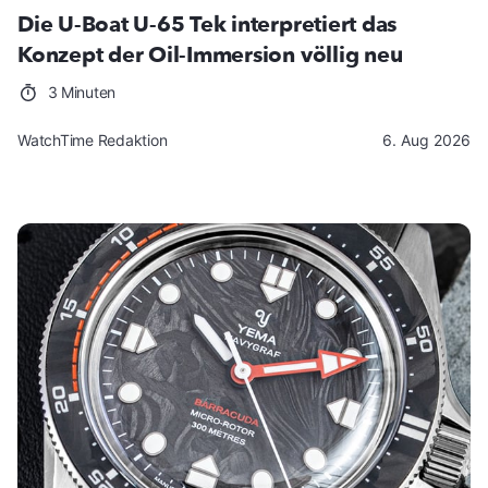
Die U-Boat U-65 Tek interpretiert das
Konzept der Oil-Immersion völlig neu
3 Minuten
WatchTime Redaktion
6. Aug 2026