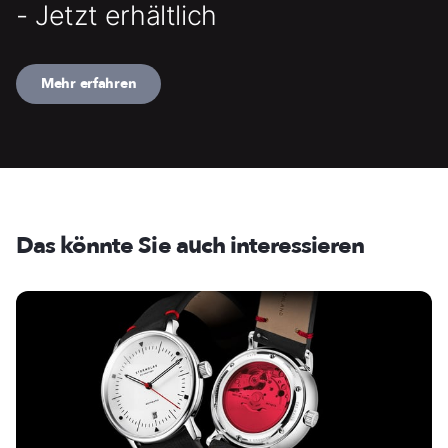
- Jetzt erhältlich
Mehr erfahren
Das könnte Sie auch interessieren