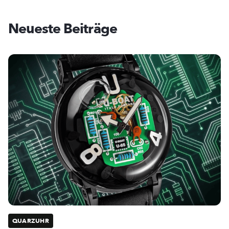
Neueste Beiträge
QUARZUHR