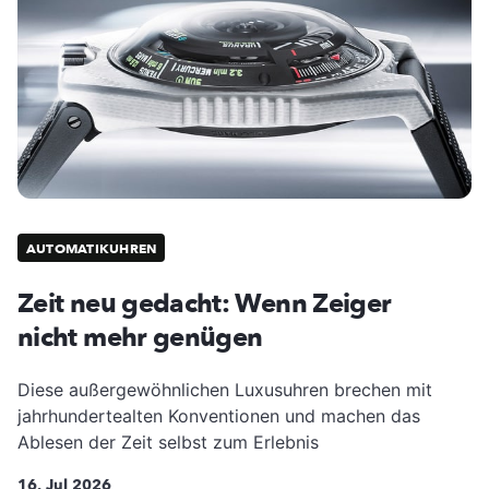
AUTOMATIKUHREN
Zeit neu gedacht: Wenn Zeiger
nicht mehr genügen
Diese außergewöhnlichen Luxusuhren brechen mit
jahrhundertealten Konventionen und machen das
Ablesen der Zeit selbst zum Erlebnis
16. Jul 2026