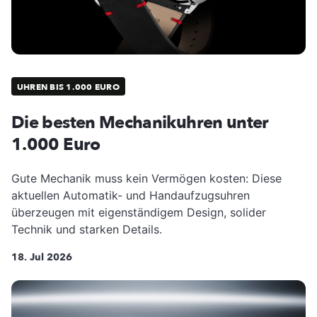
UHREN BIS 1.000 EURO
Die besten Mechanikuhren unter
1.000 Euro
Gute Mechanik muss kein Vermögen kosten: Diese
aktuellen Automatik- und Handaufzugsuhren
überzeugen mit eigenständigem Design, solider
Technik und starken Details.
18. Jul 2026