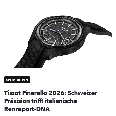
SPORTUHREN
Tissot Pinarello 2026: Schweizer
Präzision trifft italienische
Rennsport-DNA