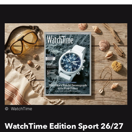
©
WatchTime
WatchTime Edition Sport 26/27