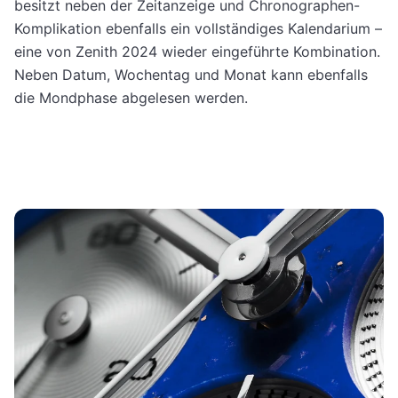
besitzt neben der Zeitanzeige und Chronographen-
Komplikation ebenfalls ein vollständiges Kalendarium –
eine von Zenith 2024 wieder eingeführte Kombination.
Neben Datum, Wochentag und Monat kann ebenfalls
die Mondphase abgelesen werden.