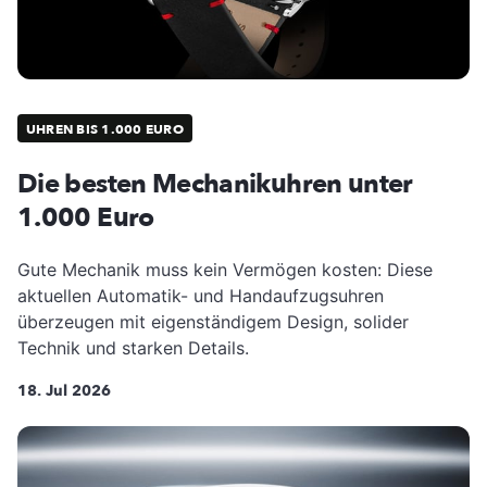
UHREN BIS 1.000 EURO
Die besten Mechanikuhren unter
1.000 Euro
Gute Mechanik muss kein Vermögen kosten: Diese
aktuellen Automatik- und Handaufzugsuhren
überzeugen mit eigenständigem Design, solider
Technik und starken Details.
18. Jul 2026