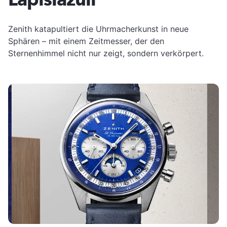
Zenith katapultiert die Uhrmacherkunst in neue
Sphären – mit einem Zeitmesser, der den
Sternenhimmel nicht nur zeigt, sondern verkörpert.