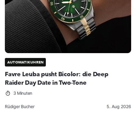
AUTOMATIKUHREN
Favre Leuba pusht Bicolor: die Deep
Raider Day Date in Two-Tone
3 Minuten
Rüdiger Bucher
5. Aug 2026