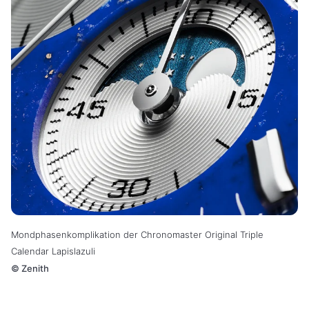
Mondphasenkomplikation der Chronomaster Original Triple
Calendar Lapislazuli
©
Zenith