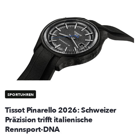
SPORTUHREN
Tissot Pinarello 2026: Schweizer
Präzision trifft italienische
Rennsport-DNA