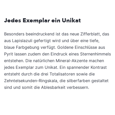
Jedes Exemplar ein Unikat
Besonders beeindruckend ist das neue Zifferblatt, das
aus Lapislazuli gefertigt wird und über eine tiefe,
blaue Farbgebung verfügt. Goldene Einschlüsse aus
Pyrit lassen zudem den Eindruck eines Sternenhimmels
entstehen. Die natürlichen Mineral-Akzente machen
jedes Exemplar zum Unikat. Ein spannender Kontrast
entsteht durch die drei Totalisatoren sowie die
Zehntelsekunden-Ringskala, die silberfarben gestaltet
sind und somit die Ablesbarkeit verbessern.