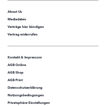
About Us
Mediadaten
Verträge hier kündigen
Vertrag widerrufen
Kontakt & Impressum
AGB Online
AGB Shop
AGB Print
Datenschutzerklärung
Nutzungsbedingungen
Privatsphäre-Einstellungen