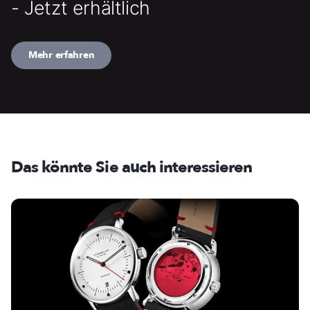
- Jetzt erhältlich
Mehr erfahren
Das könnte Sie auch interessieren