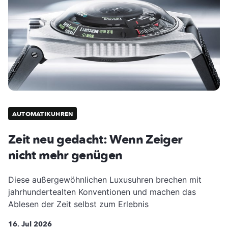
AUTOMATIKUHREN
Zeit neu gedacht: Wenn Zeiger
nicht mehr genügen
Diese außergewöhnlichen Luxusuhren brechen mit
jahrhundertealten Konventionen und machen das
Ablesen der Zeit selbst zum Erlebnis
16. Jul 2026