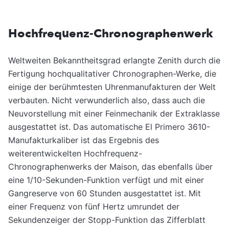
Hochfrequenz-Chronographenwerk
Weltweiten Bekanntheitsgrad erlangte Zenith durch die
Fertigung hochqualitativer Chronographen-Werke, die
einige der berühmtesten Uhrenmanufakturen der Welt
verbauten. Nicht verwunderlich also, dass auch die
Neuvorstellung mit einer Feinmechanik der Extraklasse
ausgestattet ist. Das automatische El Primero 3610-
Manufakturkaliber ist das Ergebnis des
weiterentwickelten Hochfrequenz-
Chronographenwerks der Maison, das ebenfalls über
eine 1/10-Sekunden-Funktion verfügt und mit einer
Gangreserve von 60 Stunden ausgestattet ist. Mit
einer Frequenz von fünf Hertz umrundet der
Sekundenzeiger der Stopp-Funktion das Zifferblatt