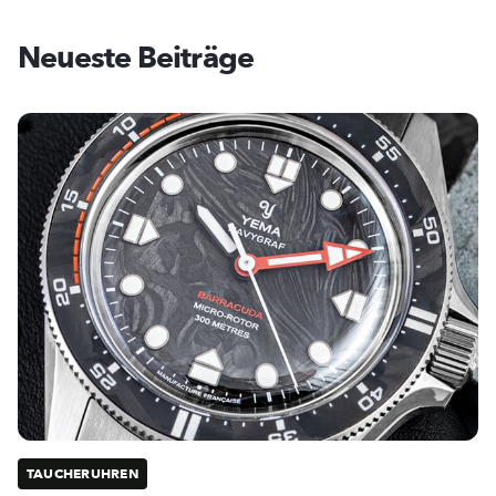
Neueste Beiträge
TAUCHERUHREN