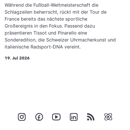
Während die Fußball-Weltmeisterschaft die
Schlagzeilen beherrscht, rückt mit der Tour de
France bereits das nächste sportliche
Großereignis in den Fokus. Passend dazu
präsentieren Tissot und Pinarello eine
Sonderedition, die Schweizer Uhrmacherkunst und
italienische Radsport-DNA vereint.
19. Jul 2026