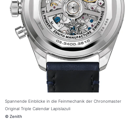
Spannende Einblicke in die Feinmechanik der Chronomaster
Original Triple Calendar Lapislazuli
©
Zenith