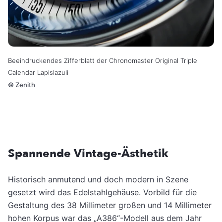
Beeindruckendes Zifferblatt der Chronomaster Original Triple
Calendar Lapislazuli
©
Zenith
Spannende Vintage-Ästhetik
Historisch anmutend und doch modern in Szene
gesetzt wird das Edelstahlgehäuse. Vorbild für die
Gestaltung des 38 Millimeter großen und 14 Millimeter
hohen Korpus war das „A386“-Modell aus dem Jahr