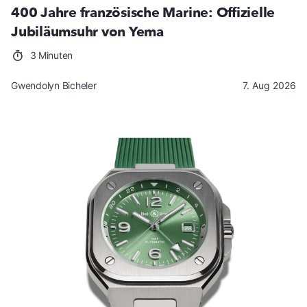
400 Jahre französische Marine: Offizielle
Jubiläumsuhr von Yema
3 Minuten
Gwendolyn Bicheler
7. Aug 2026