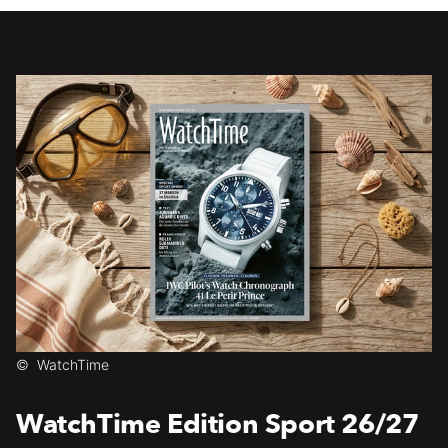
©
WatchTime
WatchTime Edition Sport 26/27