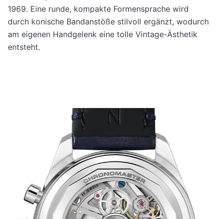
1969. Eine runde, kompakte Formensprache wird
durch konische Bandanstöße stilvoll ergänzt, wodurch
am eigenen Handgelenk eine tolle Vintage-Ästhetik
entsteht.