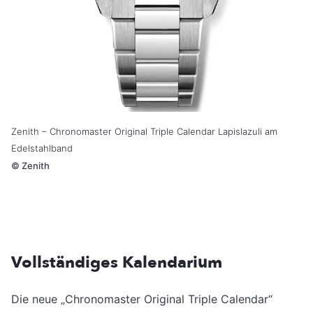
Zenith – Chronomaster Original Triple Calendar Lapislazuli am
Edelstahlband
©
Zenith
Vollständiges Kalendarium
Die neue „Chronomaster Original Triple Calendar“