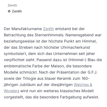
Zenith
©
Zenith
Der Manufakturname
Zenith
entstand bei der
Betrachtung des Sternenhimmels. Namensgebend war
beziehungsweise ist der höchste Punkt am Himmel,
der das Streben nach höchster Uhrmacherkunst
symbolisiert, dem sich das Unternehmen seit jeher
verpflichtet sieht. Passend dazu ist (Himmel-) Blau die
emblematische Farbe der Maison, die besondere
Modelle schmückt. Nach der Präsentation der G.F.J.
sowie der Trilogie aus blauer Keramik zum 160-
jährigen Jubiläum auf der diesjährigen
Watches &
Wonders
wird nun ein weiteres klassisches Modell
vorgestellt, das die besondere Farbgebung aufweist.