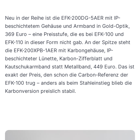
Neu in der Reihe ist die EFK-200DG-5AER mit IP-
beschichtetem Gehäuse und Armband in Gold-Optik,
369 Euro – eine Preisstufe, die es bei EFK-100 und
EFK-110 in dieser Form nicht gab. An der Spitze steht
die EFK-200XPB-1AER mit Karbongehäuse, IP-
beschichteter Lünette, Karbon-Zifferblatt und
Kautschukarmband statt Metallband, 449 Euro. Das ist
exakt der Preis, den schon die Carbon-Referenz der
EFK-100 trug – anders als beim Stahleinstieg blieb die
Karbonversion preislich stabil.