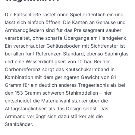
Die Faltschließe rastet ohne Spiel ordentlich ein und
lässt sich einfach öffnen. Die Kanten an Gehäuse und
Armbandgliedern sind für das Preissegment sauber
verarbeitet, ohne scharfe Übergänge am Handgelenk.
Ein verschraubter Gehäuseboden mit Sichtfenster ist
bei allen fünf Referenzen Standard, ebenso Saphirglas
und eine Wasserdichtigkeit von 10 bar. Bei der
Carbonreferenz sorgt das Kautschukarmband in
Kombination mit dem geringeren Gewicht von 81
Gramm für ein deutlich anderes Trageerlebnis als bei
den 153 Gramm schweren Stahlmodellen – hier
entscheidet die Materialwahl stärker über die
Alltagstauglichkeit als das Design selbst. Das
Armband verjüngt sich dazu stärker als die
Stahlbänder.