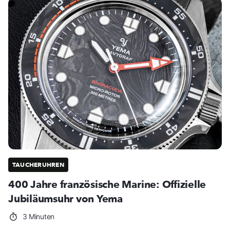
TAUCHERUHREN
400 Jahre französische Marine: Offizielle
Jubiläumsuhr von Yema
3 Minuten