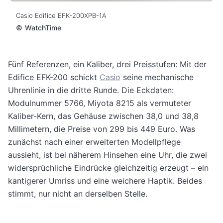
Casio Edifice EFK-200XPB-1A
©
WatchTime
Fünf Referenzen, ein Kaliber, drei Preisstufen: Mit der
Edifice EFK-200 schickt
Casio
seine mechanische
Uhrenlinie in die dritte Runde. Die Eckdaten:
Modulnummer 5766, Miyota 8215 als vermuteter
Kaliber-Kern, das Gehäuse zwischen 38,0 und 38,8
Millimetern, die Preise von 299 bis 449 Euro. Was
zunächst nach einer erweiterten Modellpflege
aussieht, ist bei näherem Hinsehen eine Uhr, die zwei
widersprüchliche Eindrücke gleichzeitig erzeugt – ein
kantigerer Umriss und eine weichere Haptik. Beides
stimmt, nur nicht an derselben Stelle.