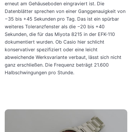
erneut am Gehäuseboden eingraviert ist. Die
Datenblätter sprechen von einer Ganggenauigkeit von
−35 bis +45 Sekunden pro Tag. Das ist ein spürbar
weiteres Toleranzfenster als die −20 bis +40
Sekunden, die für das Miyota 8215 in der EFK-110
dokumentiert wurden. Ob Casio hier schlicht
konservativer spezifiziert oder eine leicht
abweichende Werksvariante verbaut, lässt sich nicht
ganz erschließen. Die Frequenz beträgt 21.600
Halbschwingungen pro Stunde.