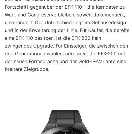
Fortschritt gegenüber der EFK-110 – die Kerndaten zu
Werk und Gangreserve bleiben, soweit dokumentiert,
unverändert. Der Unterschied liegt im Gehäusedesign
und in der Erweiterung der Linie. Für Käufer, die bereits
eine EFK-110 besitzen, ist die EFK-200 kein
zwingendes Upgrade. Für Einsteiger, die zwischen den
drei Generationen wählen, adressiert die EFK-200 mit
der neuen Formsprache und der Gold-IP-Variante eine
breitere Zielgruppe.