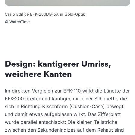
Casio Edifice EFK-200DG-5A in Gold-Optik
©
WatchTime
Design: kantigerer Umriss,
weichere Kanten
Im direkten Vergleich zur EFK-110 wirkt die Lünette der
EFK-200 breiter und kantiger, mit einer Silhouette, die
sich in Richtung Kissenform (Cushion-Case) bewegt
und damit etwas aufgeblasen wirkt. Das Zifferblatt
wurde parallel entschlackt: Die kleinen Teilstriche
zwischen den Sekundenindizes auf dem Rehaut sind