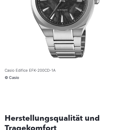
Casio Edifice EFK-200CD-1A
©
Casio
Herstellungsqualität und
Tragekomfort