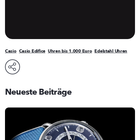
Casio
Casio Edifice
Uhren bis 1.000 Euro
Edelstahl Uhren
Neueste Beiträge