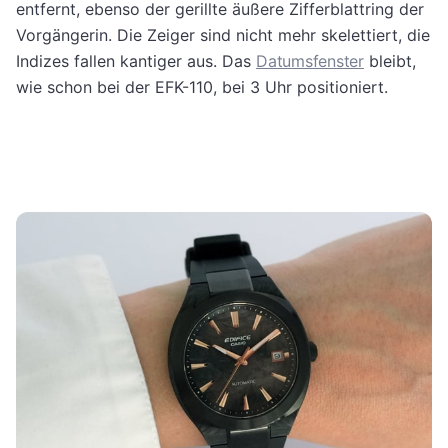
entfernt, ebenso der gerillte äußere Zifferblattring der
Vorgängerin. Die Zeiger sind nicht mehr skelettiert, die
Indizes fallen kantiger aus. Das
Datumsfenster
bleibt,
wie schon bei der EFK-110, bei 3 Uhr positioniert.