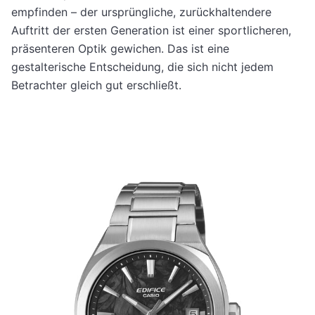
empfinden – der ursprüngliche, zurückhaltendere
Auftritt der ersten Generation ist einer sportlicheren,
präsenteren Optik gewichen. Das ist eine
gestalterische Entscheidung, die sich nicht jedem
Betrachter gleich gut erschließt.