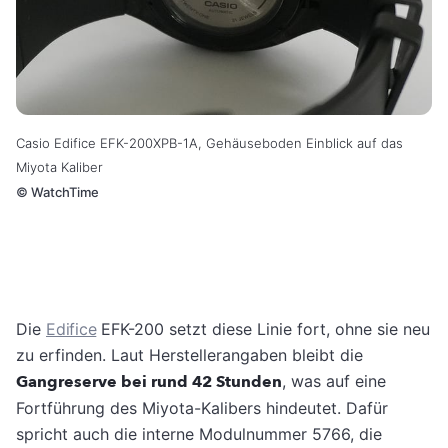
Casio Edifice EFK-200XPB-1A, Gehäuseboden Einblick auf das
Miyota Kaliber
©
WatchTime
Die
Edifice
EFK-200 setzt diese Linie fort, ohne sie neu
zu erfinden. Laut Herstellerangaben bleibt die
Gangreserve bei rund 42 Stunden
, was auf eine
Fortführung des Miyota-Kalibers hindeutet. Dafür
spricht auch die interne Modulnummer 5766, die