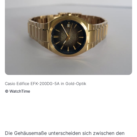
Casio Edifice EFK-200DG-5A in Gold-Optik
©
WatchTime
Die Gehäusemaße unterscheiden sich zwischen den