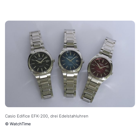
Casio Edifice EFK-200, drei Edelstahluhren
©
WatchTime