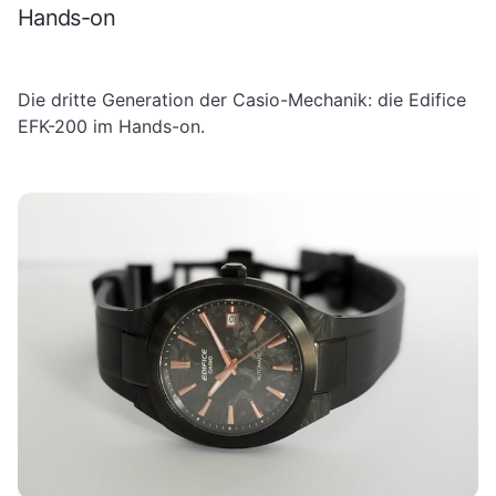
Hands-on
Die dritte Generation der Casio-Mechanik: die Edifice
EFK-200 im Hands-on.