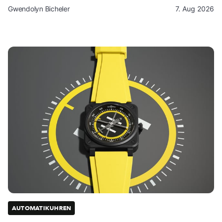
Gwendolyn Bicheler
7. Aug 2026
AUTOMATIKUHREN