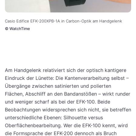
Casio Edifice EFK-200XPB-1A in Carbon-Optik am Handgelenk
©
WatchTime
Am Handgelenk relativiert sich der optisch kantigere
Eindruck der Lünette: Die Kantenverarbeitung selbst –
Übergänge zwischen satinierten und polierten
Flächen, Abschliff an den Bandanstößen – wirkt runder
und weniger scharf als bei der EFK-100. Beide
Beobachtungen widersprechen sich nicht, sie betreffen
unterschiedliche Ebenen: Silhouette versus
Oberflächenbearbeitung. Wer die EFK-100 kennt, wird
die Formsprache der EFK-200 dennoch als Bruch