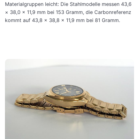
Materialgruppen leicht: Die Stahlmodelle messen 43,6
× 38,0 × 11,9 mm bei 153 Gramm, die Carbonreferenz
kommt auf 43,8 × 38,8 × 11,9 mm bei 81 Gramm.