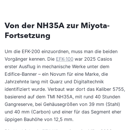
Von der NH35A zur Miyota-
Fortsetzung
Um die EFK-200 einzuordnen, muss man die beiden
Vorgänger kennen. Die
EFK-100
war 2025 Casios
erster Ausflug in mechanische Werke unter dem
Edifice-Banner – ein Novum für eine Marke, die
Jahrzehnte lang mit Quarz und Digitaltechnik
identifiziert wurde. Verbaut war dort das Kaliber 5755,
basierend auf dem TMI NH35A, mit rund 40 Stunden
Gangreserve, bei Gehäusegrößen von 39 mm (Stahl)
und 40 mm (Carbon) und einer für das Segment eher
üppigen Bauhöhe von 12,5 mm.