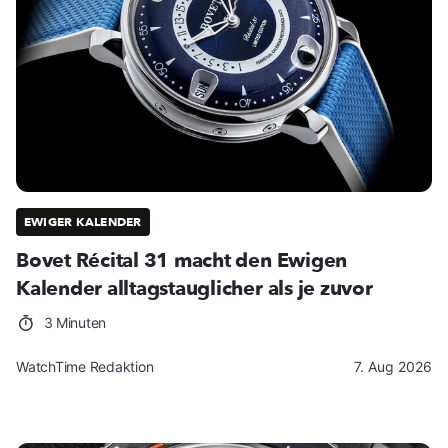
EWIGER KALENDER
Bovet Récital 31 macht den Ewigen
Kalender alltagstauglicher als je zuvor
3 Minuten
WatchTime Redaktion
7. Aug 2026