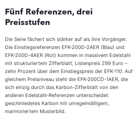
Fünf Referenzen, drei
Preisstufen
Die Serie fächert sich stärker auf als ihre Vorgänger.
Die Einstiegsreferenzen EFK-200D-2AER (Blau) und
EFK-200D-4AER (Rot) kommen in massivem Edelstahl
mit strukturiertem Zifferblatt, Listenpreis 299 Euro –
zehn Prozent über dem Einstiegspreis der EFK-110. Auf
gleichem Preisniveau steht die EFK-200CD-1AER, die
sich einzig durch das Karbon-Zifferblatt von den
anderen Edelstahl-Referenzen unterscheidet:
geschmiedetes Karbon mit unregelmäßigem,
marmoriertem Musterbild.