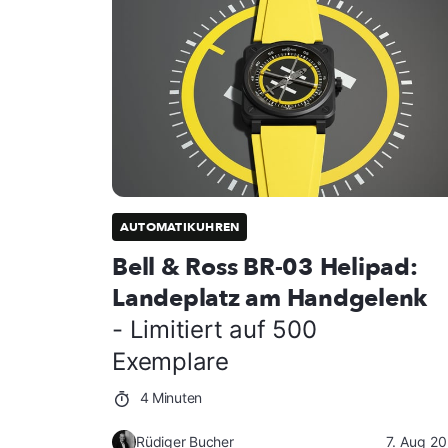
AUTOMATIKUHREN
Bell & Ross BR-03 Helipad:
Landeplatz am Handgelenk
- Limitiert auf 500
Exemplare
4 Minuten
Rüdiger Bucher
7. Aug 2