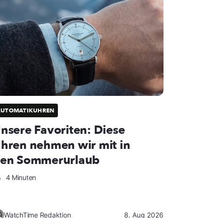
AUTOMATIKUHREN
nsere Favoriten: Diese
hren nehmen wir mit in
en Sommerurlaub
4 Minuten
WatchTime Redaktion
8. Aug 2026