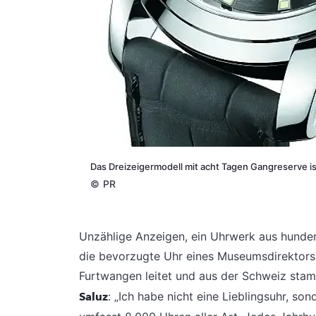
Das Dreizeigermodell mit acht Tagen Gangreserve is
©
PR
Unzählige Anzeigen, ein Uhrwerk aus hundert
die bevorzugte Uhr eines Museumsdirektor
Furtwangen leitet und aus der Schweiz sta
Saluz
: „Ich habe nicht eine Lieblingsuhr, 