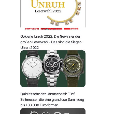
Goldene Unruh 2022: Die Gewinner der
großen Leserwahl
- Das sind die Sieger-
Uhren 2022
Quintessenz der Uhrmacherei: Fünf
Zeitmesser, die eine grandiose Sammlung
bis 100.000 Euro formen