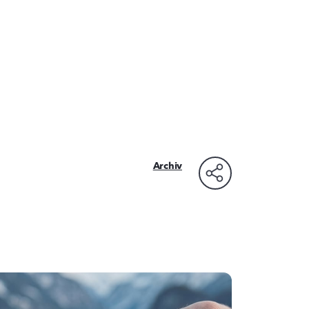
Archiv