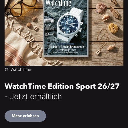
©
WatchTime
WatchTime Edition Sport 26/27
- Jetzt erhältlich
Mehr erfahren