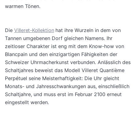
warmen Tönen.
Die
Villeret-Kollektion
hat ihre Wurzeln in dem von
Tannen umgebenen Dorf gleichen Namens. Ihr
zeitloser Charakter ist eng mit dem Know-how von
Blancpain und den einzigartigen Fähigkeiten der
Schweizer Uhrmacherkunst verbunden. Anlässlich des
Schaltjahres beweist das Modell Villeret Quantième
Perpétuel seine Meisterhaftigkeit: Die Uhr gleicht
Monats- und Jahresschwankungen aus, einschließlich
Schaltjahre, und muss erst im Februar 2100 erneut
eingestellt werden.