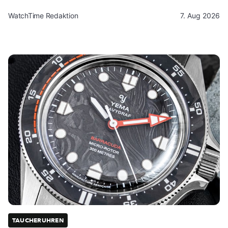
WatchTime Redaktion
7. Aug 2026
TAUCHERUHREN