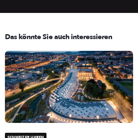
Das könnte Sie auch interessieren
SCHWEIZER UHREN