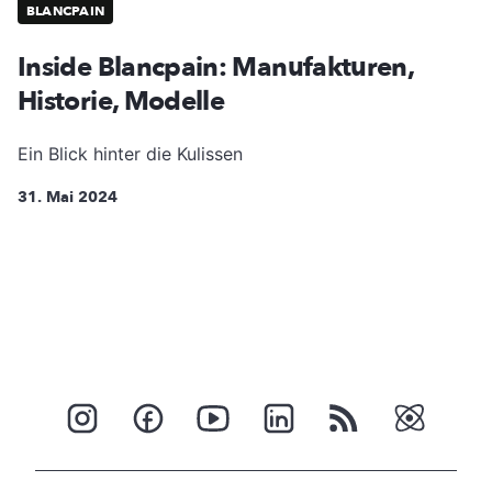
BLANCPAIN
Inside Blancpain: Manufakturen,
Historie, Modelle
Ein Blick hinter die Kulissen
31. Mai 2024