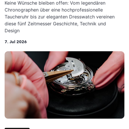
Keine Wünsche bleiben offen: Vom legendären
Chronographen über eine hochprofessionelle
Taucheruhr bis zur eleganten Dresswatch vereinen
diese fünf Zeitmesser Geschichte, Technik und
Design
7. Jul 2026