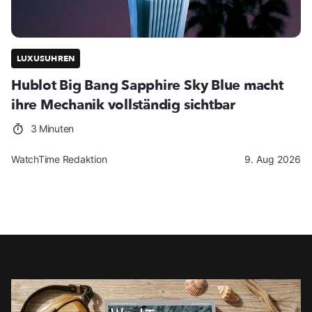
LUXUSUHREN
Hublot Big Bang Sapphire Sky Blue macht
ihre Mechanik vollständig sichtbar
3 Minuten
WatchTime Redaktion
9. Aug 2026