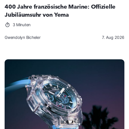
400 Jahre französische Marine: Offizielle
Jubiläumsuhr von Yema
3 Minuten
Gwendolyn Bicheler
7. Aug 2026