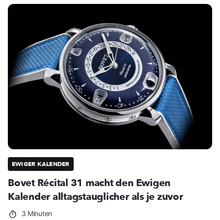
EWIGER KALENDER
Bovet Récital 31 macht den Ewigen
Kalender alltagstauglicher als je zuvor
3 Minuten