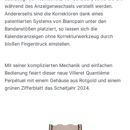
während des Anzeigenwechsels verstellt werden.
Andererseits sind die Korrektoren
dank eines
patentierten Systems von Blancpain
unter den
Bandanstößen platziert, so lassen sich die
Kalenderanzeigen ohne Korrekturwerkzeug durch
bloßen Fingerdruck einstellen.
Mit seiner komplizierten Mechanik und einfachen
Bedienung feiert dieser neue Villeret Quantième
Perpétuel mit einem Gehäuse aus Rotgold und einem
grünen Zifferblatt das Schaltjahr 2024.