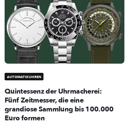
AUTOMATIKUHREN
Quintessenz der Uhrmacherei:
Fünf Zeitmesser, die eine
grandiose Sammlung bis 100.000
Euro formen