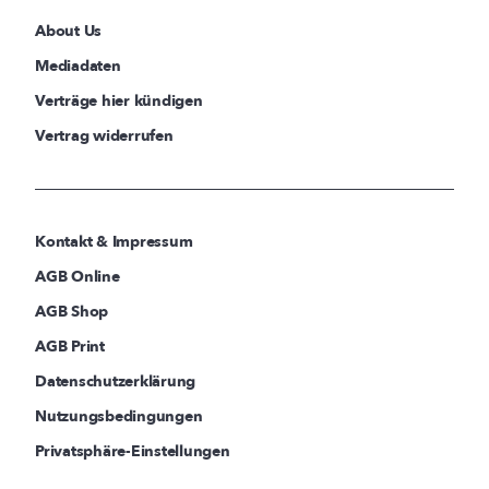
About Us
Mediadaten
Verträge hier kündigen
Vertrag widerrufen
Kontakt & Impressum
AGB Online
AGB Shop
AGB Print
Datenschutzerklärung
Nutzungsbedingungen
Privatsphäre-Einstellungen