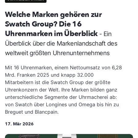
Welche Marken gehören zur
Swatch Group? Die 16
Uhrenmarken im Überblick
- Ein
Überblick über die Markenlandschaft des
weltweit größten Uhrenunternehmens
Mit 16 Uhrenmarken, einem Nettoumsatz von 6,28
Mrd. Franken 2025 und knapp 32.000
Mitarbeitern ist die Swatch Group der größte
Uhrenkonzern der Welt. Ihre Marken bilden ganz
unterschiedliche Segmente der Uhrmacherei ab:
von Swatch über Longines und Omega bis hin zu
Breguet und Blancpain.
17. Mär 2026