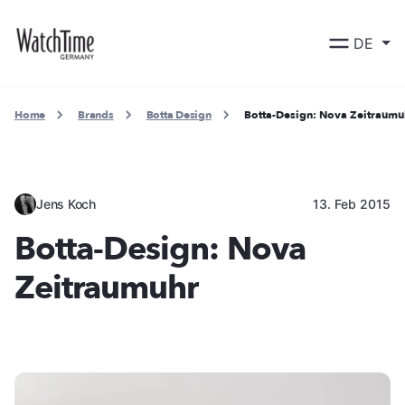
DE
Home
Brands
Botta Design
Botta-Design: Nova Zeitraumu
Jens Koch
13. Feb 2015
Botta-Design: Nova
Zeitraumuhr