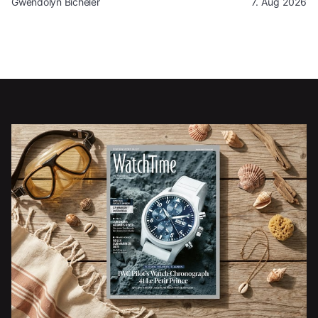
Gwendolyn Bicheler
7. Aug 2026