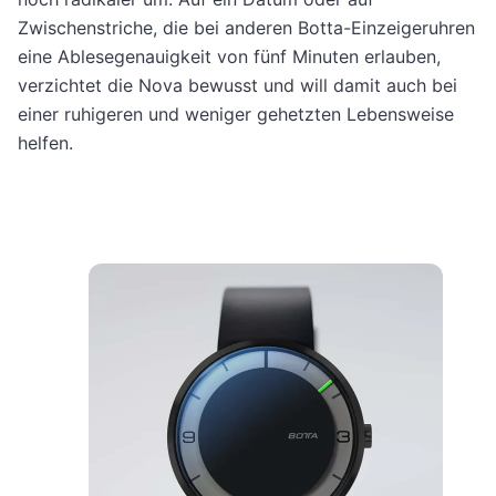
Zwischenstriche, die bei anderen Botta-Einzeigeruhren
eine Ablesegenauigkeit von fünf Minuten erlauben,
verzichtet die Nova bewusst und will damit auch bei
einer ruhigeren und weniger gehetzten Lebensweise
helfen.