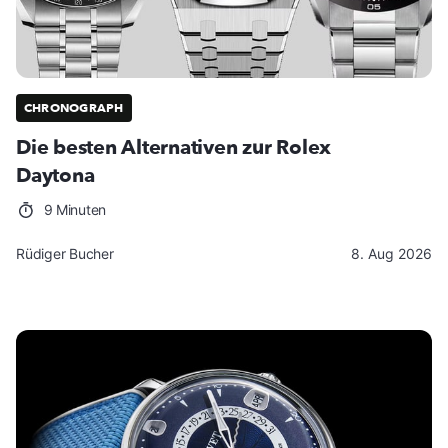
CHRONOGRAPH
Die besten Alternativen zur Rolex
Daytona
9 Minuten
Rüdiger Bucher
8. Aug 2026