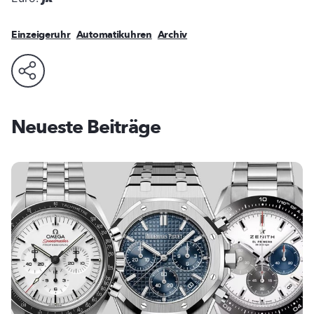
Einzeigeruhr
Automatikuhren
Archiv
Neueste Beiträge