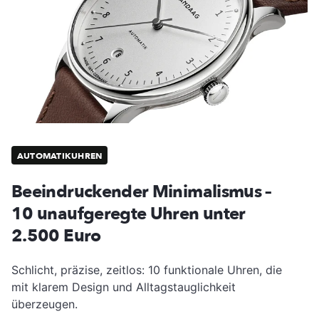
AUTOMATIKUHREN
Beeindruckender Minimalismus –
10 unaufgeregte Uhren unter
2.500 Euro
Schlicht, präzise, zeitlos: 10 funktionale Uhren, die
mit klarem Design und Alltagstauglichkeit
überzeugen.