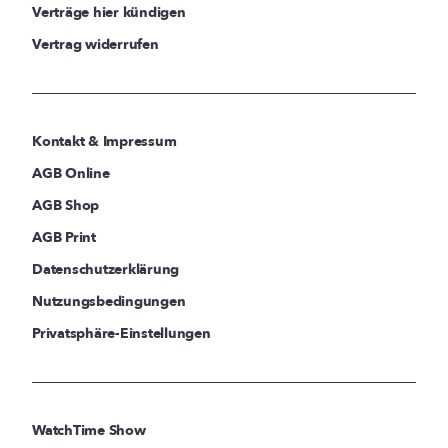
Verträge hier kündigen
Vertrag widerrufen
Kontakt & Impressum
AGB Online
AGB Shop
AGB Print
Datenschutzerklärung
Nutzungsbedingungen
Privatsphäre-Einstellungen
WatchTime Show