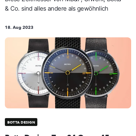
& Co. sind alles andere als gewöhnlich
18. Aug 2023
BOTTA DESIGN