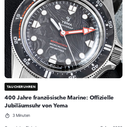
TAUCHERUHREN
400 Jahre französische Marine: Offizielle
Jubiläumsuhr von Yema
3 Minuten