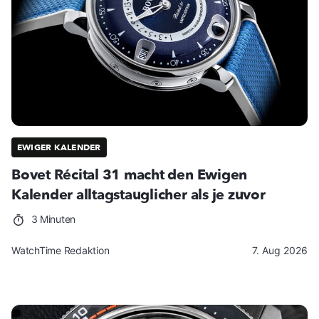
EWIGER KALENDER
Bovet Récital 31 macht den Ewigen
Kalender alltagstauglicher als je zuvor
3 Minuten
WatchTime Redaktion
7. Aug 2026