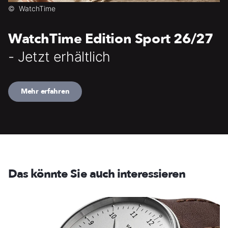
©
WatchTime
WatchTime Edition Sport 26/27
- Jetzt erhältlich
Mehr erfahren
Das könnte Sie auch interessieren