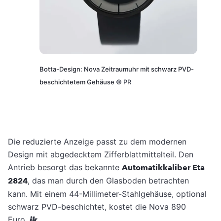
Botta-Design: Nova Zeitraumuhr mit schwarz PVD-
beschichtetem Gehäuse
©
PR
Die reduzierte Anzeige passt zu dem modernen
Design mit abgedecktem Zifferblattmittelteil. Den
Antrieb besorgt das bekannte
Automatikkaliber Eta
2824
, das man durch den Glasboden betrachten
kann. Mit einem 44-Millimeter-Stahlgehäuse, optional
schwarz PVD-beschichtet, kostet die Nova 890
Euro.
jk