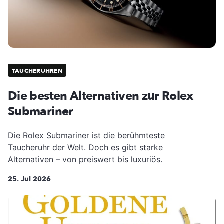
TAUCHERUHREN
Die besten Alternativen zur Rolex
Submariner
Die Rolex Submariner ist die berühmteste
Taucheruhr der Welt. Doch es gibt starke
Alternativen – von preiswert bis luxuriös.
25. Jul 2026