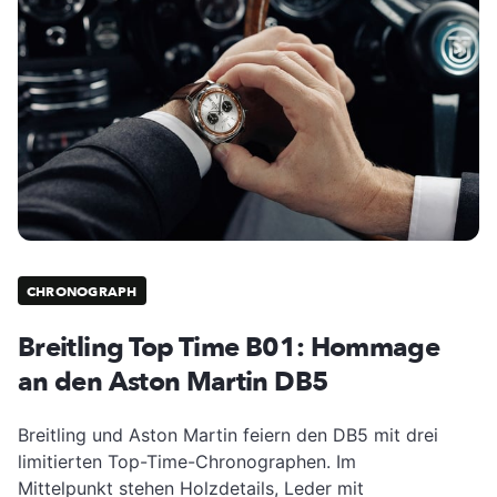
CHRONOGRAPH
Breitling Top Time B01: Hommage
an den Aston Martin DB5
Breitling und Aston Martin feiern den DB5 mit drei
limitierten Top-Time-Chronographen. Im
Mittelpunkt stehen Holzdetails, Leder mit