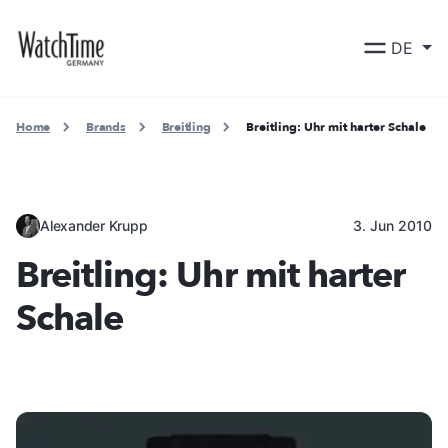
DE
Home
Brands
Breitling
Breitling: Uhr mit harter Schale
Alexander Krupp
3. Jun 2010
Breitling: Uhr mit harter
Schale