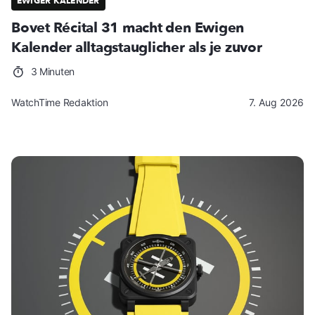
EWIGER KALENDER
Bovet Récital 31 macht den Ewigen
Kalender alltagstauglicher als je zuvor
3 Minuten
WatchTime Redaktion
7. Aug 2026