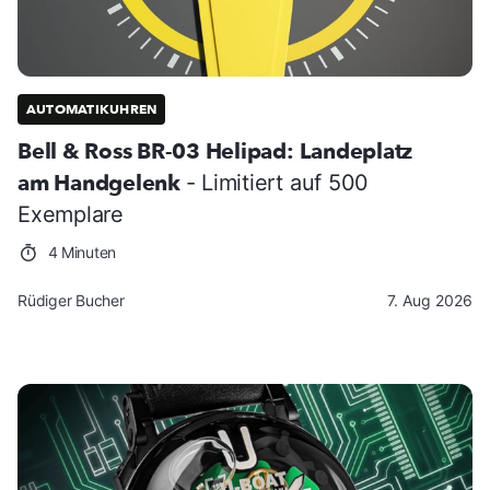
AUTOMATIKUHREN
Bell & Ross BR-03 Helipad: Landeplatz
am Handgelenk
- Limitiert auf 500
Exemplare
4 Minuten
Rüdiger Bucher
7. Aug 2026