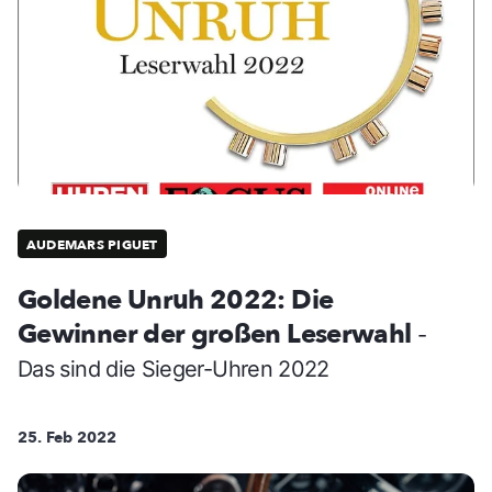
AUDEMARS PIGUET
Goldene Unruh 2022: Die
Gewinner der großen Leserwahl
-
Das sind die Sieger-Uhren 2022
25. Feb 2022