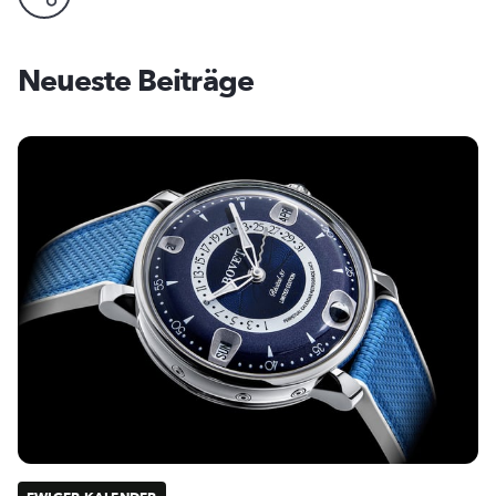
Neueste Beiträge