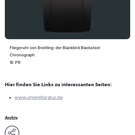
Fliegeruhr von Breitling: der Blackbird Blacksteel
Chronograph
©
PR
Hier finden Sie Links zu interessanten Seiten:
www.uhrenliteratur.de
Archiv