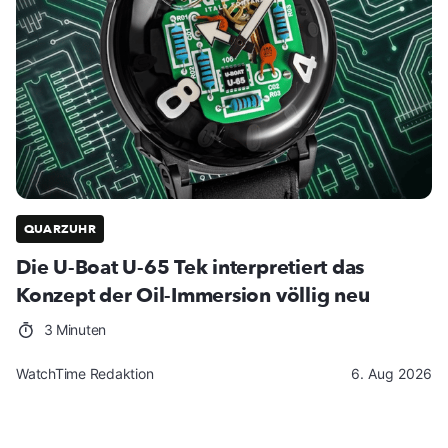
QUARZUHR
Die U-Boat U-65 Tek interpretiert das
Konzept der Oil-Immersion völlig neu
3 Minuten
WatchTime Redaktion
6. Aug 2026