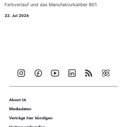
Farbverlauf und das Manufakturkaliber B01.
22. Jul 2026
About Us
Mediadaten
Verträge hier kündigen