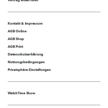
Vertrag widerrufen
Kontakt & Impressum
AGB Online
AGB Shop
AGB Print
Datenschutzerklärung
Nutzungsbedingungen
Privatsphäre-Einstellungen
WatchTime Show