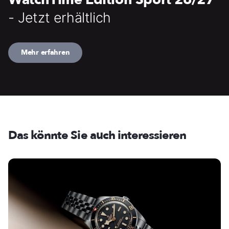
- Jetzt erhältlich
Mehr erfahren
Das könnte Sie auch interessieren