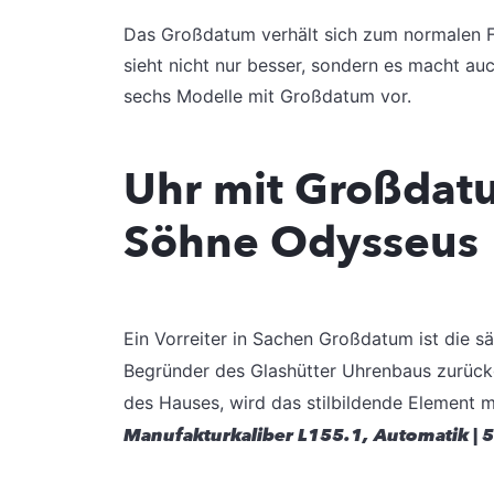
Das Großdatum verhält sich zum normalen 
sieht nicht nur besser, sondern es macht au
sechs Modelle mit Großdatum vor.
Uhr mit Großdatu
Söhne Odysseus
Ein Vorreiter in Sachen Großdatum
ist die 
Begründer des Glashütter
Uhrenbaus zurück
des Hauses, wird das stilbildende Ele
ment m
Manufakturkaliber
L155.1, Automatik | 