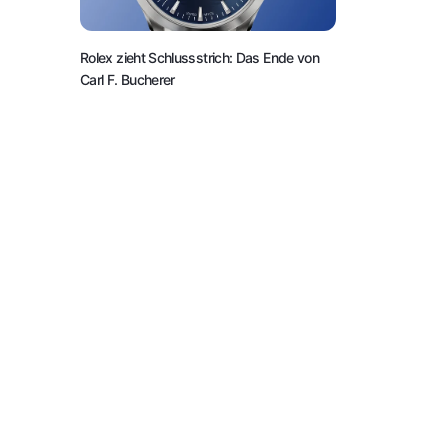
Rolex zieht Schlussstrich: Das Ende von
Carl F. Bucherer