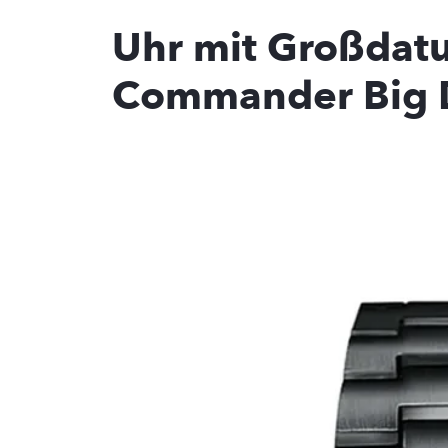
Uhr mit Großdat
Commander Big 