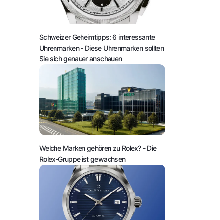
Schweizer Geheimtipps: 6 interessante
Uhrenmarken
- Diese Uhrenmarken sollten
Sie sich genauer anschauen
Welche Marken gehören zu Rolex?
- Die
Rolex-Gruppe ist gewachsen