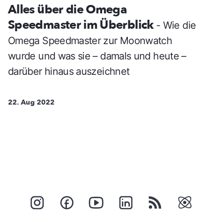
Alles über die Omega
Speedmaster im Überblick
- Wie die
Omega Speedmaster zur Moonwatch
wurde und was sie – damals und heute –
darüber hinaus auszeichnet
22. Aug 2022