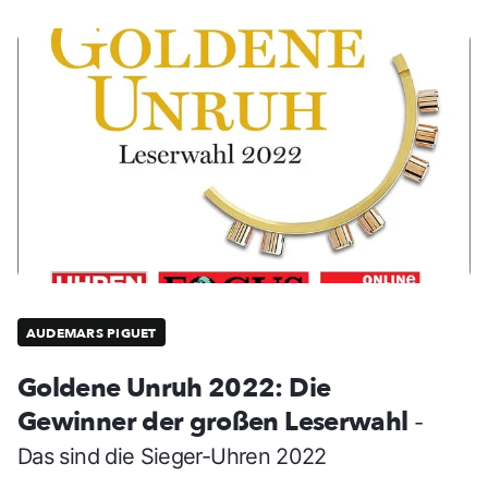
AUDEMARS PIGUET
Goldene Unruh 2022: Die
Gewinner der großen Leserwahl
-
Das sind die Sieger-Uhren 2022