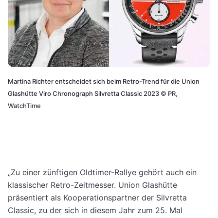
Martina Richter entscheidet sich beim Retro-Trend für die Union
Glashütte Viro Chronograph Silvretta Classic 2023
©
PR,
WatchTime
„Zu einer zünftigen Oldtimer-Rallye gehört auch ein
klassischer Retro-Zeitmesser. Union Glashütte
präsentiert als Kooperationspartner der Silvretta
Classic, zu der sich in diesem Jahr zum 25. Mal