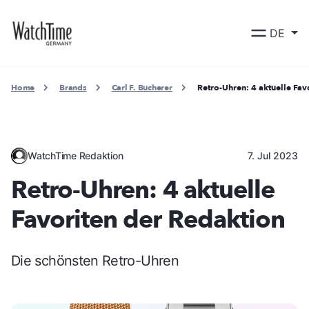
DE
Home
Brands
Carl F. Bucherer
Retro-Uhren: 4 aktuelle Fav
WatchTime Redaktion
7. Jul 2023
Retro-Uhren: 4 aktuelle
Favoriten der Redaktion
Die schönsten Retro-Uhren