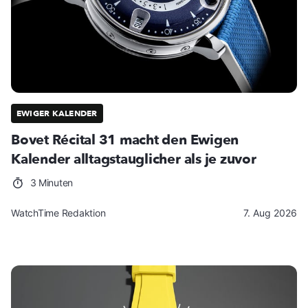
EWIGER KALENDER
Bovet Récital 31 macht den Ewigen
Kalender alltagstauglicher als je zuvor
3 Minuten
WatchTime Redaktion
7. Aug 2026