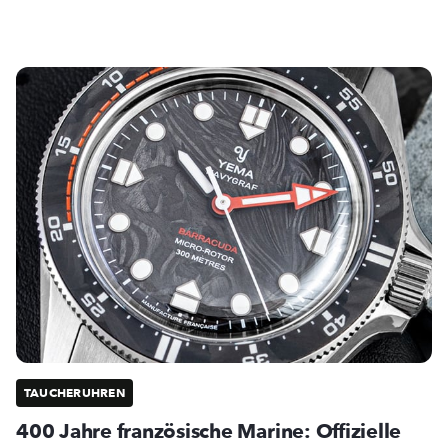
TAUCHERUHREN
400 Jahre französische Marine: Offizielle