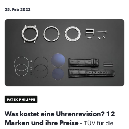
25. Feb 2022
PATEK PHILIPPE
Was kostet eine Uhrenrevision? 12
Marken und ihre Preise
- TÜV für die