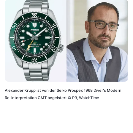
Alexander Krupp ist von der Seiko Prospex 1968 Diver's Modern
Re-interpretation GMT begeistert
©
PR, WatchTime