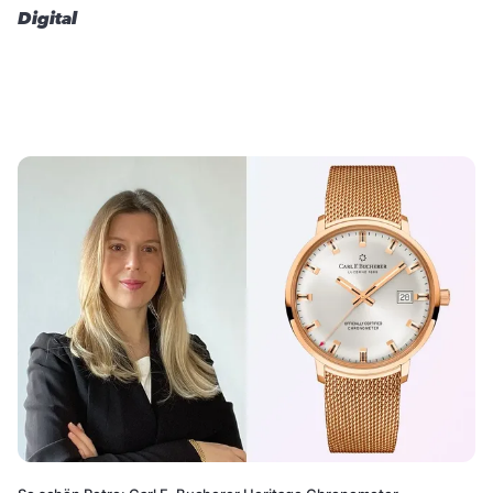
Digital