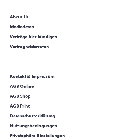
About Us
Mediadaten
Verträge hier kündigen
Vertrag widerrufen
Kontakt & Impressum
AGB Online
AGB Shop
AGB Print
Datenschutzerklärung
Nutzungsbedingungen
Privatsphäre-Einstellungen