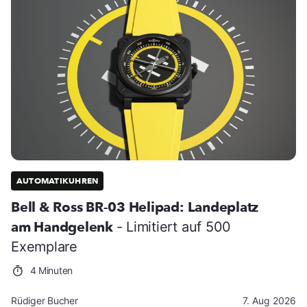
AUTOMATIKUHREN
Bell & Ross BR-03 Helipad: Landeplatz
am Handgelenk
- Limitiert auf 500
Exemplare
4 Minuten
Rüdiger Bucher
7. Aug 2026