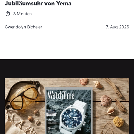
Jubiläumsuhr von Yema
3 Minuten
Gwendolyn Bicheler
7. Aug 2026