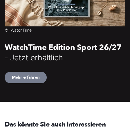
©
WatchTime
WatchTime Edition Sport 26/27
- Jetzt erhältlich
Mehr erfahren
Das könnte Sie auch interessieren