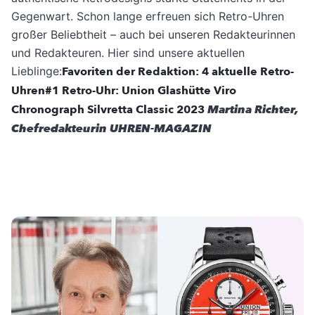
Gegenwart. Schon lange erfreuen sich Retro-Uhren
großer Beliebtheit – auch bei unseren Redakteurinnen
und Redakteuren. Hier sind unsere aktuellen
Lieblinge:
Favoriten der Redaktion: 4 aktuelle Retro-
Uhren
#1 Retro-Uhr: Union Glashütte Viro
Chronograph Silvretta Classic 2023
Martina Richter,
Chefredakteurin UHREN-MAGAZIN