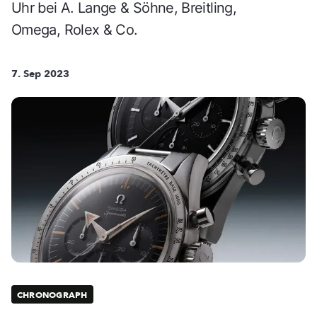
Uhr bei A. Lange & Söhne, Breitling,
Omega, Rolex & Co.
7. Sep 2023
CHRONOGRAPH