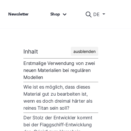
Newsletter
Shop
DE
Inhalt
ausblenden
Erstmalige Verwendung von zwei
neuen Materialien bei regulären
Modellen
Wie ist es möglich, dass dieses
Material gut zu bearbeiten ist,
wenn es doch dreimal härter als
reines Titan sein soll?
Der Stolz der Entwickler kommt
bei der Flaggschiff-Entwicklung