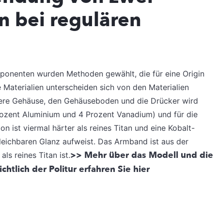
n bei regulären
nenten wurden Methoden gewählt, die für eine Origin
Materialien unterscheiden sich von den Materialien
tlere Gehäuse, den Gehäuseboden und die Drücker wird
Prozent Aluminium und 4 Prozent Vanadium) und für die
 ist viermal härter als reines Titan und eine Kobalt-
leichbaren Glanz aufweist. Das Armband ist aus der
>> Mehr über das Modell und die
ls reines Titan ist.
htlich der Politur erfahren Sie hier