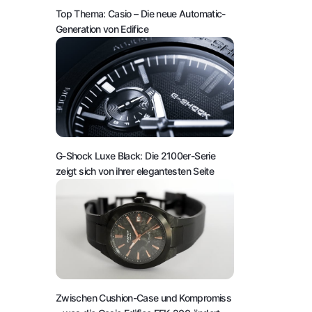
Top Thema: Casio – Die neue Automatic-
Generation von Edifice
G-Shock Luxe Black: Die 2100er-Serie
zeigt sich von ihrer elegantesten Seite
Zwischen Cushion-Case und Kompromiss