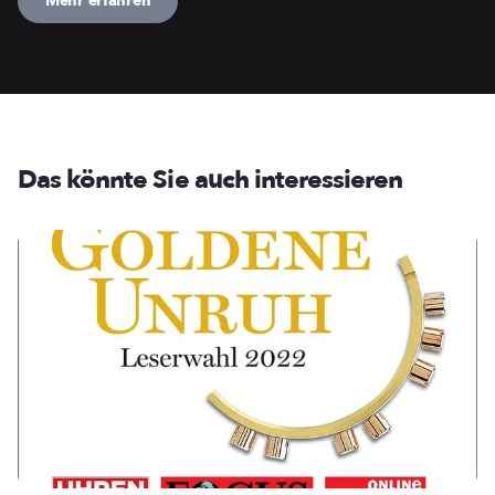
Mehr erfahren
Das könnte Sie auch interessieren