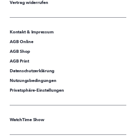
Vertrag widerrufen
Kontakt & Impressum
AGB Online
AGB Shop
AGB Print
Datenschutzerklärung
Nutzungsbedingungen
Privatsphäre-Einstellungen
WatchTime Show