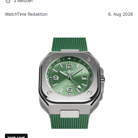
3 Minuten
WatchTime Redaktion
6. Aug 2026