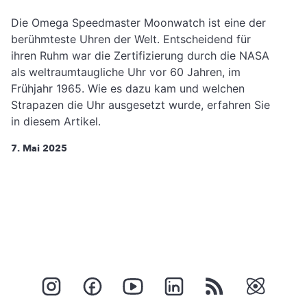
Die Omega Speedmaster Moonwatch ist eine der
berühmteste Uhren der Welt. Entscheidend für
ihren Ruhm war die Zertifizierung durch die NASA
als weltraumtaugliche Uhr vor 60 Jahren, im
Frühjahr 1965. Wie es dazu kam und welchen
Strapazen die Uhr ausgesetzt wurde, erfahren Sie
in diesem Artikel.
7. Mai 2025