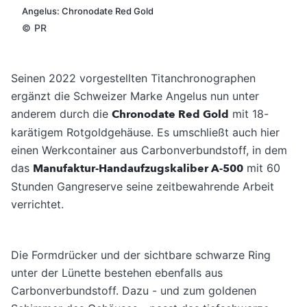
Angelus: Chronodate Red Gold
©
PR
Seinen 2022 vorgestellten Titanchronographen
ergänzt die Schweizer Marke Angelus nun unter
anderem durch die
Chronodate Red Gold
mit 18-
karätigem Rotgoldgehäuse. Es umschließt auch hier
einen Werkcontainer aus Carbonverbundstoff, in dem
das
Manufaktur-Handaufzugskaliber A-500
mit 60
Stunden Gangreserve seine zeitbewahrende Arbeit
verrichtet.
Die Formdrücker und der sichtbare schwarze Ring
unter der Lünette bestehen ebenfalls aus
Carbonverbundstoff. Dazu - und zum goldenen