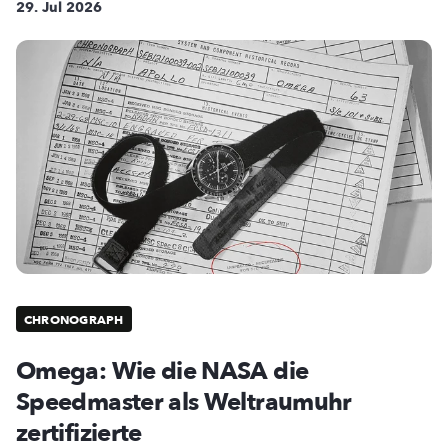
29. Jul 2026
CHRONOGRAPH
Omega: Wie die NASA die
Speedmaster als Weltraumuhr
zertifizierte