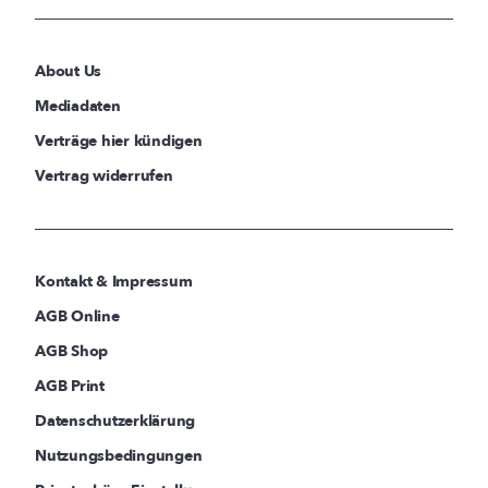
About Us
Mediadaten
Verträge hier kündigen
Vertrag widerrufen
Kontakt & Impressum
AGB Online
AGB Shop
AGB Print
Datenschutzerklärung
Nutzungsbedingungen