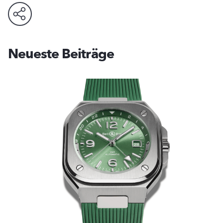
Neueste Beiträge