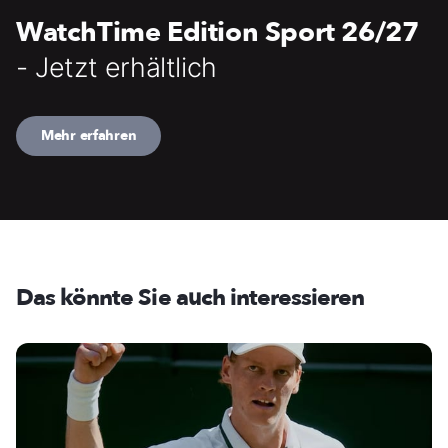
WatchTime Edition Sport 26/27
- Jetzt erhältlich
Mehr erfahren
Das könnte Sie auch interessieren