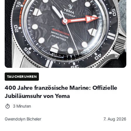
TAUCHERUHREN
400 Jahre französische Marine: Offizielle
Jubiläumsuhr von Yema
3 Minuten
Gwendolyn Bicheler
7. Aug 2026