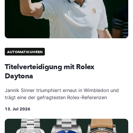
AUTOMATIKUHREN
Titelverteidigung mit Rolex
Daytona
Jannik Sinner triumphiert erneut in Wimbledon und
trägt eine der gefragtesten Rolex-Referenzen
13. Jul 2026