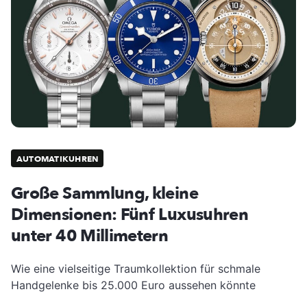
AUTOMATIKUHREN
Große Sammlung, kleine
Dimensionen: Fünf Luxusuhren
unter 40 Millimetern
Wie eine vielseitige Traumkollektion für schmale
Handgelenke bis 25.000 Euro aussehen könnte