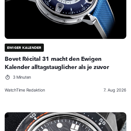
EWIGER KALENDER
Bovet Récital 31 macht den Ewigen
Kalender alltagstauglicher als je zuvor
3 Minuten
WatchTime Redaktion
7. Aug 2026