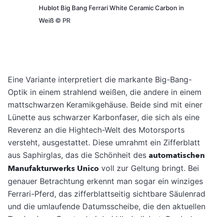
Hublot Big Bang Ferrari White Ceramic Carbon in
Weiß
©
PR
Eine Variante interpretiert die markante Big-Bang-
Optik in einem strahlend weißen, die andere in einem
mattschwarzen Keramikgehäuse. Beide sind mit einer
Lünette aus schwarzer Karbonfaser, die sich als eine
Reverenz an die Hightech-Welt des Motorsports
versteht, ausgestattet. Diese umrahmt ein Zifferblatt
aus Saphirglas, das die Schönheit des
automatischen
Manufakturwerks Unico
voll zur Geltung bringt. Bei
genauer Betrachtung erkennt man sogar ein winziges
Ferrari-Pferd, das zifferblattseitig sichtbare Säulenrad
und die umlaufende Datumsscheibe, die den aktuellen