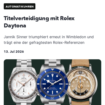
AUTOMATIKUHREN
Titelverteidigung mit Rolex
Daytona
Jannik Sinner triumphiert erneut in Wimbledon und
trägt eine der gefragtesten Rolex-Referenzen
13. Jul 2026