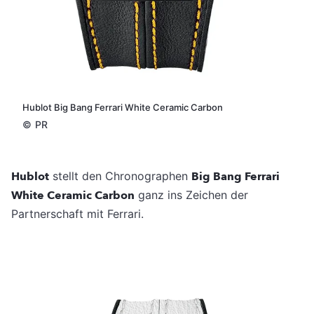
Hublot Big Bang Ferrari White Ceramic Carbon
©
PR
Hublot
stellt den Chronographen
Big Bang Ferrari
White Ceramic Carbon
ganz ins Zeichen der
Partnerschaft mit Ferrari.