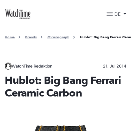
DE
Home
Brands
Chronograph
Hublot: Big Bang Ferrari Cer
WatchTime Redaktion
21. Jul 2014
Hublot: Big Bang Ferrari
Ceramic Carbon