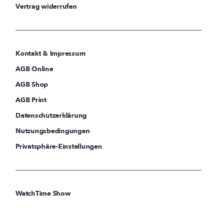
Vertrag widerrufen
Kontakt & Impressum
AGB Online
AGB Shop
AGB Print
Datenschutzerklärung
Nutzungsbedingungen
Privatsphäre-Einstellungen
WatchTime Show