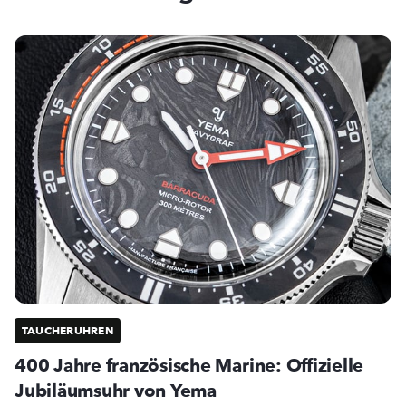
TAUCHERUHREN
400 Jahre französische Marine: Offizielle
Jubiläumsuhr von Yema