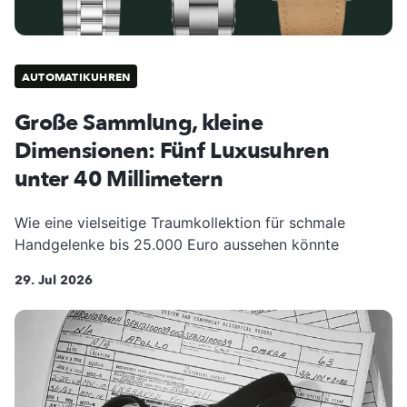
AUTOMATIKUHREN
Große Sammlung, kleine
Dimensionen: Fünf Luxusuhren
unter 40 Millimetern
Wie eine vielseitige Traumkollektion für schmale
Handgelenke bis 25.000 Euro aussehen könnte
29. Jul 2026