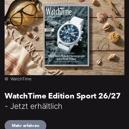
©
WatchTime
WatchTime Edition Sport 26/27
- Jetzt erhältlich
Mehr erfahren