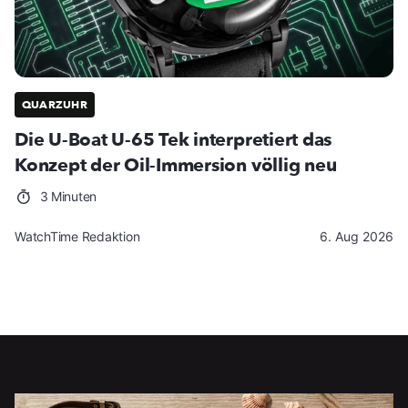
QUARZUHR
Die U-Boat U-65 Tek interpretiert das
Konzept der Oil-Immersion völlig neu
3 Minuten
WatchTime Redaktion
6. Aug 2026