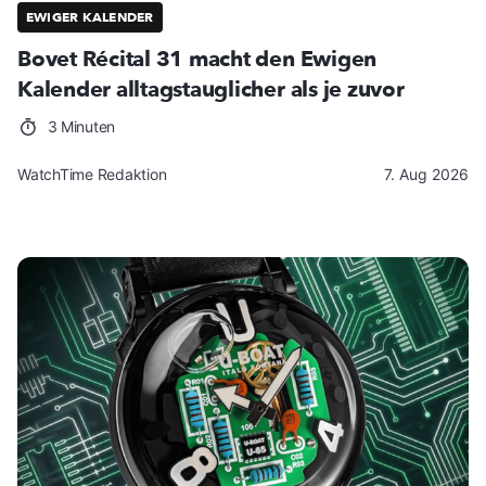
EWIGER KALENDER
Bovet Récital 31 macht den Ewigen
Kalender alltagstauglicher als je zuvor
3 Minuten
WatchTime Redaktion
7. Aug 2026