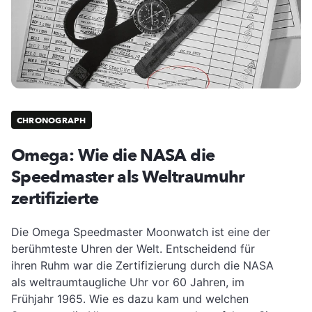
CHRONOGRAPH
Omega: Wie die NASA die
Speedmaster als Weltraumuhr
zertifizierte
Die Omega Speedmaster Moonwatch ist eine der
berühmteste Uhren der Welt. Entscheidend für
ihren Ruhm war die Zertifizierung durch die NASA
als weltraumtaugliche Uhr vor 60 Jahren, im
Frühjahr 1965. Wie es dazu kam und welchen