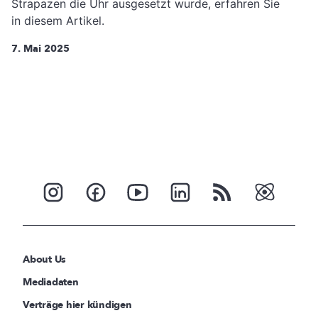
Strapazen die Uhr ausgesetzt wurde, erfahren Sie
in diesem Artikel.
7. Mai 2025
About Us
Mediadaten
Verträge hier kündigen