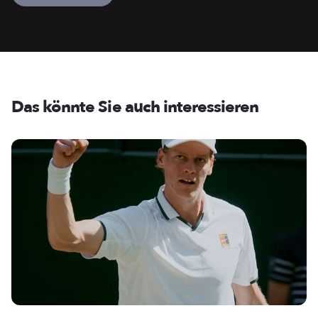
Das könnte Sie auch interessieren