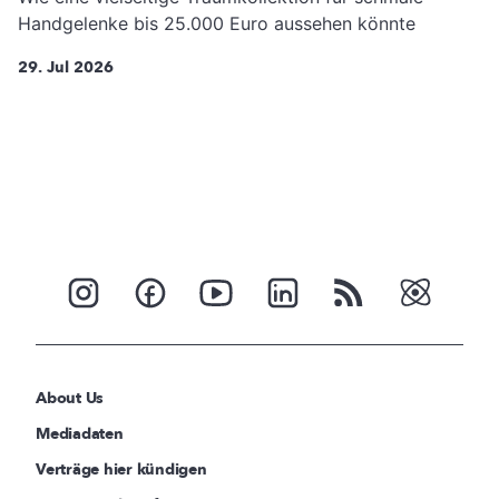
Handgelenke bis 25.000 Euro aussehen könnte
29. Jul 2026
About Us
Mediadaten
Verträge hier kündigen