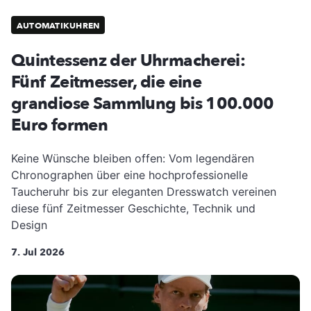
AUTOMATIKUHREN
Quintessenz der Uhrmacherei:
Fünf Zeitmesser, die eine
grandiose Sammlung bis 100.000
Euro formen
Keine Wünsche bleiben offen: Vom legendären
Chronographen über eine hochprofessionelle
Taucheruhr bis zur eleganten Dresswatch vereinen
diese fünf Zeitmesser Geschichte, Technik und
Design
7. Jul 2026