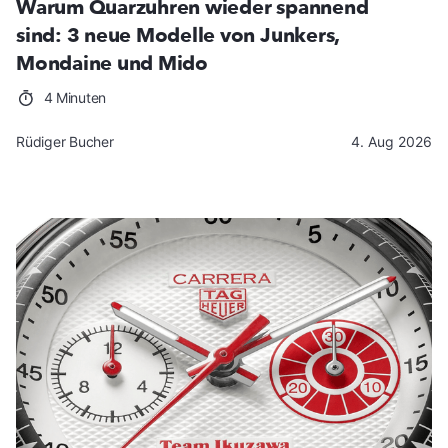
Warum Quarzuhren wieder spannend
sind: 3 neue Modelle von Junkers,
Mondaine und Mido
4 Minuten
Rüdiger Bucher
4. Aug 2026