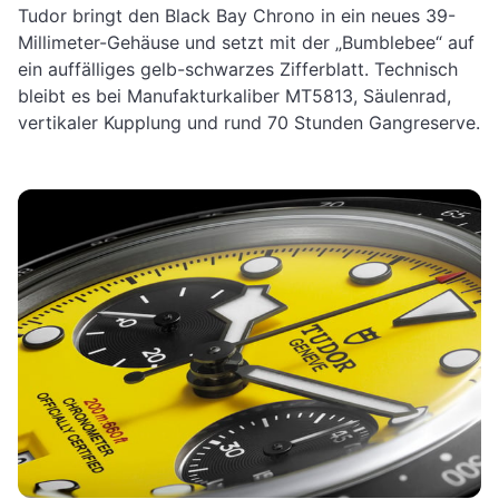
Tudor bringt den Black Bay Chrono in ein neues 39-
Millimeter-Gehäuse und setzt mit der „Bumblebee“ auf
ein auffälliges gelb-schwarzes Zifferblatt. Technisch
bleibt es bei Manufakturkaliber MT5813, Säulenrad,
vertikaler Kupplung und rund 70 Stunden Gangreserve.