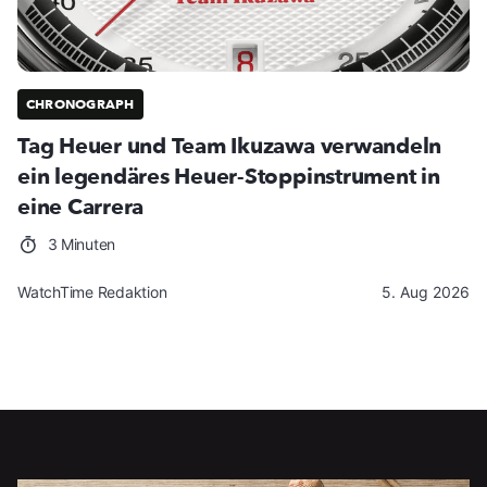
CHRONOGRAPH
Tag Heuer und Team Ikuzawa verwandeln
ein legendäres Heuer-Stoppinstrument in
eine Carrera
3 Minuten
WatchTime Redaktion
5. Aug 2026