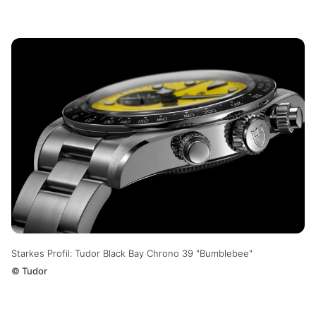
Starkes Profil: Tudor Black Bay Chrono 39 "Bumblebee"
©
Tudor