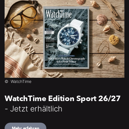
©
WatchTime
WatchTime Edition Sport 26/27
- Jetzt erhältlich
Mehr erfahren