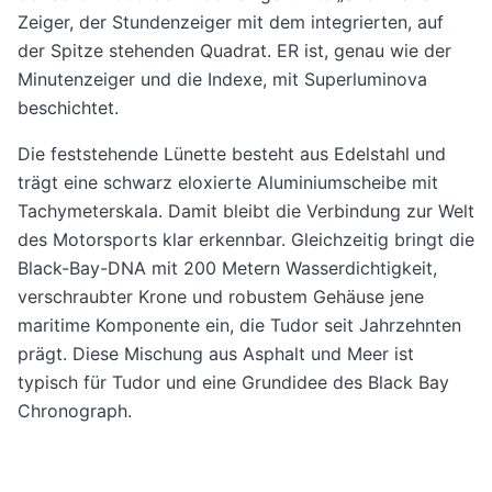
Zeiger, der Stundenzeiger mit dem integrierten, auf
der Spitze stehenden Quadrat. ER ist, genau wie der
Minutenzeiger und die Indexe, mit Superluminova
beschichtet.
Die feststehende Lünette besteht aus Edelstahl und
trägt eine schwarz eloxierte Aluminiumscheibe mit
Tachymeterskala. Damit bleibt die Verbindung zur Welt
des Motorsports klar erkennbar. Gleichzeitig bringt die
Black-Bay-DNA mit 200 Metern Wasserdichtigkeit,
verschraubter Krone und robustem Gehäuse jene
maritime Komponente ein, die Tudor seit Jahrzehnten
prägt. Diese Mischung aus Asphalt und Meer ist
typisch für Tudor und eine Grundidee des Black Bay
Chronograph.