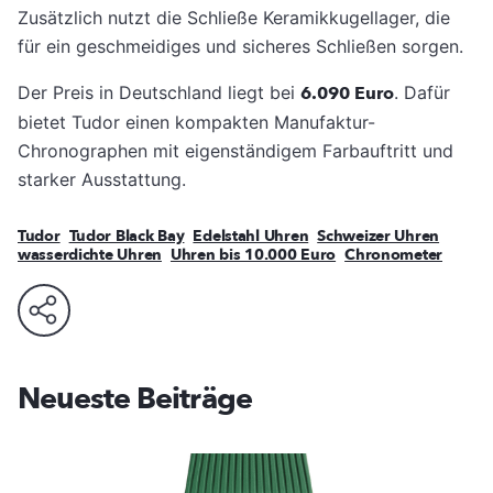
Zusätzlich nutzt die Schließe Keramikkugellager, die
für ein geschmeidiges und sicheres Schließen sorgen.
Der Preis in Deutschland liegt bei
6.090 Euro
. Dafür
bietet Tudor einen kompakten Manufaktur-
Chronographen mit eigenständigem Farbauftritt und
starker Ausstattung.
Tudor
Tudor Black Bay
Edelstahl Uhren
Schweizer Uhren
wasserdichte Uhren
Uhren bis 10.000 Euro
Chronometer
Neueste Beiträge