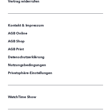
Vertrag widerrufen
Kontakt & Impressum
AGB Online
AGB Shop
AGB Print
Datenschutzerklärung
Nutzungsbedingungen
Privatsphäre-Einstellungen
WatchTime Show