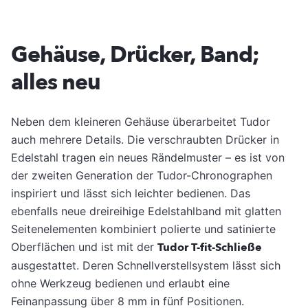
Gehäuse, Drücker, Band;
alles neu
Neben dem kleineren Gehäuse überarbeitet Tudor
auch mehrere Details. Die verschraubten Drücker in
Edelstahl tragen ein neues Rändelmuster – es ist von
der zweiten Generation der Tudor-Chronographen
inspiriert und lässt sich leichter bedienen. Das
ebenfalls neue dreireihige Edelstahlband mit glatten
Seitenelementen kombiniert polierte und satinierte
Oberflächen und ist mit der
Tudor T-fit-Schließe
ausgestattet. Deren Schnellverstellsystem lässt sich
ohne Werkzeug bedienen und erlaubt eine
Feinanpassung über 8 mm in fünf Positionen.