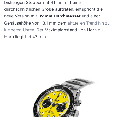
bisherigen Stopper mit 41 mm mit einer
durchschnittlichen Größe auftraten, entspricht die
neue Version mit
39 mm Durchmesser
und einer
Gehäusehöhe von 13,1 mm dem
aktuellen Trend hin zu
kleineren Uhren
. Der Maximalabstand von Horn zu
Horn liegt bei 47 mm.