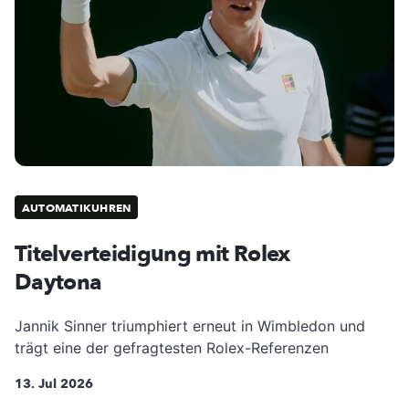
AUTOMATIKUHREN
Titelverteidigung mit Rolex
Daytona
Jannik Sinner triumphiert erneut in Wimbledon und
trägt eine der gefragtesten Rolex-Referenzen
13. Jul 2026