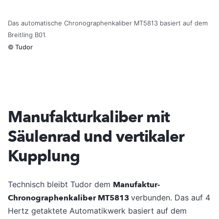
Das automatische Chronographenkaliber MT5813 basiert auf dem
Breitling B01.
©
Tudor
Manufakturkaliber mit
Säulenrad und vertikaler
Kupplung
Technisch bleibt Tudor dem
Manufaktur-
Chronographenkaliber MT5813
verbunden. Das auf 4
Hertz getaktete Automatikwerk basiert auf dem