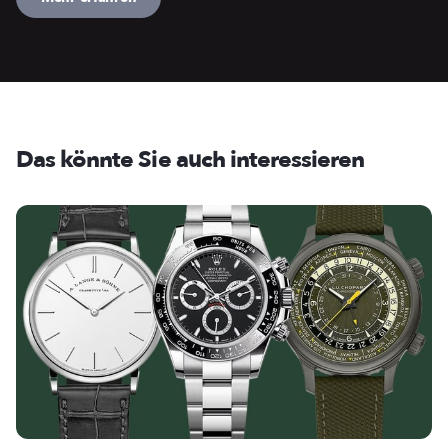
Das könnte Sie auch interessieren