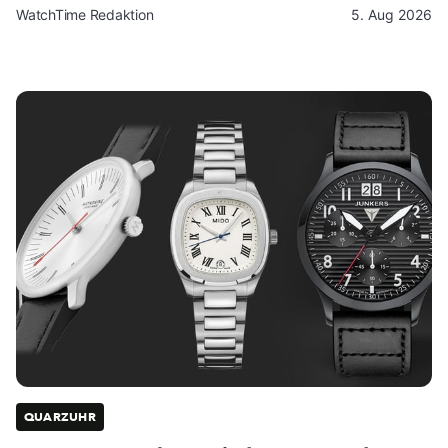
WatchTime Redaktion
5. Aug 2026
QUARZUHR