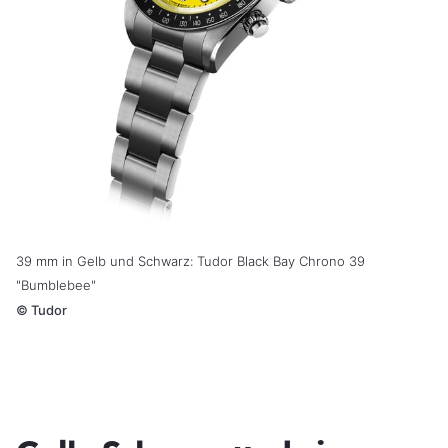
39 mm in Gelb und Schwarz: Tudor Black Bay Chrono 39
"Bumblebee"
©
Tudor