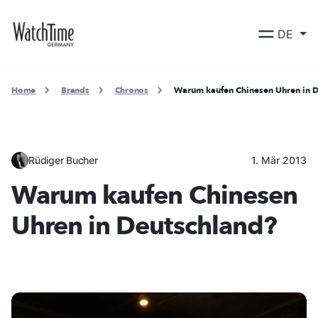
DE
Home
Brands
Chronos
Warum kaufen Chinesen Uhren in 
Rüdiger Bucher
1. Mär 2013
Warum kaufen Chinesen
Uhren in Deutschland?