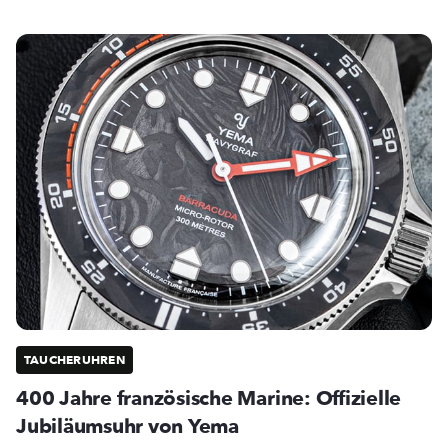
TAUCHERUHREN
400 Jahre französische Marine: Offizielle
Jubiläumsuhr von Yema