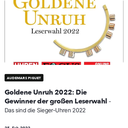
AUDEMARS PIGUET
Goldene Unruh 2022: Die
Gewinner der großen Leserwahl
-
Das sind die Sieger-Uhren 2022