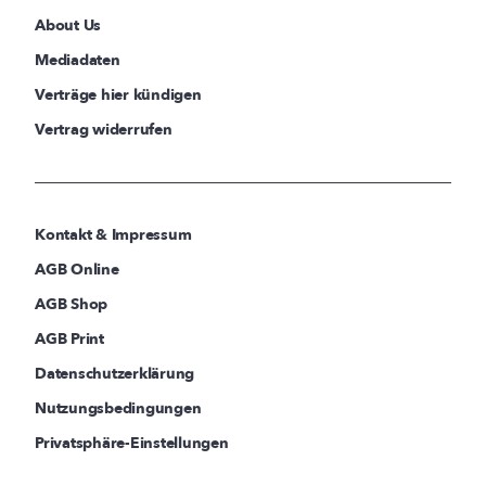
About Us
Mediadaten
Verträge hier kündigen
Vertrag widerrufen
Kontakt & Impressum
AGB Online
AGB Shop
AGB Print
Datenschutzerklärung
Nutzungsbedingungen
Privatsphäre-Einstellungen