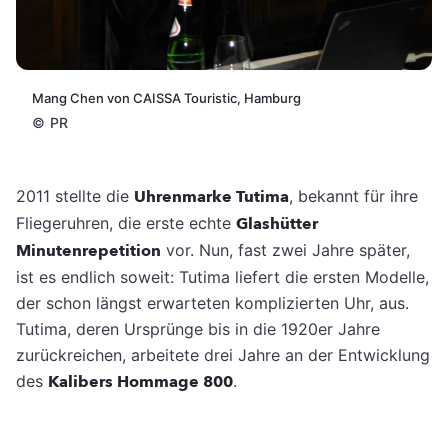
Mang Chen von CAISSA Touristic, Hamburg
©
PR
2011 stellte die
Uhrenmarke Tutima
, bekannt für ihre
Fliegeruhren, die erste echte
Glashütter
Minutenrepetition
vor. Nun, fast zwei Jahre später,
ist es endlich soweit: Tutima liefert die ersten Modelle,
der schon längst erwarteten komplizierten Uhr, aus.
Tutima, deren Ursprünge bis in die 1920er Jahre
zurückreichen, arbeitete drei Jahre an der Entwicklung
des
Kalibers Hommage 800
.