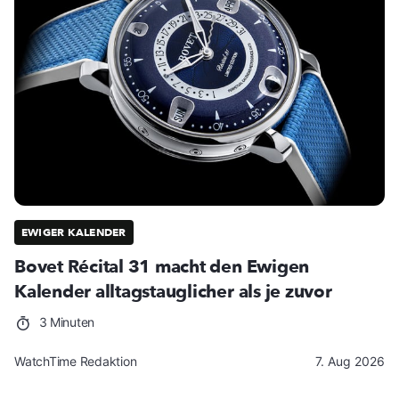
EWIGER KALENDER
Bovet Récital 31 macht den Ewigen
Kalender alltagstauglicher als je zuvor
3 Minuten
WatchTime Redaktion
7. Aug 2026