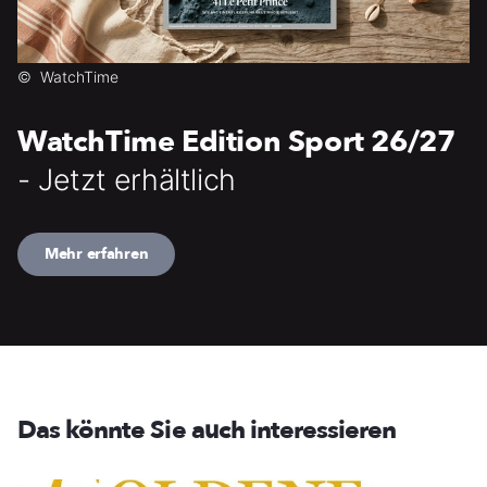
©
WatchTime
WatchTime Edition Sport 26/27
- Jetzt erhältlich
Mehr erfahren
Das könnte Sie auch interessieren