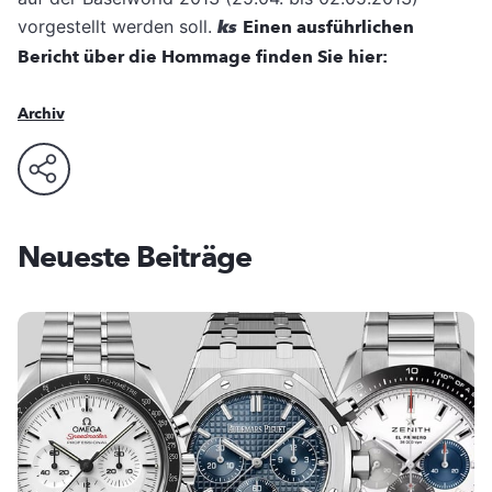
vorgestellt werden soll.
ks
Einen ausführlichen
Bericht über die Hommage finden Sie hier:
Archiv
Neueste Beiträge