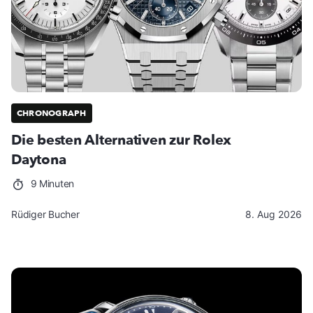
CHRONOGRAPH
Die besten Alternativen zur Rolex
Daytona
9 Minuten
Rüdiger Bucher
8. Aug 2026