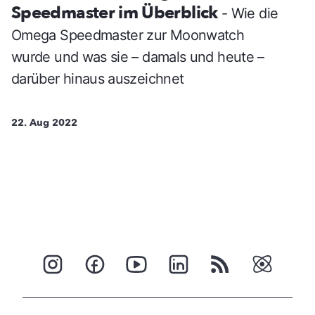
Speedmaster im Überblick
- Wie die
Omega Speedmaster zur Moonwatch
wurde und was sie – damals und heute –
darüber hinaus auszeichnet
22. Aug 2022