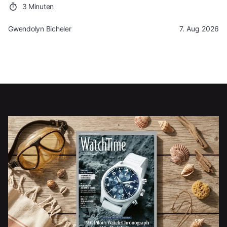
3 Minuten
Gwendolyn Bicheler
7. Aug 2026