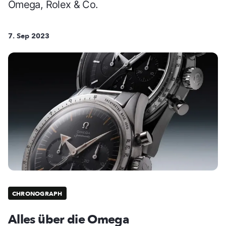
Omega, Rolex & Co.
7. Sep 2023
CHRONOGRAPH
Alles über die Omega