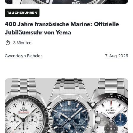
TAUCHERUHREN
400 Jahre französische Marine: Offizielle
Jubiläumsuhr von Yema
3 Minuten
Gwendolyn Bicheler
7. Aug 2026