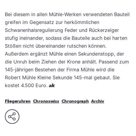
Bei diesem in allen Mühle-Werken verwendeten Bauteil
greifen im Gegensatz zur herkömmlichen
Schwanenhalsregulierung Feder und Rückerzeiger
stufig ineinander, sodass die Bauteile auch bei harten
Stößen nicht übereinander rutschen können.
Außerdem ergänzt Mühle einen Sekundenstopp, der
die Unruh beim Ziehen der Krone anhält. Passend zum
145-jährigen Bestehen der Firma Mühle wird die
Robert Mühle Kleine Sekunde 145-mal gebaut. Sie
kostet 4.500 Euro.
ak
Fliegeruhren
Chronoswiss
Chronograph
Archiv