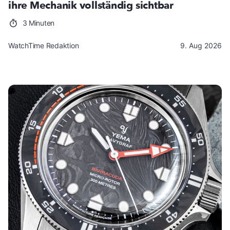
ihre Mechanik vollständig sichtbar
3 Minuten
WatchTime Redaktion
9. Aug 2026