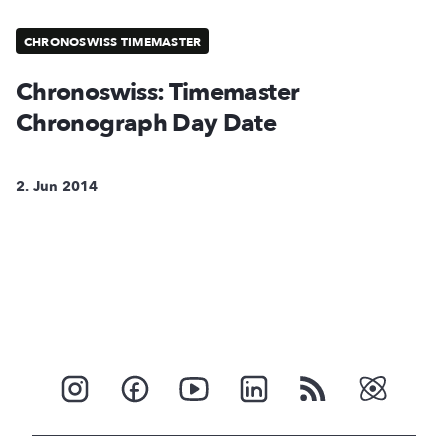
CHRONOSWISS TIMEMASTER
Chronoswiss: Timemaster
Chronograph Day Date
2. Jun 2014