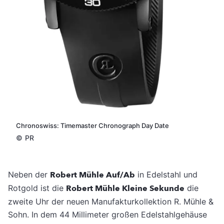
Chronoswiss: Timemaster Chronograph Day Date
©
PR
Neben der
Robert Mühle Auf/Ab
in Edelstahl und
Rotgold ist die
Robert Mühle Kleine Sekunde
die
zweite Uhr der neuen Manufakturkollektion R. Mühle &
Sohn. In dem 44 Millimeter großen Edelstahlgehäuse