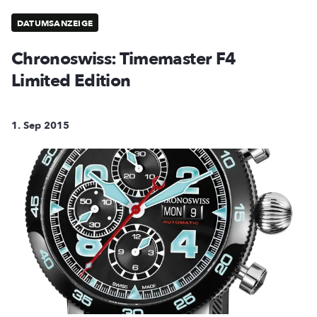
DATUMSANZEIGE
Chronoswiss: Timemaster F4
Limited Edition
1. Sep 2015