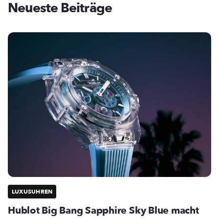
Neueste Beiträge
LUXUSUHREN
Hublot Big Bang Sapphire Sky Blue macht