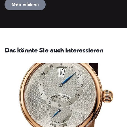
Mehr erfahren
Das könnte Sie auch interessieren