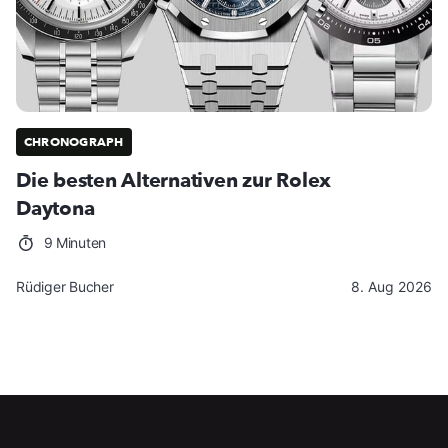
CHRONOGRAPH
Die besten Alternativen zur Rolex
Daytona
9 Minuten
Rüdiger Bucher
8. Aug 2026