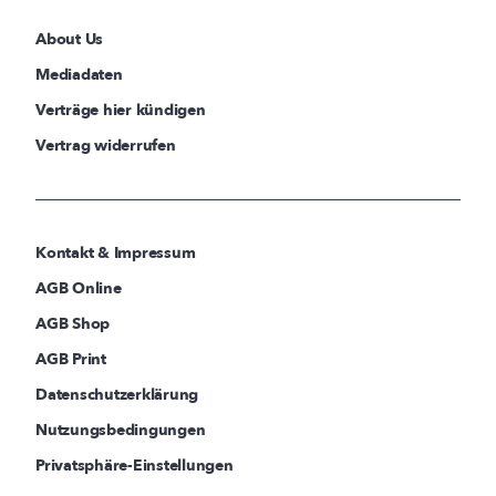
About Us
Mediadaten
Verträge hier kündigen
Vertrag widerrufen
Kontakt & Impressum
AGB Online
AGB Shop
AGB Print
Datenschutzerklärung
Nutzungsbedingungen
Privatsphäre-Einstellungen