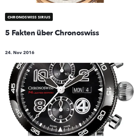
CHRONOSWISS SIRIUS
5 Fakten über Chronoswiss
24. Nov 2016