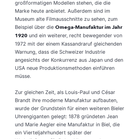
großformatigen Modellen stehen, die die
Marke heute anbietet. Außerdem sind im
Museum alte Filmausschnitte zu sehen, zum
Beispiel über die
Omega-Manufaktur im Jahr
1920
und ein weiterer, recht bewegender von
1972 mit der einem Kassandraruf gleichenden
Warnung, dass die Schweizer Industrie
angesichts der Konkurrenz aus Japan und den
USA neue Produktionsmethoden einführen
müsse.
Zur gleichen Zeit, als Louis-Paul und César
Brandt ihre moderne Manufaktur aufbauten,
wurde der Grundstein für einen weiteren Bieler
Uhrengiganten gelegt: 1878 gründeten Jean
und Marie Aegler eine Manufaktur in Biel, die
ein Vierteljahrhundert später der