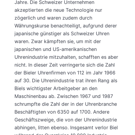
Jahre. Die Schweizer Unternehmen
akzeptierten die neue Technologie nur
zögerlich und waren zudem durch
Währungskurse benachteiligt, aufgrund derer
japanische günstiger als Schweizer Uhren
waren. Zwar kämpften sie, um mit der
japanischen und US-amerikanischen
Uhrenindustrie mitzuhalten, schafften es aber
nicht. In dieser Zeit verringerte sich die Zahl
der Bieler Uhrenfirmen von 112 im Jahr 1966
auf 30. Die Uhrenindustrie trat ihren Rang als
Biels wichtigster Arbeitgeber an den
Maschinenbau ab. Zwischen 1967 und 1987
schrumpfte die Zahl der in der Uhrenbranche
Beschäftigten von 6350 auf 1700. Andere
Geschäftszweige, die von der Uhrenindustrie
abhingen, litten ebenso. Insgesamt verlor Biel