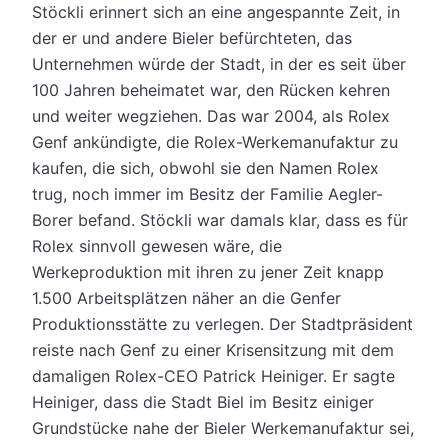
Stöckli erinnert sich an eine angespannte Zeit, in
der er und andere Bieler befürchteten, das
Unternehmen würde der Stadt, in der es seit über
100 Jahren beheimatet war, den Rücken kehren
und weiter wegziehen. Das war 2004, als Rolex
Genf ankündigte, die Rolex-Werkemanufaktur zu
kaufen, die sich, obwohl sie den Namen Rolex
trug, noch immer im Besitz der Familie Aegler-
Borer befand. Stöckli war damals klar, dass es für
Rolex sinnvoll gewesen wäre, die
Werkeproduktion mit ihren zu jener Zeit knapp
1.500 Arbeitsplätzen näher an die Genfer
Produktionsstätte zu verlegen. Der Stadtpräsident
reiste nach Genf zu einer Krisensitzung mit dem
damaligen Rolex-CEO Patrick Heiniger. Er sagte
Heiniger, dass die Stadt Biel im Besitz einiger
Grundstücke nahe der Bieler Werkemanufaktur sei,