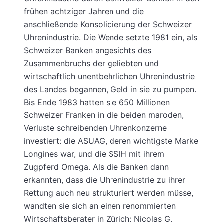
frühen achtziger Jahren und die
anschließende Konsolidierung der Schweizer
Uhrenindustrie. Die Wende setzte 1981 ein, als
Schweizer Banken angesichts des
Zusammenbruchs der geliebten und
wirtschaftlich unentbehrlichen Uhrenindustrie
des Landes begannen, Geld in sie zu pumpen.
Bis Ende 1983 hatten sie 650 Millionen
Schweizer Franken in die beiden maroden,
Verluste schreibenden Uhrenkonzerne
investiert: die ASUAG, deren wichtigste Marke
Longines war, und die SSIH mit ihrem
Zugpferd Omega. Als die Banken dann
erkannten, dass die Uhrenindustrie zu ihrer
Rettung auch neu strukturiert werden müsse,
wandten sie sich an einen renommierten
Wirtschaftsberater in Zürich: Nicolas G.