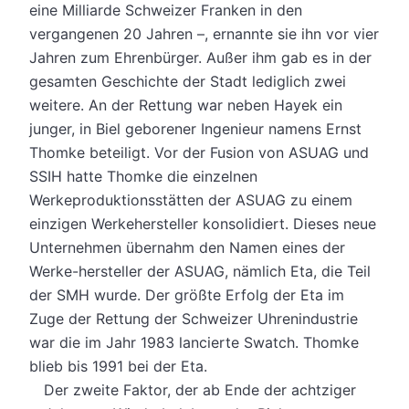
eine Milliarde Schweizer Franken in den
vergangenen 20 Jahren –, ernannte sie ihn vor vier
Jahren zum Ehrenbürger. Außer ihm gab es in der
gesamten Geschichte der Stadt lediglich zwei
weitere. An der Rettung war neben Hayek ein
junger, in Biel geborener Ingenieur namens Ernst
Thomke beteiligt. Vor der Fusion von ASUAG und
SSIH hatte Thomke die einzelnen
Werkeproduktionsstätten der ASUAG zu einem
einzigen Werkehersteller konsolidiert. Dieses neue
Unternehmen übernahm den Namen eines der
Werke-hersteller der ASUAG, nämlich Eta, die Teil
der SMH wurde. Der größte Erfolg der Eta im
Zuge der Rettung der Schweizer Uhrenindustrie
war die im Jahr 1983 lancierte Swatch. Thomke
blieb bis 1991 bei der Eta.
Der zweite Faktor, der ab Ende der achtziger