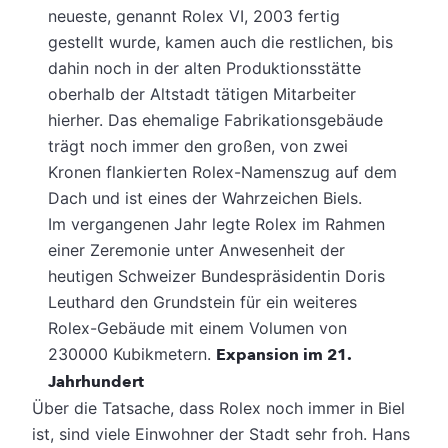
neueste, genannt Rolex VI, 2003 fertig
gestellt wurde, kamen auch die restlichen, bis
dahin noch in der alten Produktionsstätte
oberhalb der Altstadt tätigen Mitarbeiter
hierher. Das ehemalige Fabrikationsgebäude
trägt noch immer den großen, von zwei
Kronen flankierten Rolex-Namenszug auf dem
Dach und ist eines der Wahrzeichen Biels.
Im vergangenen Jahr legte Rolex im Rahmen
einer Zeremonie unter Anwesenheit der
heutigen Schweizer Bundespräsidentin Doris
Leuthard den Grundstein für ein weiteres
Rolex-Gebäude mit einem Volumen von
230000 Kubikmetern.
Expansion im 21.
Jahrhundert
Über die Tatsache, dass Rolex noch immer in Biel
ist, sind viele Einwohner der Stadt sehr froh. Hans