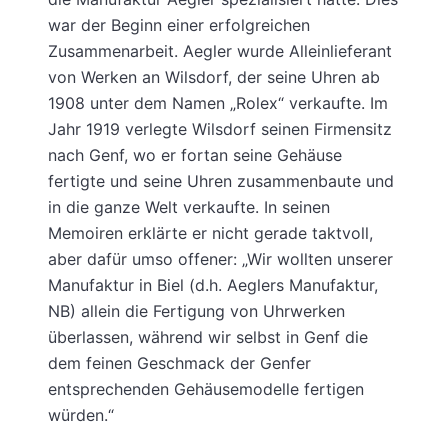
war der Beginn einer erfolgreichen
Zusammenarbeit. Aegler wurde Alleinlieferant
von Werken an Wilsdorf, der seine Uhren ab
1908 unter dem Namen „Rolex“ verkaufte. Im
Jahr 1919 verlegte Wilsdorf seinen Firmensitz
nach Genf, wo er fortan seine Gehäuse
fertigte und seine Uhren zusammenbaute und
in die ganze Welt verkaufte. In seinen
Memoiren erklärte er nicht gerade taktvoll,
aber dafür umso offener: „Wir wollten unserer
Manufaktur in Biel (d.h. Aeglers Manufaktur,
NB) allein die Fertigung von Uhrwerken
überlassen, während wir selbst in Genf die
dem feinen Geschmack der Genfer
entsprechenden Gehäusemodelle fertigen
würden.“