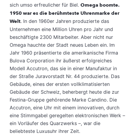
sich umso erfreulicher für Biel.
Omega boomte.
1950 war es die berühmteste Uhrenmarke der
Welt
. In den 1960er Jahren produzierte das
Unternehmen eine Million Uhren pro Jahr und
beschäftigte 2300 Mitarbeiter. Aber nicht nur
Omega hauchte der Stadt neues Leben ein. Im
Jahr 1960 präsentierte die amerikanische Firma
Bulova Corporation ihr äußerst erfolgreiches
Modell Accutron, das sie in einer Manufaktur in
der Straße Juravorstadt Nr. 44 produzierte. Das
Gebäude, eines der ersten vollklimatisierten
Gebäude der Schweiz, beherbergt heute die zur
Festina-Gruppe gehörende Marke Candino. Die
Accutron, eine Uhr mit einem innovativen, durch
eine Stimmgabel geregelten elektronischen Werk –
ein Vorläufer des Quarzwerks –, war die
beliebteste Luxusuhr ihrer Zeit.