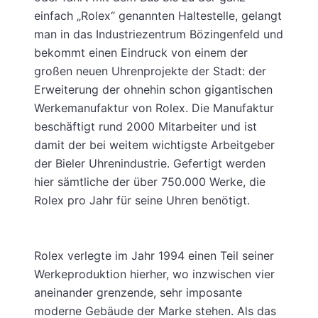
einfach „Rolex“ genannten Haltestelle, gelangt
man in das Industriezentrum Bözingenfeld und
bekommt einen Eindruck von einem der
großen neuen Uhrenprojekte der Stadt: der
Erweiterung der ohnehin schon gigantischen
Werkemanufaktur von Rolex. Die Manufaktur
beschäftigt rund 2000 Mitarbeiter und ist
damit der bei weitem wichtigste Arbeitgeber
der Bieler Uhrenindustrie. Gefertigt werden
hier sämtliche der über 750.000 Werke, die
Rolex pro Jahr für seine Uhren benötigt.
Rolex verlegte im Jahr 1994 einen Teil seiner
Werkeproduktion hierher, wo inzwischen vier
aneinander grenzende, sehr imposante
moderne Gebäude der Marke stehen. Als das