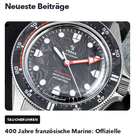
Neueste Beiträge
TAUCHERUHREN
400 Jahre französische Marine: Offizielle