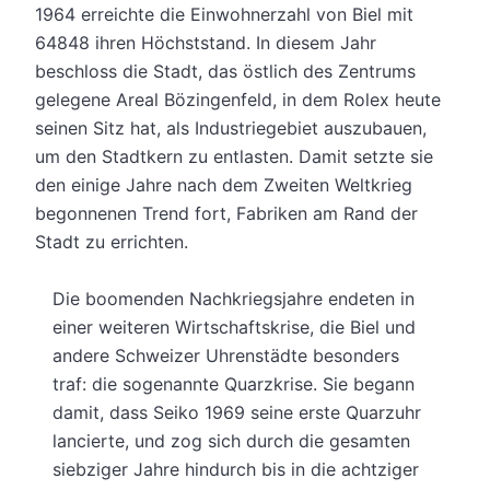
1964 erreichte die Einwohnerzahl von Biel mit
64848 ihren Höchststand. In diesem Jahr
beschloss die Stadt, das östlich des Zentrums
gelegene Areal Bözingenfeld, in dem Rolex heute
seinen Sitz hat, als Industriegebiet auszubauen,
um den Stadtkern zu entlasten. Damit setzte sie
den einige Jahre nach dem Zweiten Weltkrieg
begonnenen Trend fort, Fabriken am Rand der
Stadt zu errichten.
Die boomenden Nachkriegsjahre endeten in
einer weiteren Wirtschaftskrise, die Biel und
andere Schweizer Uhrenstädte besonders
traf: die sogenannte Quarzkrise. Sie begann
damit, dass Seiko 1969 seine erste Quarzuhr
lancierte, und zog sich durch die gesamten
siebziger Jahre hindurch bis in die achtziger