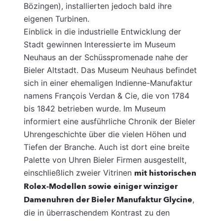
Bözingen), installierten jedoch bald ihre
eigenen Turbinen.
Einblick in die industrielle Entwicklung der
Stadt gewinnen Interessierte im Museum
Neuhaus an der Schüsspromenade nahe der
Bieler Altstadt. Das Museum Neuhaus befindet
sich in einer ehemaligen Indienne-Manufaktur
namens François Verdan & Cie, die von 1784
bis 1842 betrieben wurde. Im Museum
informiert eine ausführliche Chronik der Bieler
Uhrengeschichte über die vielen Höhen und
Tiefen der Branche. Auch ist dort eine breite
Palette von Uhren Bieler Firmen ausgestellt,
einschließlich zweier Vitrinen
mit historischen
Rolex-Modellen sowie einiger winziger
Damenuhren der Bieler Manufaktur Glycine
,
die in überraschendem Kontrast zu den