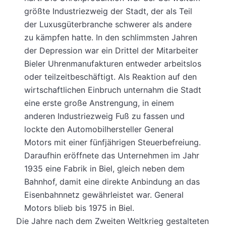
größte Industriezweig der Stadt, der als Teil
der Luxusgüterbranche schwerer als andere
zu kämpfen hatte. In den schlimmsten Jahren
der Depression war ein Drittel der Mitarbeiter
Bieler Uhrenmanufakturen entweder arbeitslos
oder teilzeitbeschäftigt. Als Reaktion auf den
wirtschaftlichen Einbruch unternahm die Stadt
eine erste große Anstrengung, in einem
anderen Industriezweig Fuß zu fassen und
lockte den Automobilhersteller General
Motors mit einer fünfjährigen Steuerbefreiung.
Daraufhin eröffnete das Unternehmen im Jahr
1935 eine Fabrik in Biel, gleich neben dem
Bahnhof, damit eine direkte Anbindung an das
Eisenbahnnetz gewährleistet war. General
Motors blieb bis 1975 in Biel.
Die Jahre nach dem Zweiten Weltkrieg gestalteten