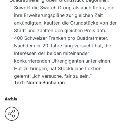
Sowohl die Swatch Group als auch Rolex, die
ihre Erweiterungspläne zur gleichen Zeit
ankündigten, kauften die Grundstücke von der
Stadt und zahlten den gleichen Preis dafür:
400 Schweizer Franken pro Quadratmeter.
Nachdem er 20 Jahre lang versucht hat, die
Interessen der beiden miteinander
konkurrierenden Uhrengiganten unter einen
Hut zu bringen, hat Stöckli eine Lektion
gelernt: „Ich versuche, fair zu sein.“
Text: Norma Buchanan
Archiv