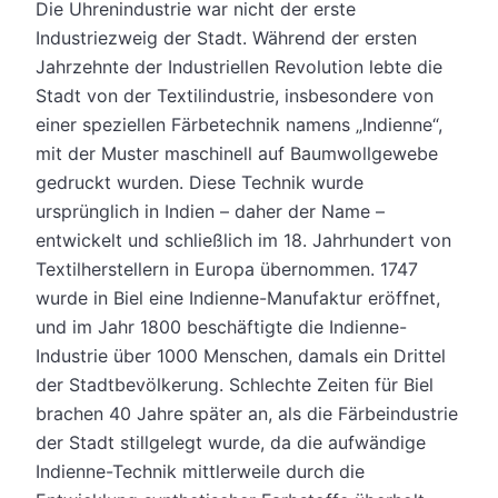
Die Uhrenindustrie war nicht der erste
Industriezweig der Stadt. Während der ersten
Jahrzehnte der Industriellen Revolution lebte die
Stadt von der Textilindustrie, insbesondere von
einer speziellen Färbetechnik namens „Indienne“,
mit der Muster maschinell auf Baumwollgewebe
gedruckt wurden. Diese Technik wurde
ursprünglich in Indien – daher der Name –
entwickelt und schließlich im 18. Jahrhundert von
Textilherstellern in Europa übernommen. 1747
wurde in Biel eine Indienne-Manufaktur eröffnet,
und im Jahr 1800 beschäftigte die Indienne-
Industrie über 1000 Menschen, damals ein Drittel
der Stadtbevölkerung. Schlechte Zeiten für Biel
brachen 40 Jahre später an, als die Färbeindustrie
der Stadt stillgelegt wurde, da die aufwändige
Indienne-Technik mittlerweile durch die