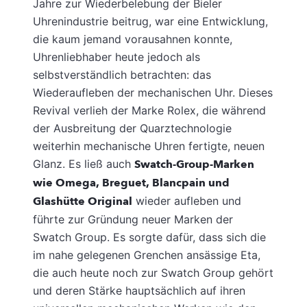
Jahre zur Wiederbelebung der Bieler
Uhrenindustrie beitrug, war eine Entwicklung,
die kaum jemand vorausahnen konnte,
Uhrenliebhaber heute jedoch als
selbstverständlich betrachten: das
Wiederaufleben der mechanischen Uhr. Dieses
Revival verlieh der Marke Rolex, die während
der Ausbreitung der Quarztechnologie
weiterhin mechanische Uhren fertigte, neuen
Glanz. Es ließ auch
Swatch-Group-Marken
wie Omega, Breguet, Blancpain und
Glashütte Original
wieder aufleben und
führte zur Gründung neuer Marken der
Swatch Group. Es sorgte dafür, dass sich die
im nahe gelegenen Grenchen ansässige Eta,
die auch heute noch zur Swatch Group gehört
und deren Stärke hauptsächlich auf ihren