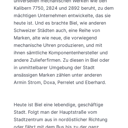
universellen mechanischen Werken wie den
Kalibern 7750, 2824 und 2892 beruht, zu dem
mächtigen Unternehmen entwickelte, das sie
heute ist. Und es brachte Biel, wie anderen
Schweizer Städten auch, eine Reihe von
Marken, alte wie neue, die vorwiegend
mechanische Uhren produzieren, und mit
ihnen sämtliche Komponentenhersteller und
andere Zulieferfirmen. Zu diesen in Biel oder
in unmittelbarer Umgebung der Stadt
ansässigen Marken zählen unter anderen
Armin Strom, Doxa, Perrelet und Eberhard.
Heute ist Biel eine lebendige, geschäftige
Stadt. Folgt man der Hauptstraße vom
Stadtzentrum aus in nordöstlicher Richtung
oder fährt mit dem Bus bis zu der ganz