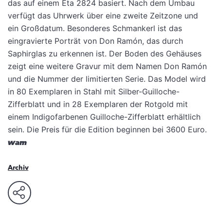
das auf einem Eta 2824 basiert. Nach dem Umbau
verfügt das Uhrwerk über eine zweite Zeitzone und
ein Großdatum. Besonderes Schmankerl ist das
eingravierte Porträt von Don Ramón, das durch
Saphirglas zu erkennen ist. Der Boden des Gehäuses
zeigt eine weitere Gravur mit dem Namen Don Ramón
und die Nummer der limitierten Serie. Das Model wird
in 80 Exemplaren in Stahl mit Silber-Guilloche-
Zifferblatt und in 28 Exemplaren der Rotgold mit
einem Indigofarbenen Guilloche-Zifferblatt erhältlich
sein. Die Preis für die Edition beginnen bei 3600 Euro.
wam
Archiv