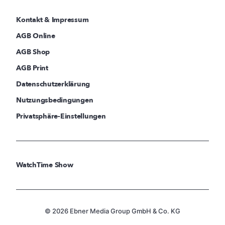
Kontakt & Impressum
AGB Online
AGB Shop
AGB Print
Datenschutzerklärung
Nutzungsbedingungen
Privatsphäre-Einstellungen
WatchTime Show
© 2026 Ebner Media Group GmbH & Co. KG