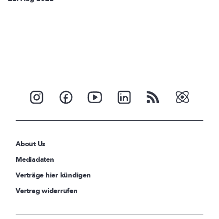
About Us
Mediadaten
Verträge hier kündigen
Vertrag widerrufen