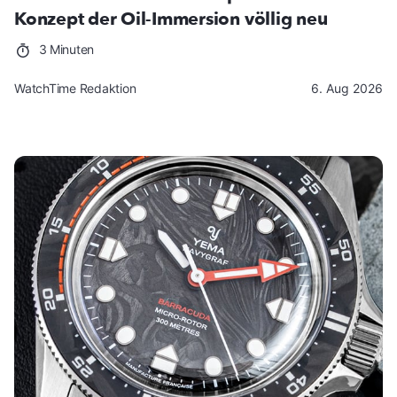
Konzept der Oil-Immersion völlig neu
3 Minuten
WatchTime Redaktion
6. Aug 2026