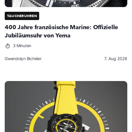
TAUCHERUHREN
400 Jahre französische Marine: Offizielle
Jubiläumsuhr von Yema
3 Minuten
Gwendolyn Bicheler
7. Aug 2026