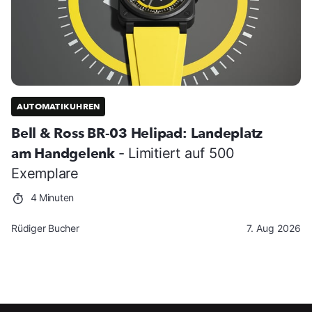
AUTOMATIKUHREN
Bell & Ross BR-03 Helipad: Landeplatz
am Handgelenk
- Limitiert auf 500
Exemplare
4 Minuten
Rüdiger Bucher
7. Aug 2026