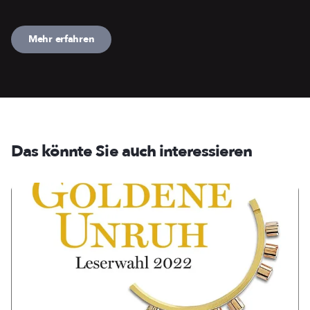
Mehr erfahren
Das könnte Sie auch interessieren