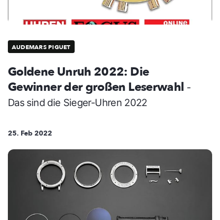
AUDEMARS PIGUET
Goldene Unruh 2022: Die
Gewinner der großen Leserwahl
-
Das sind die Sieger-Uhren 2022
25. Feb 2022