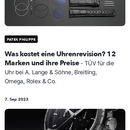
PATEK PHILIPPE
Was kostet eine Uhrenrevision? 12
Marken und ihre Preise
- TÜV für die
Uhr bei A. Lange & Söhne, Breitling,
Omega, Rolex & Co.
7. Sep 2023