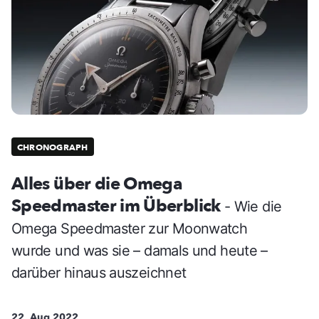
CHRONOGRAPH
Alles über die Omega
Speedmaster im Überblick
- Wie die
Omega Speedmaster zur Moonwatch
wurde und was sie – damals und heute –
darüber hinaus auszeichnet
22. Aug 2022