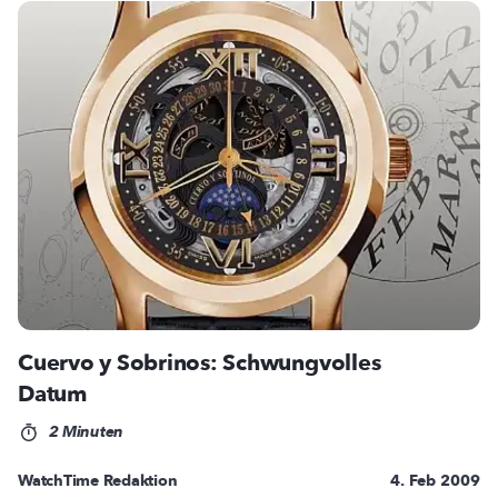
Cuervo y Sobrinos: Schwungvolles
Datum
2 Minuten
WatchTime Redaktion
4. Feb 2009