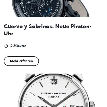
Cuervo y Sobrinos: Neue Piraten-
Uhr
2 Minuten
Mehr erfahren