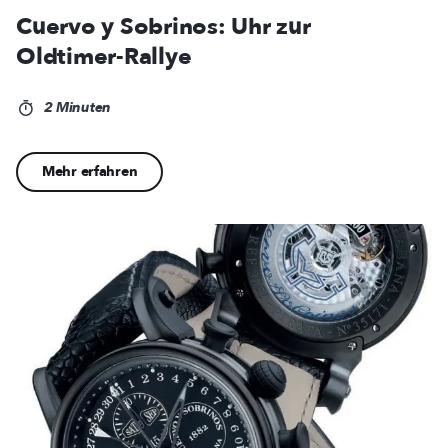
Cuervo y Sobrinos: Uhr zur
Oldtimer-Rallye
2 Minuten
Mehr erfahren