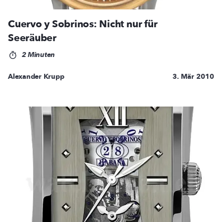
Cuervo y Sobrinos: Nicht nur für
Seeräuber
2 Minuten
Alexander Krupp
3. Mär 2010