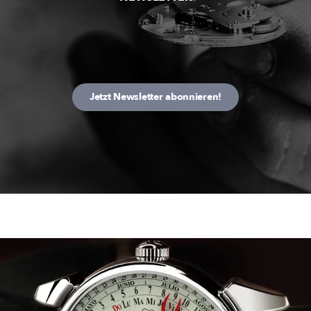
Jetzt Newsletter abonnieren!