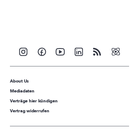
About Us
Mediadaten
Verträge hier kündigen
Vertrag widerrufen