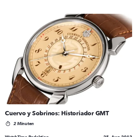
Cuervo y Sobrinos: Historiador GMT
2 Minuten