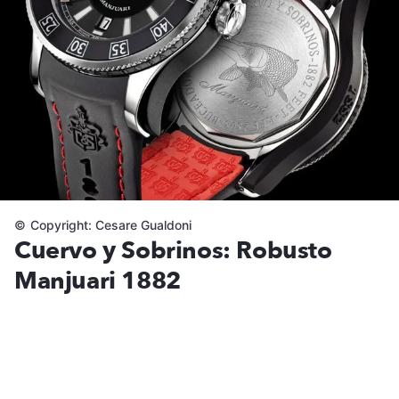
©
Copyright: Cesare Gualdoni
Cuervo y Sobrinos: Robusto
Manjuari 1882