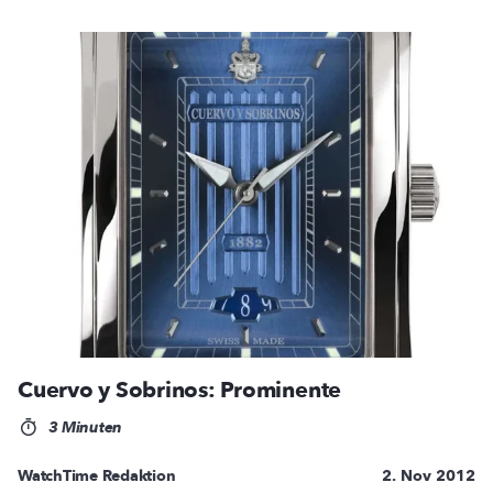
Cuervo y Sobrinos: Prominente
3 Minuten
WatchTime Redaktion
2. Nov 2012