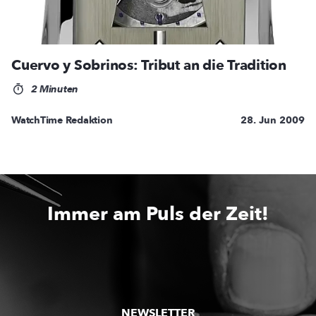
Cuervo y Sobrinos: Tribut an die Tradition
2 Minuten
WatchTime Redaktion
28. Jun 2009
Immer am Puls der Zeit!
NEWSLETTER