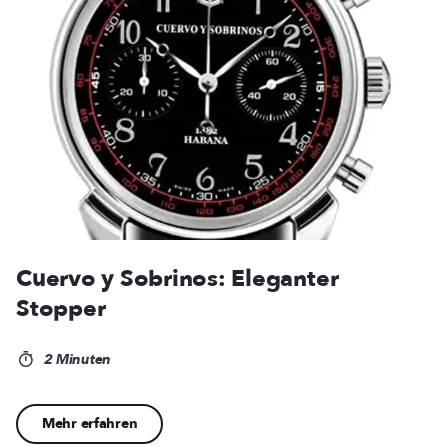
Cuervo y Sobrinos: Eleganter
Stopper
2 Minuten
Mehr erfahren