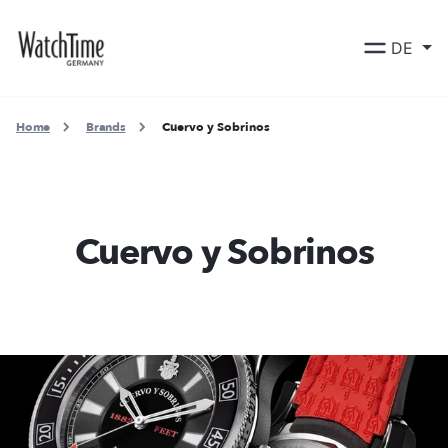
DE
Home
Brands
Cuervo y Sobrinos
Cuervo y Sobrinos