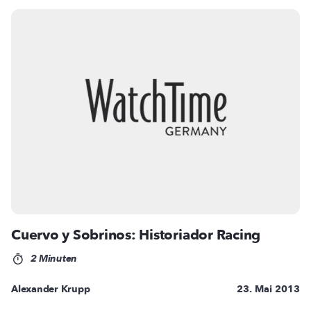
Cuervo y Sobrinos: Historiador Racing
2 Minuten
Alexander Krupp
23. Mai 2013