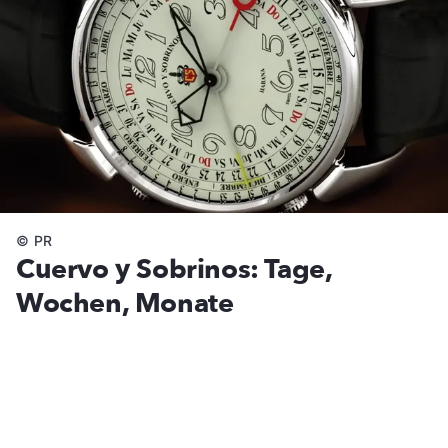
©
PR
Cuervo y Sobrinos: Tage,
Wochen, Monate