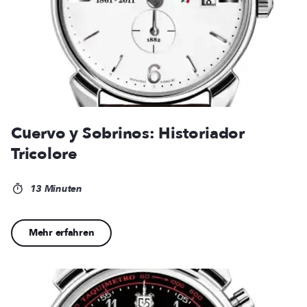
Cuervo y Sobrinos: Historiador
Tricolore
13 Minuten
Mehr erfahren