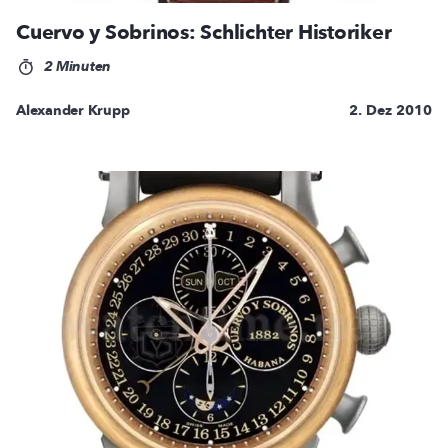
Cuervo y Sobrinos: Schlichter Historiker
2 Minuten
Alexander Krupp
2. Dez 2010