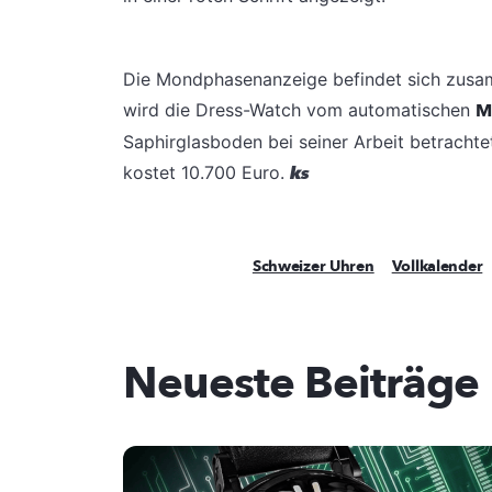
Die Mondphasenanzeige befindet sich zusa
wird die Dress-Watch vom automatischen
M
Saphirglasboden bei seiner Arbeit betrachte
kostet 10.700 Euro.
ks
Schweizer Uhren
Vollkalender
Neueste Beiträge