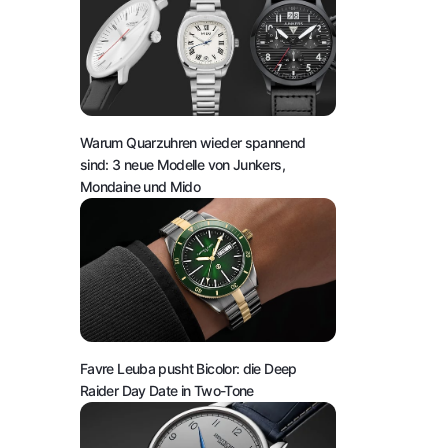
Warum Quarzuhren wieder spannend
sind: 3 neue Modelle von Junkers,
Mondaine und Mido
Favre Leuba pusht Bicolor: die Deep
Raider Day Date in Two-Tone