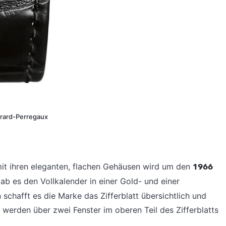
irard-Perregaux
it ihren eleganten, flachen Gehäusen wird um den
1966
gab es den Vollkalender in einer Gold- und einer
 schafft es die Marke das Zifferblatt übersichtlich und
werden über zwei Fenster im oberen Teil des Zifferblatts