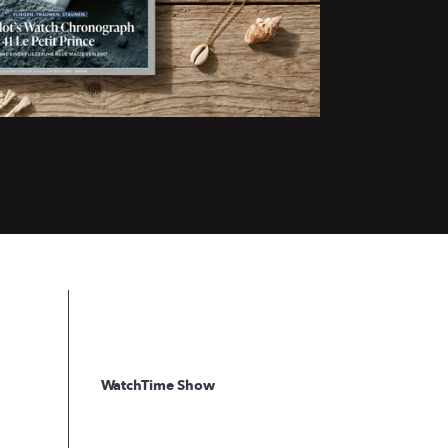
WatchTime Show