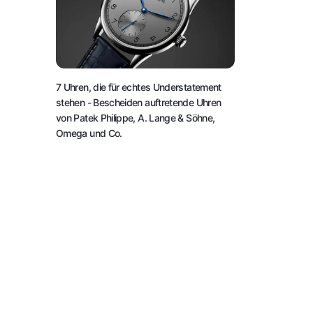
7 Uhren, die für echtes Understatement
stehen
- Bescheiden auftretende Uhren
von Patek Philippe, A. Lange & Söhne,
Omega und Co.