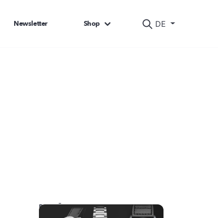
Newsletter
Shop
DE
DAS KÖNNTE SIE AUCH INTERESSIEREN: