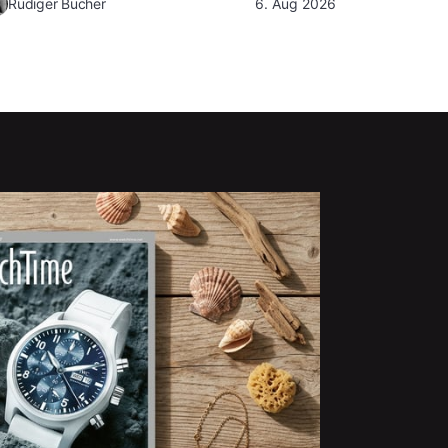
Rüdiger Bucher
6. Aug 2026