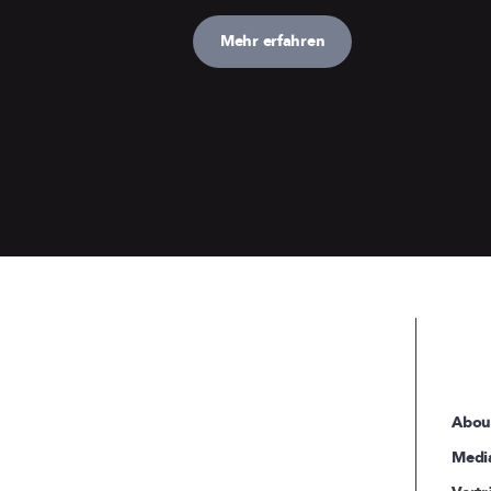
Mehr erfahren
Abou
Medi