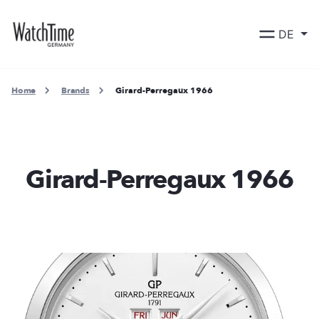
DE
Home
Brands
Girard-Perregaux 1966
Girard-Perregaux 1966