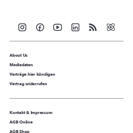
About Us
Mediadaten
Verträge hier kündigen
Vertrag widerrufen
Kontakt & Impressum
AGB Online
AGB Shop