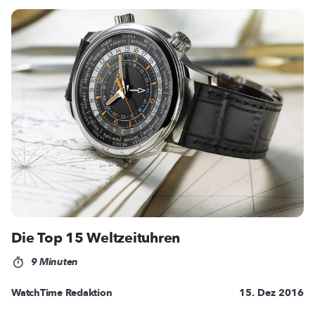
Die Top 15 Weltzeituhren
9 Minuten
WatchTime Redaktion
15. Dez 2016