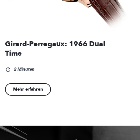
Girard-Perregaux: 1966 Dual
Time
2 Minuten
Mehr erfahren