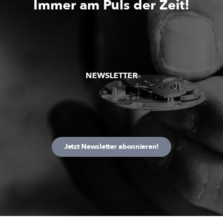
Immer am Puls der Zeit!
NEWSLETTER
Jetzt Newsletter abonnieren!