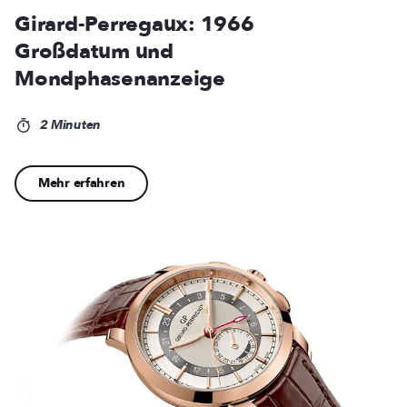
Girard-Perregaux: 1966
Großdatum und
Mondphasenanzeige
2 Minuten
Mehr erfahren