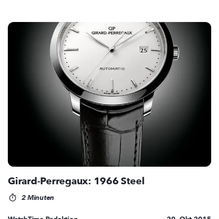
Girard-Perregaux: 1966 Steel
2 Minuten