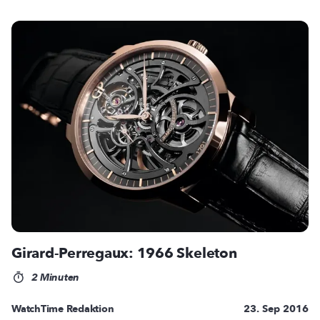
Girard-Perregaux: 1966 Skeleton
2 Minuten
WatchTime Redaktion
23. Sep 2016