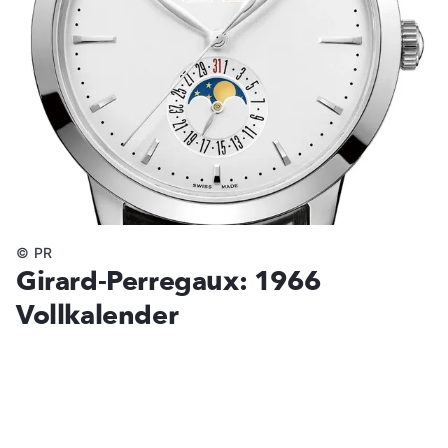
©
PR
Girard-Perregaux: 1966
Vollkalender