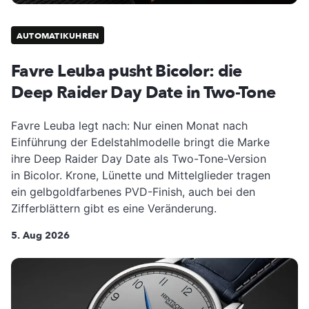
AUTOMATIKUHREN
Favre Leuba pusht Bicolor: die
Deep Raider Day Date in Two-Tone
Favre Leuba legt nach: Nur einen Monat nach
Einführung der Edelstahlmodelle bringt die Marke
ihre Deep Raider Day Date als Two-Tone-Version
in Bicolor. Krone, Lünette und Mittelglieder tragen
ein gelbgoldfarbenes PVD-Finish, auch bei den
Zifferblättern gibt es eine Veränderung.
5. Aug 2026