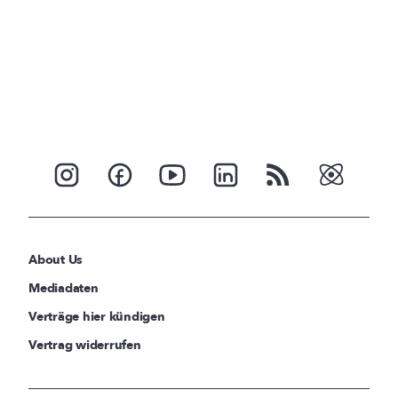
About Us
Mediadaten
Verträge hier kündigen
Vertrag widerrufen