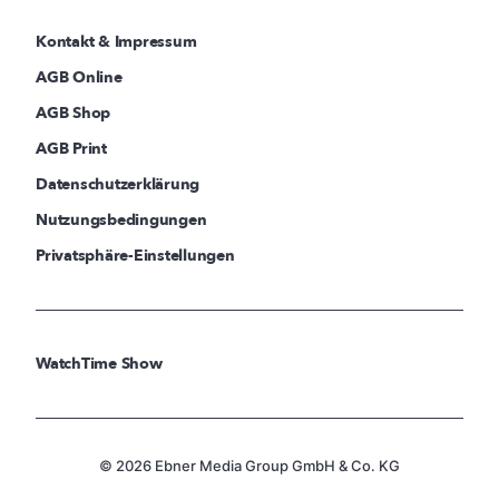
Kontakt & Impressum
AGB Online
AGB Shop
AGB Print
Datenschutzerklärung
Nutzungsbedingungen
Privatsphäre-Einstellungen
WatchTime Show
© 2026 Ebner Media Group GmbH & Co. KG