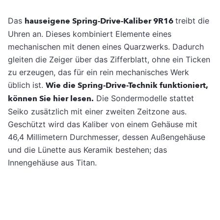
Das
hauseigene Spring-Drive-Kaliber 9R16
treibt die
Uhren an. Dieses kombiniert Elemente eines
mechanischen mit denen eines Quarzwerks. Dadurch
gleiten die Zeiger über das Zifferblatt, ohne ein Ticken
zu erzeugen, das für ein rein mechanisches Werk
üblich ist.
Wie die Spring-Drive-Technik funktioniert,
können Sie hier lesen.
Die Sondermodelle stattet
Seiko zusätzlich mit einer zweiten Zeitzone aus.
Geschützt wird das Kaliber von einem Gehäuse mit
46,4 Millimetern Durchmesser, dessen Außengehäuse
und die Lünette aus Keramik bestehen; das
Innengehäuse aus Titan.