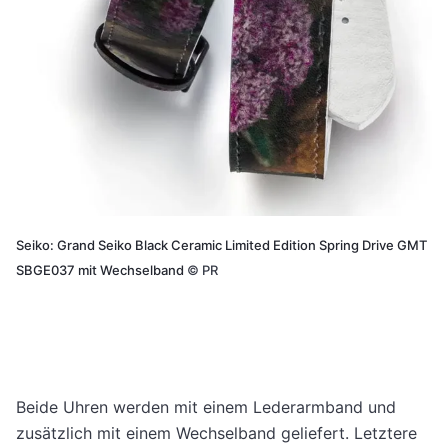
Seiko: Grand Seiko Black Ceramic Limited Edition Spring Drive GMT
SBGE037 mit Wechselband
©
PR
Beide Uhren werden mit einem Lederarmband und
zusätzlich mit einem Wechselband geliefert. Letztere