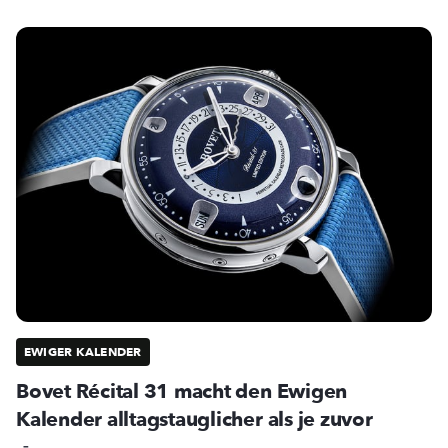
EWIGER KALENDER
Bovet Récital 31 macht den Ewigen
Kalender alltagstauglicher als je zuvor