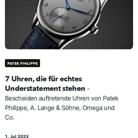
PATEK PHILIPPE
7 Uhren, die für echtes
Understatement stehen
-
Bescheiden auftretende Uhren von Patek
Philippe, A. Lange & Söhne, Omega und
Co.
1. Jul 2023