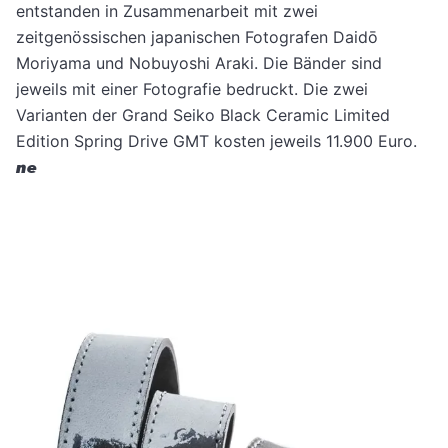
entstanden in Zusammenarbeit mit zwei
zeitgenössischen japanischen Fotografen Daidō
Moriyama und Nobuyoshi Araki. Die Bänder sind
jeweils mit einer Fotografie bedruckt. Die zwei
Varianten der Grand Seiko Black Ceramic Limited
Edition Spring Drive GMT kosten jeweils 11.900 Euro.
ne