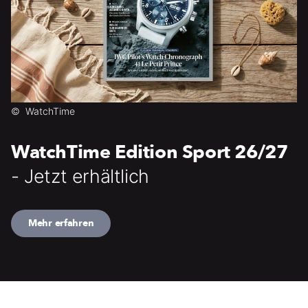
©
WatchTime
WatchTime Edition Sport 26/27
- Jetzt erhältlich
Mehr erfahren