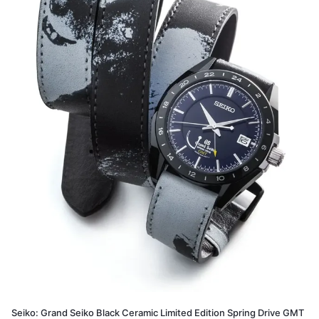
Seiko: Grand Seiko Black Ceramic Limited Edition Spring Drive GMT