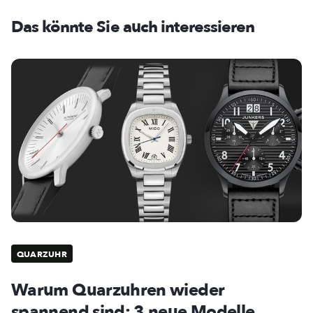
Das könnte Sie auch interessieren
QUARZUHR
Warum Quarzuhren wieder
spannend sind: 3 neue Modelle