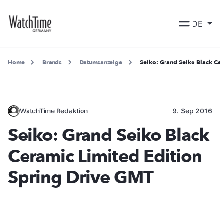
DE
Home
Brands
Datumsanzeige
Seiko: Grand Seiko Black C
WatchTime Redaktion
9. Sep 2016
Seiko: Grand Seiko Black
Ceramic Limited Edition
Spring Drive GMT