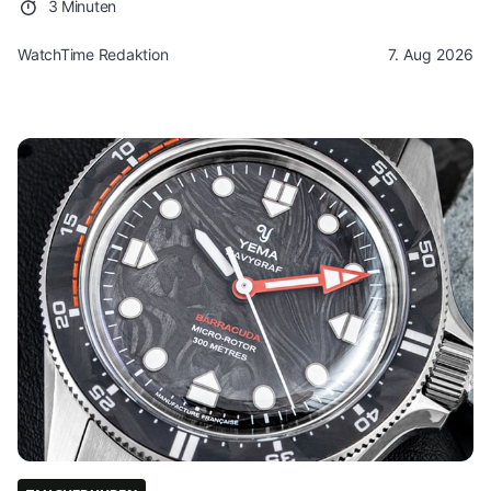
3 Minuten
WatchTime Redaktion
7. Aug 2026