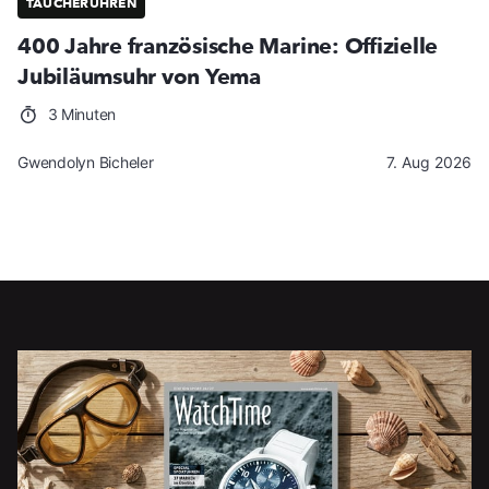
TAUCHERUHREN
400 Jahre französische Marine: Offizielle
Jubiläumsuhr von Yema
3 Minuten
Gwendolyn Bicheler
7. Aug 2026