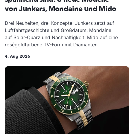
von Junkers, Mondaine und Mido
Drei Neuheiten, drei Konzepte: Junkers setzt auf
Luftfahrtgeschichte und Großdatum, Mondaine
auf Solar-Quarz und Nachhaltigkeit, Mido auf eine
roségoldfarbene TV-Form mit Diamanten.
4. Aug 2026