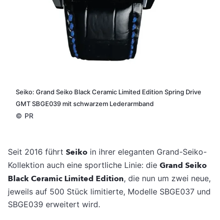
Seiko: Grand Seiko Black Ceramic Limited Edition Spring Drive
GMT SBGE039 mit schwarzem Lederarmband
©
PR
Seit 2016 führt
Seiko
in ihrer eleganten Grand-Seiko-
Kollektion auch eine sportliche Linie: die
Grand Seiko
Black Ceramic Limited Edition
, die nun um zwei neue,
jeweils auf 500 Stück limitierte, Modelle SBGE037 und
SBGE039 erweitert wird.