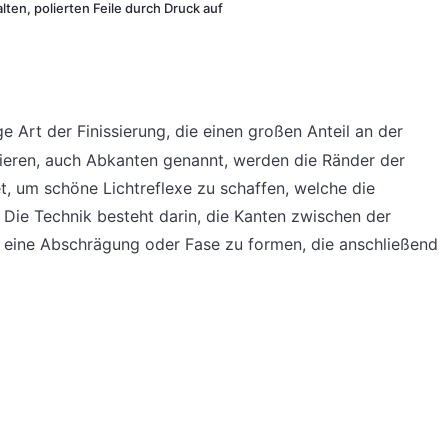
lten, polierten Feile durch Druck auf
 Art der Finissierung, die einen großen Anteil an der
ieren, auch Abkanten genannt, werden die Ränder der
et, um schöne Lichtreflexe zu schaffen, welche die
ie Technik besteht darin, die Kanten zwischen der
 eine Abschrägung oder Fase zu formen, die anschließend