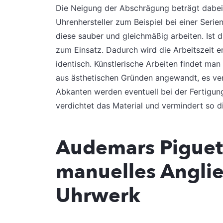
Die Neigung der Abschrägung beträgt dabei
Uhrenhersteller zum Beispiel bei einer Ser
diese sauber und gleichmäßig arbeiten. Is
zum Einsatz. Dadurch wird die Arbeitszeit e
identisch. Künstlerische Arbeiten findet man
aus ästhetischen Gründen angewandt, es ve
Abkanten werden eventuell bei der Fertigun
verdichtet das Material und vermindert so d
Audemars Piguet 
manuelles Anglie
Uhrwerk