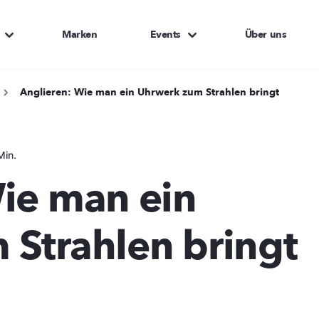
Marken
Events
Über uns
Anglieren: Wie man ein Uhrwerk zum Strahlen bringt
Min.
ie man ein
Strahlen bringt