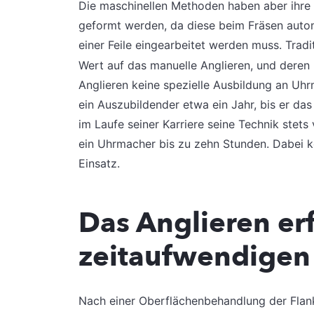
Die maschinellen Methoden haben aber ihre 
geformt werden, da diese beim Fräsen auto
einer Feile eingearbeitet werden muss. Trad
Wert auf das manuelle Anglieren, und deren
Anglieren keine spezielle Ausbildung an Uh
ein Auszubildender etwa ein Jahr, bis er d
im Laufe seiner Karriere seine Technik stets
ein Uhrmacher bis zu zehn Stunden. Dabei k
Einsatz.
Das Anglieren er
zeitaufwendigen 
Nach einer Oberflächenbehandlung der Flank