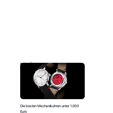
DAS KÖNNTE SIE AUCH INTERESSIEREN:
Die besten Mechanikuhren unter 1.000
Euro