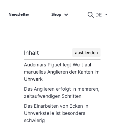
Newsletter
Shop
DE
Inhalt
ausblenden
Audemars Piguet legt Wert auf
manuelles Anglieren der Kanten im
Uhrwerk
Das Anglieren erfolgt in mehreren,
zeitaufwendigen Schritten
Das Einarbeiten von Ecken in
Uhrwerksteile ist besonders
schwierig