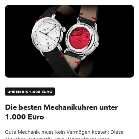
UHREN BIS 1.000 EURO
Die besten Mechanikuhren unter
1.000 Euro
Gute Mechanik muss kein Vermögen kosten: Diese