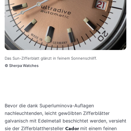
Das Sun-Zifferblatt glänzt in feinem Sonnenschliff.
©
Sherpa Watches
Bevor die dank Superluminova-Auflagen
nachleuchtenden, leicht gewölbten Zifferblätter
galvanisch mit Edelmetall beschichtet werden, versieht
sie der Zifferblatthersteller
Cador
mit einem feinen