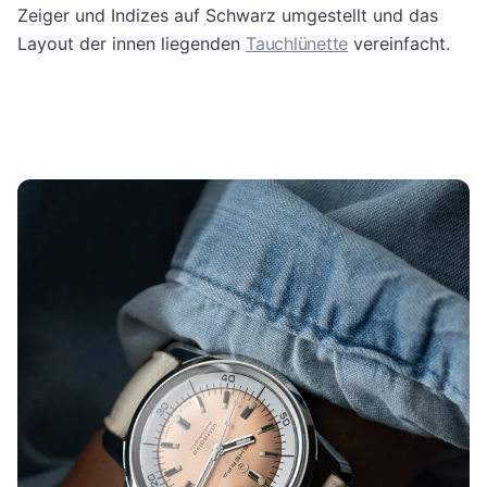
Zeiger und Indizes auf Schwarz umgestellt und das
Layout der innen liegenden
Tauchlünette
vereinfacht.