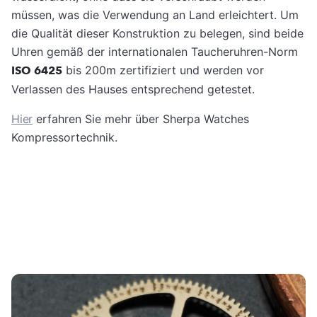
müssen, was die Verwendung an Land erleichtert. Um
die Qualität dieser Konstruktion zu belegen, sind beide
Uhren gemäß der internationalen Taucheruhren-Norm
ISO 6425
bis 200m zertifiziert und werden vor
Verlassen des Hauses entsprechend getestet.
Hier
erfahren Sie mehr über Sherpa Watches
Kompressortechnik.