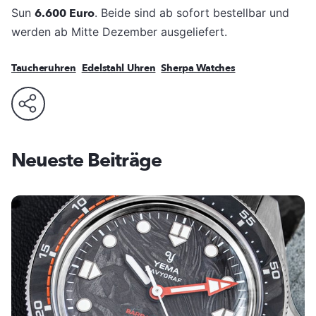
Sun
6.600 Euro
. Beide sind ab sofort bestellbar und
werden ab Mitte Dezember ausgeliefert.
Taucheruhren
Edelstahl Uhren
Sherpa Watches
Neueste Beiträge