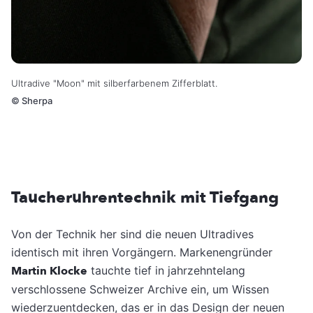
Ultradive "Moon" mit silberfarbenem Zifferblatt.
©
Sherpa
Taucheruhrentechnik mit Tiefgang
Von der Technik her sind die neuen Ultradives
identisch mit ihren Vorgängern. Markenengründer
Martin Klocke
tauchte tief in jahrzehntelang
verschlossene Schweizer Archive ein, um Wissen
wiederzuentdecken, das er in das Design der neuen