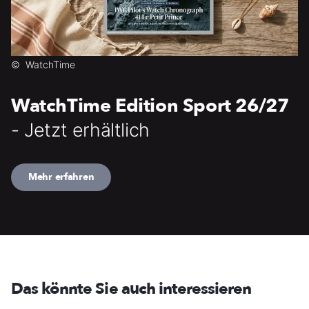
©
WatchTime
WatchTime Edition Sport 26/27
- Jetzt erhältlich
Mehr erfahren
Das könnte Sie auch interessieren