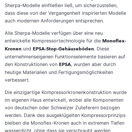
Sherpa-Modelle einfließen ließ, um sicherzustellen,
dass diese von der Vergangenheit inspirierten Modelle
auch modernen Anforderungen entsprechen.
Alle Sherpa-Modelle verfügen über eine neu
entwickelte Kompressortechnologie für die
Monoflex-
Kronen
und
EPSA-Stop-Gehäuseböden
. Diese
unternehmenseigenen Funktionselemente basieren auf
den Konstruktionen von
EPSA
, wurden aber durch
heutige Materialien und Fertigungsmöglichkeiten
verbessert.
Die einzigartige Kompressorkronenkonstruktion wurde
im eigenen Haus entwickelt, wobei alle Komponenten
von deutschen oder Schweizer Zulieferern bezogen
werden. Dank des ausgeklügelten Kompressorprinzips
bleiben die Monoflex-Kronen auch in extremen Tiefen
wasserdicht, ohne dass sie verschraubt werden