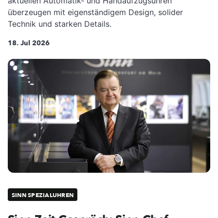
aktuellen Automatik- und Handaufzugsuhren
überzeugen mit eigenständigem Design, solider
Technik und starken Details.
18. Jul 2026
SINN SPEZIALUHREN