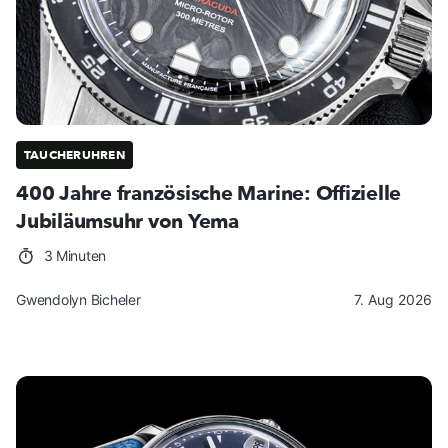
TAUCHERUHREN
400 Jahre französische Marine: Offizielle
Jubiläumsuhr von Yema
3 Minuten
Gwendolyn Bicheler
7. Aug 2026