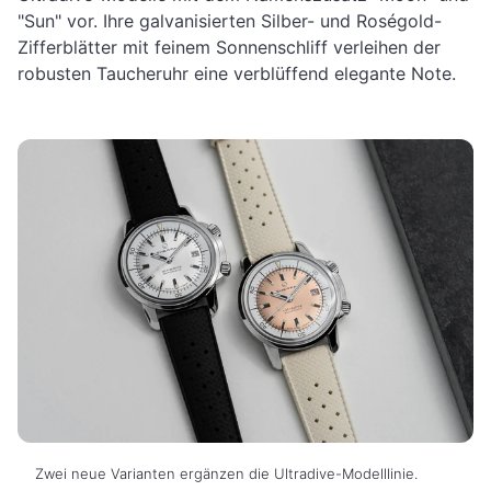
"Sun" vor. Ihre galvanisierten Silber- und Roségold-
Zifferblätter mit feinem Sonnenschliff verleihen der
robusten Taucheruhr eine verblüffend elegante Note.
Zwei neue Varianten ergänzen die Ultradive-Modelllinie.