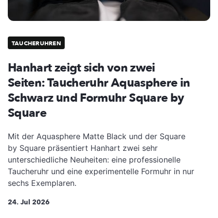
TAUCHERUHREN
Hanhart zeigt sich von zwei
Seiten: Taucheruhr Aquasphere in
Schwarz und Formuhr Square by
Square
Mit der Aquasphere Matte Black und der Square
by Square präsentiert Hanhart zwei sehr
unterschiedliche Neuheiten: eine professionelle
Taucheruhr und eine experimentelle Formuhr in nur
sechs Exemplaren.
24. Jul 2026