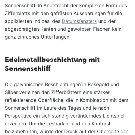
Sonnenschliff. In Anbetracht der komplexen Form des
Zifferblatts mit den gefrästen Aussparungen für die
applizierten Indizes, des
Datumsfensters
und der
abgeschrägten Kanten und gewölbten Flächen kein
ganz einfaches Unterfangen.
Edelmetallbeschichtung mit
Sonnenschliff
Die galvanischen Beschichtungen in Roségold und
Silber verleihen den Zifferblättern eine stärker
reflektierende Oberfläche, die in Kombination mit dem
Sonnenschliff im Laufe des Tages und je nach
Perspektive ein sich ständig veränderndes Lichtspiel
erzeugen. Um die Lesbarkeit und den Kontrast
beizubehalten, wurde der Druck auf der Oberseite der