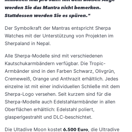
werden Sie das Mantra nicht bemerken.
Stattdessen werden Sie es spüren."
Der Symbolkraft der Mantras entspricht Sherpa
Watches mit der Unterstützung von Projekten im
Sherpaland in Nepal.
Alle Sherpa-Modelle sind mit verschiedenen
Kautschukarmbändern verfügbar. Die Tropic-
Armbänder sind in den Farben Schwarz, Olivgrün,
Cremeweiß, Orange und Anthrazit erhältlich. Jedes
einzelne ist mit einer individuellen Schließe mit dem
Sherpa-Logo versehen. Seit kurzem sind für die
Sherpa-Modelle auch Edelstahlarmbänder in allen
Oberflächen erhältlich: Edelstahl poliert,
glasperlgestrahlt und DLC-beschichtet.
Die Ultadive Moon kostet
6.500 Euro
, die Ultradive