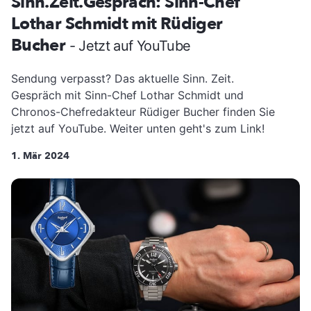
Sinn.Zeit.Gespräch: Sinn-Chef
Lothar Schmidt mit Rüdiger
Bucher
- Jetzt auf YouTube
Sendung verpasst? Das aktuelle Sinn. Zeit.
Gespräch mit Sinn-Chef Lothar Schmidt und
Chronos-Chefredakteur Rüdiger Bucher finden Sie
jetzt auf YouTube. Weiter unten geht's zum Link!
1. Mär 2024