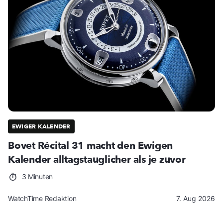
EWIGER KALENDER
Bovet Récital 31 macht den Ewigen
Kalender alltagstauglicher als je zuvor
3 Minuten
WatchTime Redaktion
7. Aug 2026