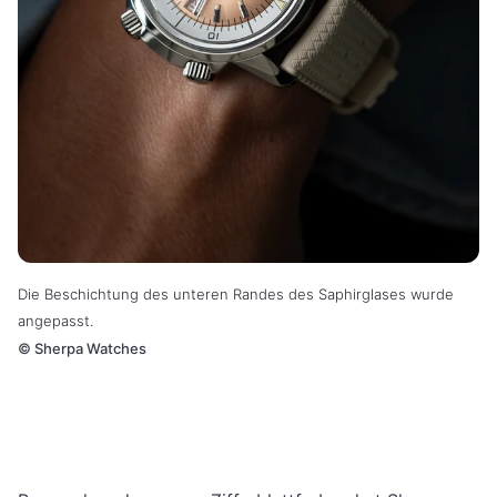
Die Beschichtung des unteren Randes des Saphirglases wurde
angepasst.
©
Sherpa Watches