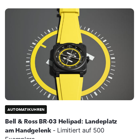
AUTOMATIKUHREN
Bell & Ross BR-03 Helipad: Landeplatz
am Handgelenk
- Limitiert auf 500