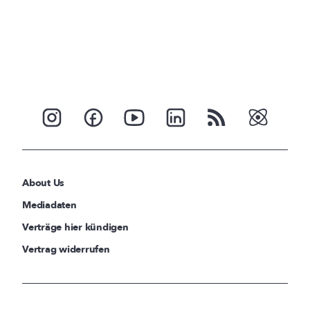
About Us
Mediadaten
Verträge hier kündigen
Vertrag widerrufen