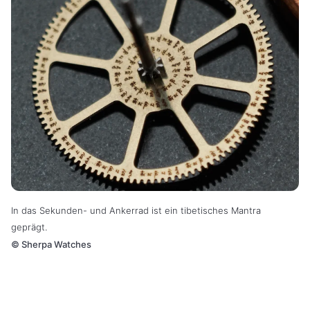
In das Sekunden- und Ankerrad ist ein tibetisches Mantra
geprägt.
©
Sherpa Watches