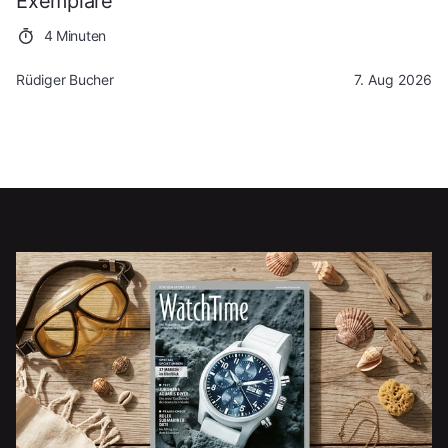
Exemplare
4 Minuten
Rüdiger Bucher
7. Aug 2026