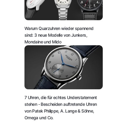
Warum Quarzuhren wieder spannend
sind: 3 neue Modelle von Junkers,
Mondaine und Mido
7 Uhren, die für echtes Understatement
stehen
- Bescheiden auftretende Uhren
von Patek Philippe, A. Lange & Söhne,
Omega und Co.