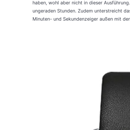
haben, wohl aber nicht in dieser Ausführung.
ungeraden Stunden. Zudem unterstreicht das
Minuten- und Sekundenzeiger außen mit den 