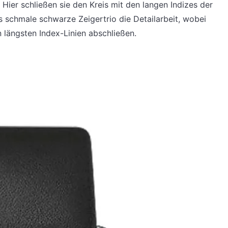
 Hier schließen sie den Kreis mit den langen Indizes der
 schmale schwarze Zeigertrio die Detailarbeit, wobei
längsten Index-Linien abschließen.