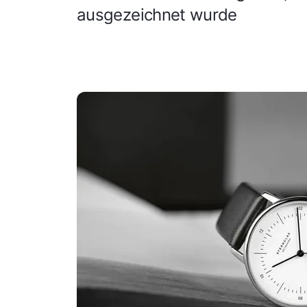
ausgezeichnet wurde