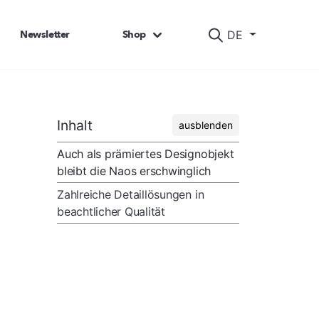
Newsletter
Shop
DE
Inhalt
ausblenden
Auch als prämiertes Designobjekt
bleibt die Naos erschwinglich
Zahlreiche Detaillösungen in
beachtlicher Qualität