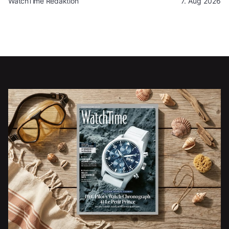
WatchTime Redaktion
7. Aug 2026