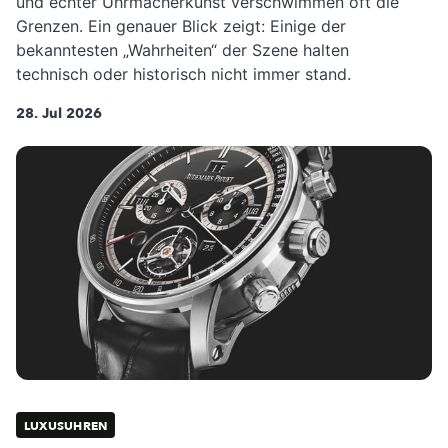
und echter Uhrmacherkunst verschwimmen oft die
Grenzen. Ein genauer Blick zeigt: Einige der
bekanntesten „Wahrheiten“ der Szene halten
technisch oder historisch nicht immer stand.
28. Jul 2026
LUXUSUHREN