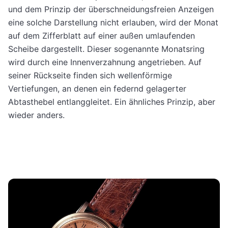
und dem Prinzip der überschneidungsfreien Anzeigen
eine solche Darstellung nicht erlauben, wird der Monat
auf dem Zifferblatt auf einer außen umlaufenden
Scheibe dargestellt. Dieser sogenannte Monatsring
wird durch eine Innenverzahnung angetrieben. Auf
seiner Rückseite finden sich wellenförmige
Vertiefungen, an denen ein federnd gelagerter
Abtasthebel entlanggleitet. Ein ähnliches Prinzip, aber
wieder anders.