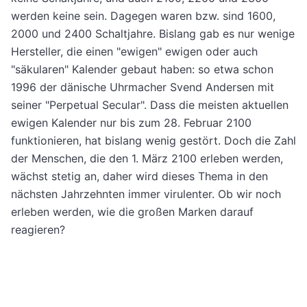
werden keine sein. Dagegen waren bzw. sind 1600,
2000 und 2400 Schaltjahre. Bislang gab es nur wenige
Hersteller, die einen "ewigen" ewigen oder auch
"säkularen" Kalender gebaut haben: so etwa schon
1996 der dänische Uhrmacher Svend Andersen mit
seiner "Perpetual Secular". Dass die meisten aktuellen
ewigen Kalender nur bis zum 28. Februar 2100
funktionieren, hat bislang wenig gestört. Doch die Zahl
der Menschen, die den 1. März 2100 erleben werden,
wächst stetig an, daher wird dieses Thema in den
nächsten Jahrzehnten immer virulenter. Ob wir noch
erleben werden, wie die großen Marken darauf
reagieren?