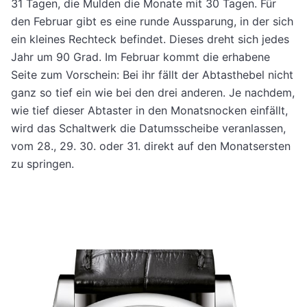
31 Tagen, die Mulden die Monate mit 30 Tagen. Für
den Februar gibt es eine runde Aussparung, in der sich
ein kleines Rechteck befindet. Dieses dreht sich jedes
Jahr um 90 Grad. Im Februar kommt die erhabene
Seite zum Vorschein: Bei ihr fällt der Abtasthebel nicht
ganz so tief ein wie bei den drei anderen. Je nachdem,
wie tief dieser Abtaster in den Monatsnocken einfällt,
wird das Schaltwerk die Datumsscheibe veranlassen,
vom 28., 29. 30. oder 31. direkt auf den Monatsersten
zu springen.