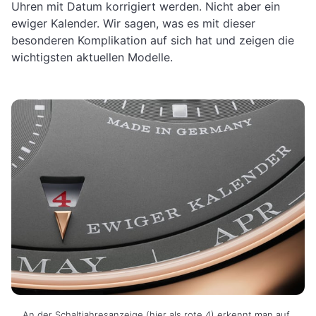
Uhren mit Datum korrigiert werden. Nicht aber ein
ewiger Kalender. Wir sagen, was es mit dieser
besonderen Komplikation auf sich hat und zeigen die
wichtigsten aktuellen Modelle.
An der Schaltjahresanzeige (hier als rote 4) erkennt man auf