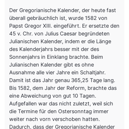
Der Gregorianische Kalender, der heute fast
überall gebräuchlich ist, wurde 1582 von
Papst Gregor XIII. eingeführt. Er ersetzte den
45 v. Chr. von Julius Caesar begründeten
Julianischen Kalender, indem er die Länge
des Kalenderjahrs besser mit der des
Sonnenjahrs in Einklang brachte. Beim
Julianischen Kalender gibt es
ohne
Ausnahme
alle vier Jahre ein Schaltjahr.
Damit ist das Jahr genau 365,25 Tage lang.
Bis 1582, dem Jahr der Reform, brachte das
eine Abweichung von gut 10 Tagen.
Aufgefallen war das nicht zuletzt, weil sich
die Termine für den Ostersonntag immer
weiter nach vorn verschoben hatten.
Dadurch, dass der Gregorianische Kalender