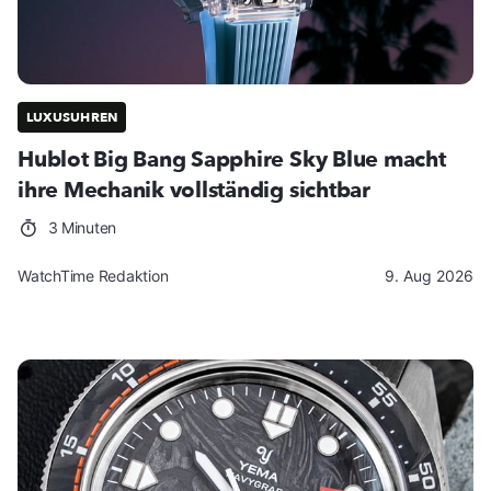
LUXUSUHREN
Hublot Big Bang Sapphire Sky Blue macht
ihre Mechanik vollständig sichtbar
3 Minuten
WatchTime Redaktion
9. Aug 2026