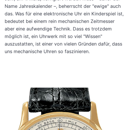
Name Jahreskalender –, beherrscht der "ewige" auch
das. Was für eine elektronische Uhr ein Kinderspiel ist,
bedeutet bei einem rein mechanischen Zeitmesser
aber eine aufwendige Technik. Dass es trotzdem
möglich ist, ein Uhrwerk mit so viel "Wissen"
auszustatten, ist einer von vielen Gründen dafür, dass
uns mechanische Uhren so faszinieren.