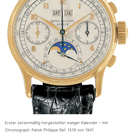
Erster serienmäßig hergestellter ewiger Kalender – mit
Chronograph: Patek Philippe Ref. 1518 von 1941