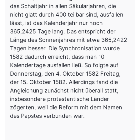
das Schaltjahr in allen Säkularjahren, die
nicht glatt durch 400 teilbar sind, ausfallen
lässt, ist das Kalenderjahr nur noch
365,2425 Tage lang. Das entspricht der
Länge des Sonnenjahres mit etwa 365,2422
Tagen besser. Die Synchronisation wurde
1582 dadurch erreicht, dass man 10
Kalendertage ausfallen ließ. So folgte auf
Donnerstag, den 4. Oktober 1582 Freitag,
der 15. Oktober 1582. Allerdings fand die
Angleichung zunächst nicht überall statt,
insbesondere protestantische Länder
zögerten, weil die Reform mit dem Namen
des Papstes verbunden war.