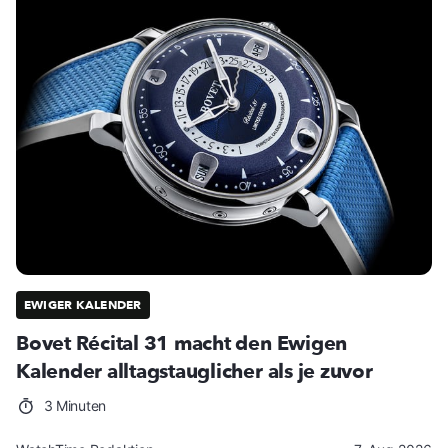
EWIGER KALENDER
Bovet Récital 31 macht den Ewigen
Kalender alltagstauglicher als je zuvor
3 Minuten