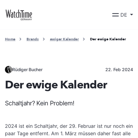
DE
Home
Brands
ewiger Kalender
Der ewige Kalender
Rüdiger Bucher
22. Feb 2024
Der ewige Kalender
Schaltjahr? Kein Problem!
2024 ist ein Schaltjahr, der 29. Februar ist nur noch ein
paar Tage entfernt. Am 1. März müssen daher fast alle