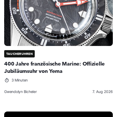
TAUCHERUHREN
400 Jahre französische Marine: Offizielle
Jubiläumsuhr von Yema
3 Minuten
Gwendolyn Bicheler
7. Aug 2026