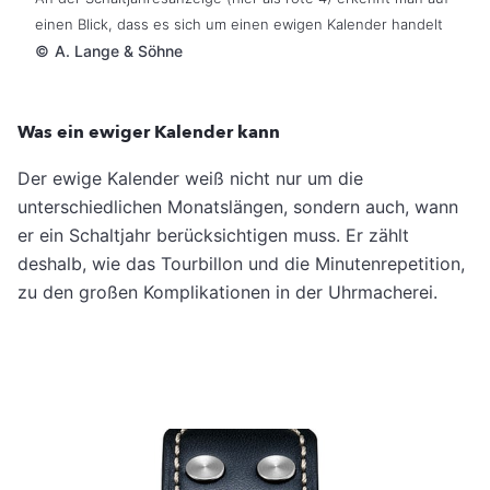
einen Blick, dass es sich um einen ewigen Kalender handelt
©
A. Lange & Söhne
Was ein ewiger Kalender kann
Der ewige Kalender weiß nicht nur um die
unterschiedlichen Monatslängen, sondern auch, wann
er ein Schaltjahr berücksichtigen muss. Er zählt
deshalb, wie das Tourbillon und die Minutenrepetition,
zu den großen Komplikationen in der Uhrmacherei.