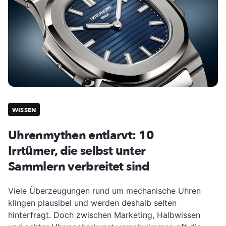
WISSEN
Uhrenmythen entlarvt: 10
Irrtümer, die selbst unter
Sammlern verbreitet sind
Viele Überzeugungen rund um mechanische Uhren
klingen plausibel und werden deshalb selten
hinterfragt. Doch zwischen Marketing, Halbwissen