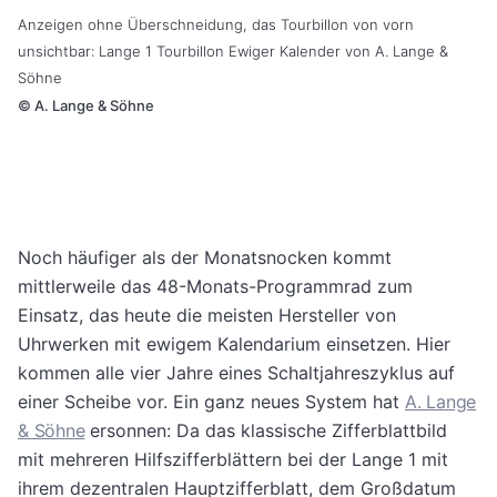
Anzeigen ohne Überschneidung, das Tourbillon von vorn
unsichtbar: Lange 1 Tourbillon Ewiger Kalender von A. Lange &
Söhne
©
A. Lange & Söhne
Noch häufiger als der Monatsnocken kommt
mittlerweile das 48-Monats-Programmrad zum
Einsatz, das heute die meisten Hersteller von
Uhrwerken mit ewigem Kalendarium einsetzen. Hier
kommen alle vier Jahre eines Schaltjahreszyklus auf
einer Scheibe vor. Ein ganz neues System hat
A. Lange
& Söhne
ersonnen: Da das klassische Zifferblattbild
mit mehreren Hilfszifferblättern bei der Lange 1 mit
ihrem dezentralen Hauptzifferblatt, dem Großdatum