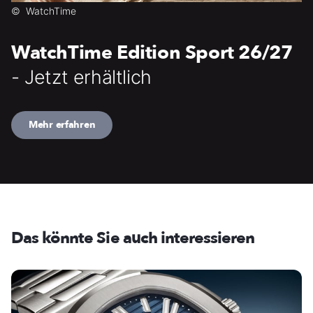
©
WatchTime
WatchTime Edition Sport 26/27
- Jetzt erhältlich
Mehr erfahren
Das könnte Sie auch interessieren