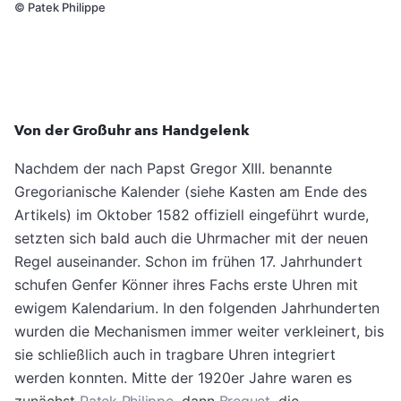
©
Patek Philippe
Von der Großuhr ans Handgelenk
Nachdem der nach Papst Gregor XIII. benannte
Gregorianische Kalender (siehe Kasten am Ende des
Artikels) im Oktober 1582 offiziell eingeführt wurde,
setzten sich bald auch die Uhrmacher mit der neuen
Regel auseinander. Schon im frühen 17. Jahrhundert
schufen Genfer Könner ihres Fachs erste Uhren mit
ewigem Kalendarium. In den folgenden Jahrhunderten
wurden die Mechanismen immer weiter verkleinert, bis
sie schließlich auch in tragbare Uhren integriert
werden konnten. Mitte der 1920er Jahre waren es