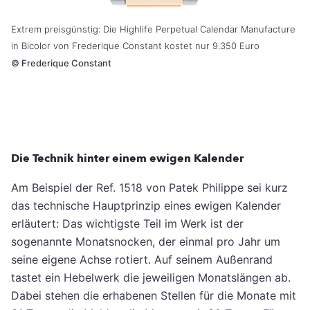
Extrem preisgünstig: Die Highlife Perpetual Calendar Manufacture
in Bicolor von Frederique Constant kostet nur 9.350 Euro
©
Frederique Constant
Die Technik hinter einem ewigen Kalender
Am Beispiel der Ref. 1518 von Patek Philippe sei kurz
das technische Hauptprinzip eines ewigen Kalender
erläutert: Das wichtigste Teil im Werk ist der
sogenannte Monatsnocken, der einmal pro Jahr um
seine eigene Achse rotiert. Auf seinem Außenrand
tastet ein Hebelwerk die jeweiligen Monatslängen ab.
Dabei stehen die erhabenen Stellen für die Monate mit