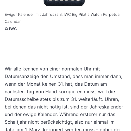
Ewiger Kalender mit Jahreszahl: IWC Big Pilot's Watch Perpetual
Calendar
©
IWC
Wir alle kennen von einer normalen Uhr mit
Datumsanzeige den Umstand, dass man immer dann,
wenn der Monat keinen 31. hat, das Datum am
nächsten Tag von Hand korrigieren muss, weil die
Datumsscheibe stets bis zum 31. weiterläuft. Uhren,
bei denen das nicht nötig ist, sind der Jahreskalender
und der ewige Kalender. Während ersterer nur das
Schaltjahr nicht berücksichtigt, also nur einmal im
Jahr, am 1. März, korrigiert werden muss – daher der