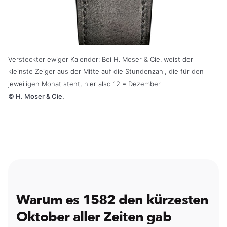
Versteckter ewiger Kalender: Bei H. Moser & Cie. weist der
kleinste Zeiger aus der Mitte auf die Stundenzahl, die für den
jeweiligen Monat steht, hier also 12 = Dezember
©
H. Moser & Cie.
Warum es 1582 den kürzesten
Oktober aller Zeiten gab