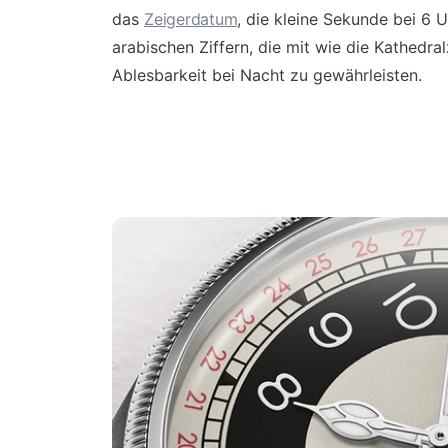
das
Zeigerdatum
, die kleine Sekunde bei 6 
arabischen Ziffern, die mit wie die Kathedra
Ablesbarkeit bei Nacht zu gewährleisten.