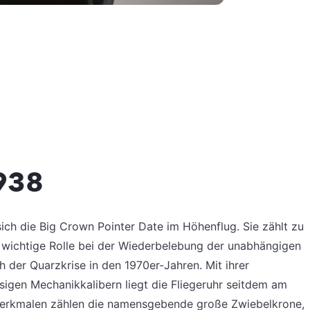
1938
sich die Big Crown Pointer Date im Höhenflug. Sie zählt zu
 wichtige Rolle bei der Wiederbelebung der unabhängigen
 der Quarzkrise in den 1970er-Jahren. Mit ihrer
sigen Mechanikkalibern liegt die Fliegeruhr seitdem am
 Merkmalen zählen die namensgebende große Zwiebelkrone,