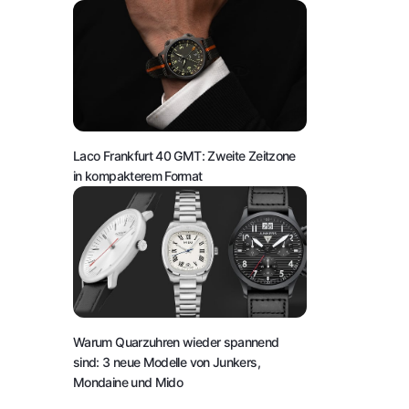
Laco Frankfurt 40 GMT: Zweite Zeitzone
in kompakterem Format
Warum Quarzuhren wieder spannend
sind: 3 neue Modelle von Junkers,
Mondaine und Mido