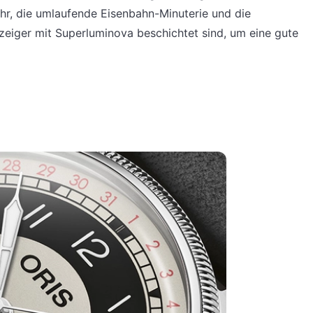
Uhr, die umlaufende Eisenbahn-Minuterie und die
lzeiger mit Superluminova beschichtet sind, um eine gute