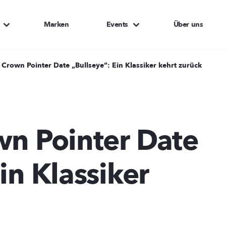
Marken
Events
Über uns
 Crown Pointer Date „Bullseye“: Ein Klassiker kehrt zurück
wn Pointer Date
in Klassiker