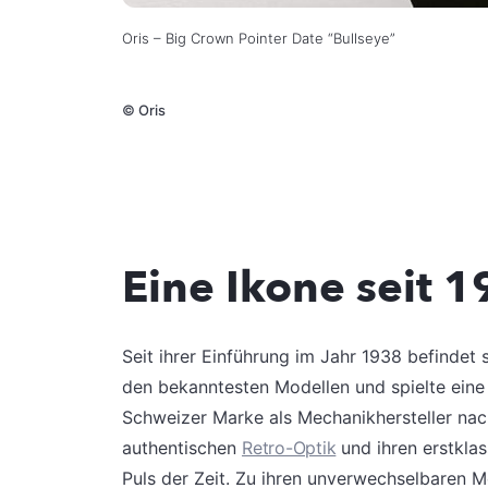
Oris – Big Crown Pointer Date “Bullseye”
©
Oris
Eine Ikone seit 
Seit ihrer Einführung im Jahr 1938 befindet 
den bekanntesten Modellen und spielte eine
Schweizer Marke als Mechanikhersteller nach
authentischen
Retro-Optik
und ihren erstklas
Puls der Zeit. Zu ihren unverwechselbaren