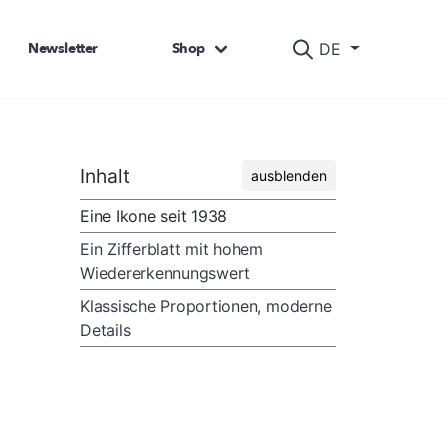
Newsletter
Shop
DE
Inhalt
ausblenden
Eine Ikone seit 1938
Ein Zifferblatt mit hohem
Wiedererkennungswert
Klassische Proportionen, moderne
Details