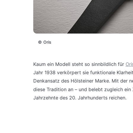
©
Oris
Kaum ein Modell steht so sinnbildlich für
Ori
Jahr 1938 verkörpert sie funktionale Klarhei
Denkansatz des Hölsteiner Marke. Mit der 
diese Tradition an – und belebt zugleich ein 
Jahrzehnte des 20. Jahrhunderts reichen.