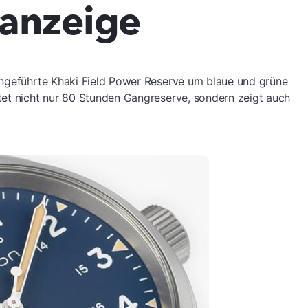
anzeige
ingeführte Khaki Field Power Reserve um blaue und grüne
tet nicht nur 80 Stunden Gangreserve, sondern zeigt auch