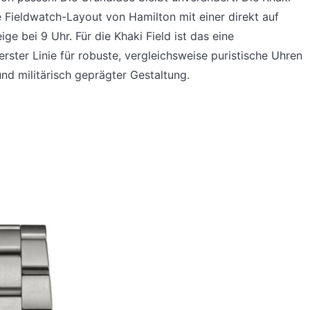
 Fieldwatch-Layout von Hamilton mit einer direkt auf
e bei 9 Uhr. Für die Khaki Field ist das eine
erster Linie für robuste, vergleichsweise puristische Uhren
und militärisch geprägter Gestaltung.