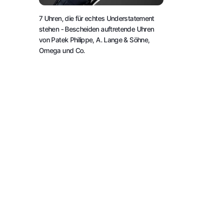
7 Uhren, die für echtes Understatement
stehen
- Bescheiden auftretende Uhren
von Patek Philippe, A. Lange & Söhne,
Omega und Co.