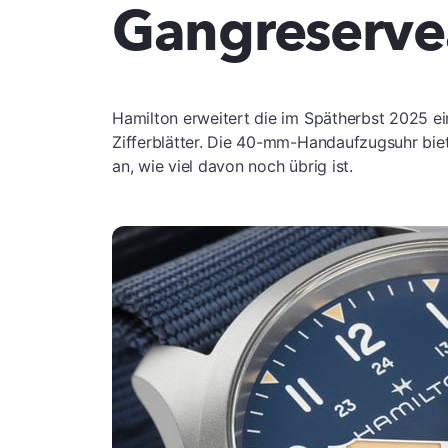
Gangreserve
Hamilton erweitert die im Spätherbst 2025 e
Zifferblätter. Die 40-mm-Handaufzugsuhr bie
an, wie viel davon noch übrig ist.