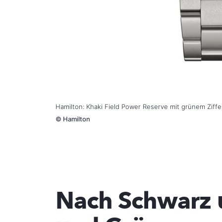
Hamilton: Khaki Field Power Reserve mit grünem Ziffe
©
Hamilton
Nach Schwarz u