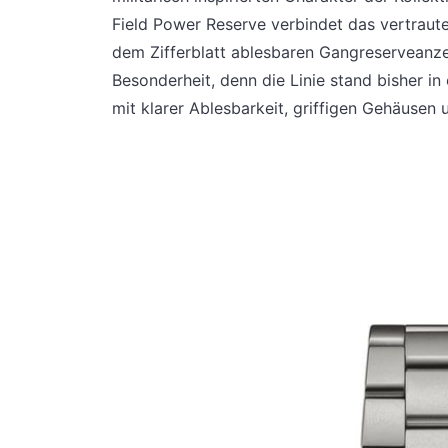
Field Power Reserve verbindet das vertraute
dem Zifferblatt ablesbaren Gangreserveanzeig
Besonderheit, denn die Linie stand bisher in 
mit klarer Ablesbarkeit, griffigen Gehäusen 