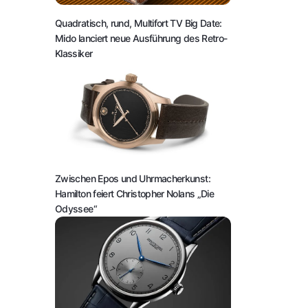
Quadratisch, rund, Multifort TV Big Date:
Mido lanciert neue Ausführung des Retro-
Klassiker
Zwischen Epos und Uhrmacherkunst:
Hamilton feiert Christopher Nolans „Die
Odyssee“