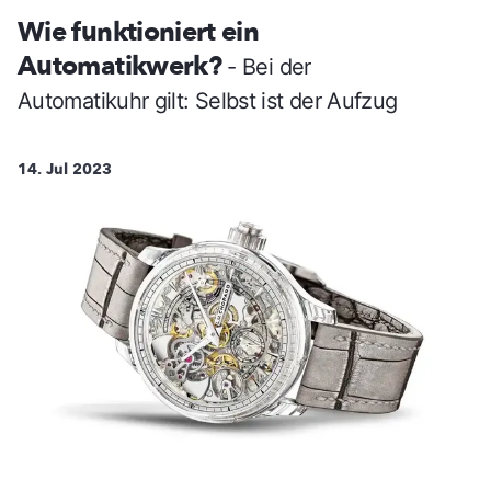
Wie funktioniert ein
Automatikwerk?
- Bei der
Automatikuhr gilt: Selbst ist der Aufzug
14. Jul 2023