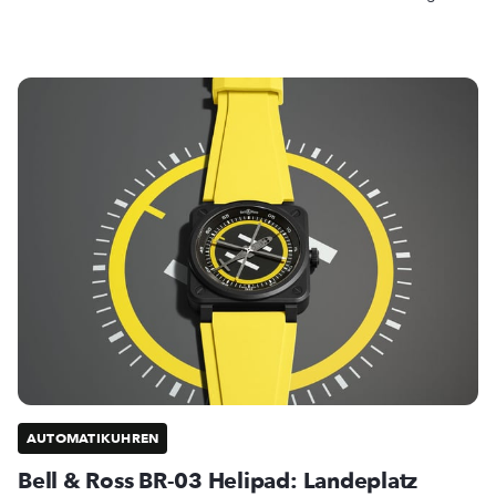
AUTOMATIKUHREN
Bell & Ross BR-03 Helipad: Landeplatz