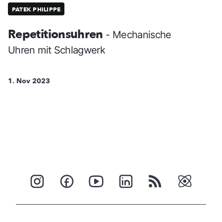
PATEK PHILIPPE
Repetitionsuhren
- Mechanische
Uhren mit Schlagwerk
1. Nov 2023